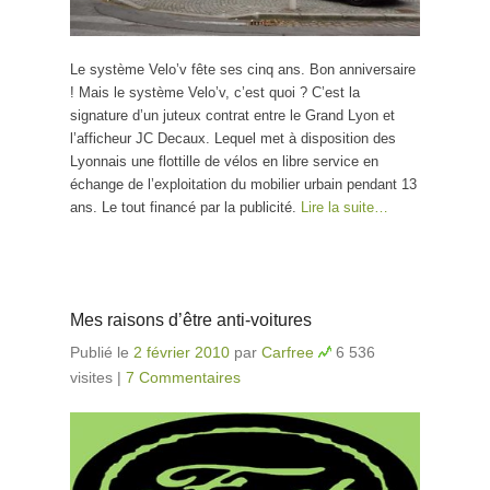
Le système Velo’v fête ses cinq ans. Bon anniversaire
! Mais le système Velo’v, c’est quoi ? C’est la
signature d’un juteux contrat entre le Grand Lyon et
l’afficheur JC Decaux. Lequel met à disposition des
Lyonnais une flottille de vélos en libre service en
échange de l’exploitation du mobilier urbain pendant 13
ans. Le tout financé par la publicité.
Lire la suite…
Mes raisons d’être anti-voitures
Publié le
2 février 2010
par
Carfree
6 536
visites
|
7 Commentaires