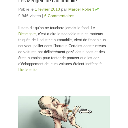
Les Mengele de l’automobile
Publié le
1 février 2018
par
Marcel Robert
9 946 visites
|
6 Commentaires
Il sera dit qu’on ne touchera jamais le fond. Le
Dieselgate
, c’est-à-dire le scandale sur les moteurs
truqués de l’industrie automobile, vient de franchir un
nouveau pallier dans l’horreur. Certains constructeurs
de voitures ont délibérément gazé des singes et des
êtres humains pour tenter de prouver que les gaz
d’échappement de leurs voitures étaient inoffensifs.
Lire la suite…