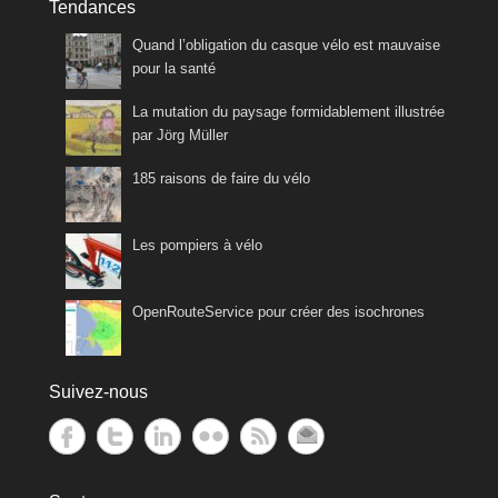
Tendances
Quand l’obligation du casque vélo est mauvaise
pour la santé
La mutation du paysage formidablement illustrée
par Jörg Müller
185 raisons de faire du vélo
Les pompiers à vélo
OpenRouteService pour créer des isochrones
Suivez-nous