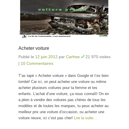
Acheter voiture
Publié le
12 juin 2012
par
Carfree
21 970 visites
|
10 Commentaires
T’as tapé « Acheter voiture » dans Google et t’es bien
tombé! Car ici, on peut acheter une voiture ou même
acheter plusieurs voitures pour ta femme et tes
enfants. L’achat d’une voiture, ça nous connaît! On en
a plein à vendre des voitures pas chères de tous les
modèles et de toutes les marques, tu peux acheter au
meilleur prix une voiture d’occasion, ou acheter une
voiture neuve, ici c’est pas cher!
Lire la suite…