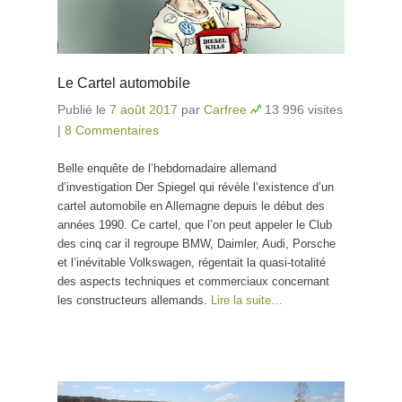
Le Cartel automobile
Publié le
7 août 2017
par
Carfree
13 996 visites
|
8 Commentaires
Belle enquête de l’hebdomadaire allemand
d’investigation Der Spiegel qui révèle l’existence d’un
cartel automobile en Allemagne depuis le début des
années 1990. Ce cartel, que l’on peut appeler le Club
des cinq car il regroupe BMW, Daimler, Audi, Porsche
et l’inévitable Volkswagen, régentait la quasi-totalité
des aspects techniques et commerciaux concernant
les constructeurs allemands.
Lire la suite…