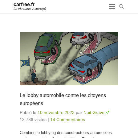
carfree.fr
La vie sans voiture(s)
Le lobby automobile contre les citoyens
européens
Publié le
10 novembre 2023
par
Nuit Grave
13 736 visites
|
14 Commentaires
Combien le lobbying des constructeurs automobiles