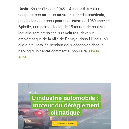
Shuler
Dustin Shuler (17 août 1948 – 4 mai 2010) est un
sculpteur pop art et un artiste multimédia américain,
principalement connu pour une œuvre de 1989 appelée
Spindle, une pointe d’acier de 15 mètres de haut sur
laquelle sont empalées huit voitures, devenue
emblématique de la ville de Berwyn, dans l’Illinois, où
elle a été installée pendant deux décennies dans le
parking d’un centre commercial populaire.
Lire la
suite…