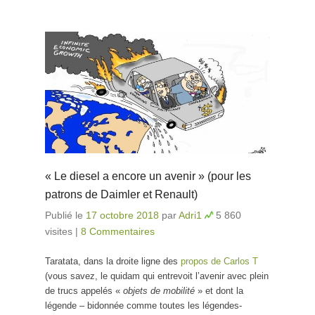
« Le diesel a encore un avenir » (pour les
patrons de Daimler et Renault)
Publié le
17 octobre 2018
par
Adri1
5 860
visites
|
8 Commentaires
Taratata, dans la droite ligne des
propos de Carlos T
(vous savez, le quidam qui entrevoit l’avenir avec plein
de trucs appelés «
objets de mobilité
» et dont la
légende – bidonnée comme toutes les légendes-