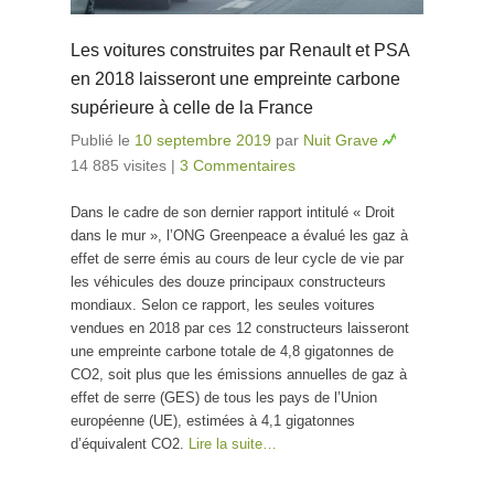
Les voitures construites par Renault et PSA
en 2018 laisseront une empreinte carbone
supérieure à celle de la France
Publié le
10 septembre 2019
par
Nuit Grave
14 885 visites
|
3 Commentaires
Dans le cadre de son dernier rapport intitulé « Droit
dans le mur », l’ONG Greenpeace a évalué les gaz à
effet de serre émis au cours de leur cycle de vie par
les véhicules des douze principaux constructeurs
mondiaux. Selon ce rapport, les seules voitures
vendues en 2018 par ces 12 constructeurs laisseront
une empreinte carbone totale de 4,8 gigatonnes de
CO2, soit plus que les émissions annuelles de gaz à
effet de serre (GES) de tous les pays de l’Union
européenne (UE), estimées à 4,1 gigatonnes
d’équivalent CO2.
Lire la suite…