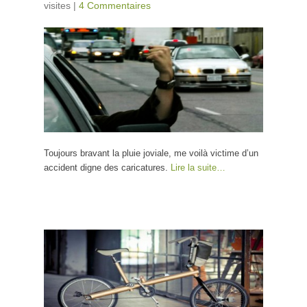
visites
|
4 Commentaires
Toujours bravant la pluie joviale, me voilà victime d’un
accident digne des caricatures.
Lire la suite…