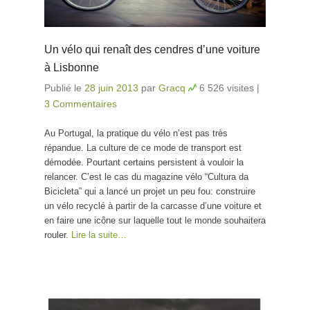
Un vélo qui renaît des cendres d’une voiture
à Lisbonne
Publié le
28 juin 2013
par
Gracq
6 526 visites
|
3 Commentaires
Au Portugal, la pratique du vélo n’est pas très
répandue. La culture de ce mode de transport est
démodée. Pourtant certains persistent à vouloir la
relancer. C’est le cas du magazine vélo “Cultura da
Bicicleta” qui a lancé un projet un peu fou: construire
un vélo recyclé à partir de la carcasse d’une voiture et
en faire une icône sur laquelle tout le monde souhaitera
rouler.
Lire la suite…