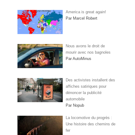
America is great again!
Par Marcel Robert
Nous avons le droit de
mourir avec nos bagnoles
Par AutoMinus
Des activistes installent des
affiches satiriques pour
dénoncer la publicité
automobile
Par Nopub
La locomotive du progrès :
Une histoire des chemins de
fer