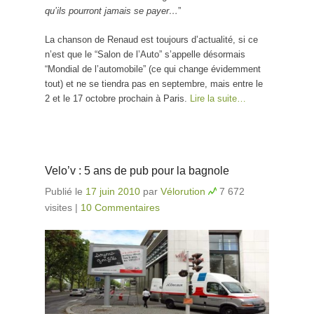
qu’ils pourront jamais se payer…
”
La chanson de Renaud est toujours d’actualité, si ce
n’est que le “Salon de l’Auto” s’appelle désormais
“Mondial de l’automobile” (ce qui change évidemment
tout) et ne se tiendra pas en septembre, mais entre le
2 et le 17 octobre prochain à Paris.
Lire la suite…
Velo’v : 5 ans de pub pour la bagnole
Publié le
17 juin 2010
par
Vélorution
7 672
visites
|
10 Commentaires