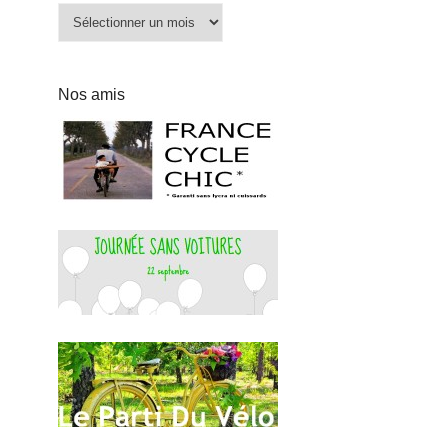
Archives
Nos amis