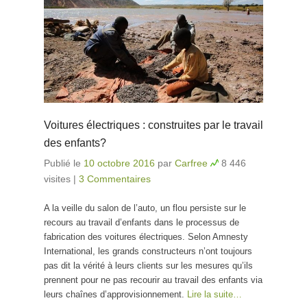
Voitures électriques : construites par le travail
des enfants?
Publié le
10 octobre 2016
par
Carfree
8 446
visites
|
3 Commentaires
A la veille du salon de l’auto, un flou persiste sur le
recours au travail d’enfants dans le processus de
fabrication des voitures électriques. Selon Amnesty
International, les grands constructeurs n’ont toujours
pas dit la vérité à leurs clients sur les mesures qu’ils
prennent pour ne pas recourir au travail des enfants via
leurs chaînes d’approvisionnement.
Lire la suite…