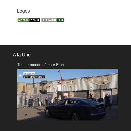
Logos
A la Une
Tout le monde déteste Elon