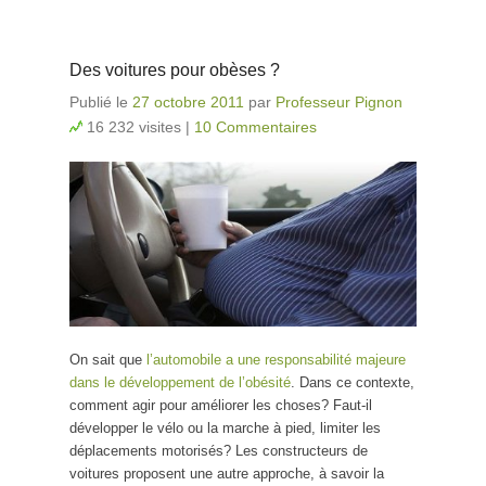
Des voitures pour obèses ?
Publié le
27 octobre 2011
par
Professeur Pignon
16 232 visites
|
10 Commentaires
On sait que
l’automobile a une responsabilité majeure
dans le développement de l’obésité
. Dans ce contexte,
comment agir pour améliorer les choses? Faut-il
développer le vélo ou la marche à pied, limiter les
déplacements motorisés? Les constructeurs de
voitures proposent une autre approche, à savoir la