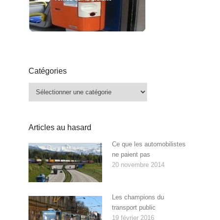
Catégories
Catégories
Articles au hasard
Ce que les automobilistes
ne paient pas
20 novembre 2014
Les champions du
transport public
19 février 2016