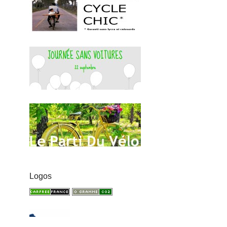
Logos