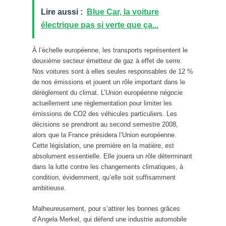
Lire aussi :
Blue Car, la voiture
électrique pas si verte que ça...
À l’échelle européenne, les transports représentent le
deuxième secteur émetteur de gaz à effet de serre.
Nos voitures sont à elles seules responsables de 12 %
de nos émissions et jouent un rôle important dans le
dérèglement du climat. L’Union européenne négocie
actuellement une règlementation pour limiter les
émissions de CO2 des véhicules particuliers. Les
décisions se prendront au second semestre 2008,
alors que la France présidera l’Union européenne.
Cette législation, une première en la matière, est
absolument essentielle. Elle jouera un rôle déterminant
dans la lutte contre les changements climatiques, à
condition, évidemment, qu’elle soit suffisamment
ambitieuse.
Malheureusement, pour s’attirer les bonnes grâces
d’Angela Merkel, qui défend une industrie automobile