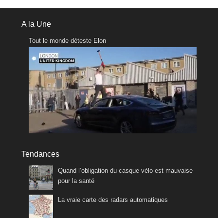
A la Une
Tout le monde déteste Elon
Tendances
Quand l’obligation du casque vélo est mauvaise
pour la santé
La vraie carte des radars automatiques