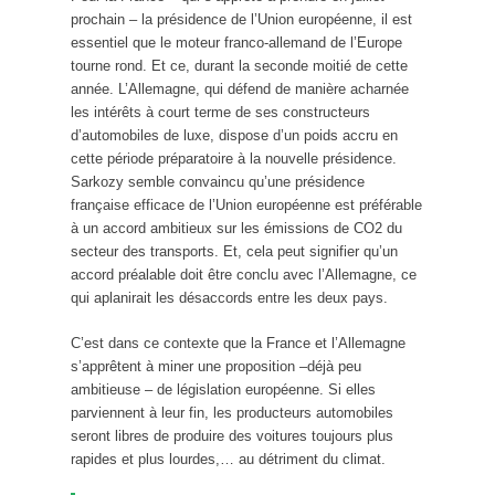
prochain – la présidence de l’Union européenne, il est
essentiel que le moteur franco-allemand de l’Europe
tourne rond. Et ce, durant la seconde moitié de cette
année. L’Allemagne, qui défend de manière acharnée
les intérêts à court terme de ses constructeurs
d’automobiles de luxe, dispose d’un poids accru en
cette période préparatoire à la nouvelle présidence.
Sarkozy semble convaincu qu’une présidence
française efficace de l’Union européenne est préférable
à un accord ambitieux sur les émissions de CO2 du
secteur des transports. Et, cela peut signifier qu’un
accord préalable doit être conclu avec l’Allemagne, ce
qui aplanirait les désaccords entre les deux pays.
C’est dans ce contexte que la France et l’Allemagne
s’apprêtent à miner une proposition –déjà peu
ambitieuse – de législation européenne. Si elles
parviennent à leur fin, les producteurs automobiles
seront libres de produire des voitures toujours plus
rapides et plus lourdes,… au détriment du climat.