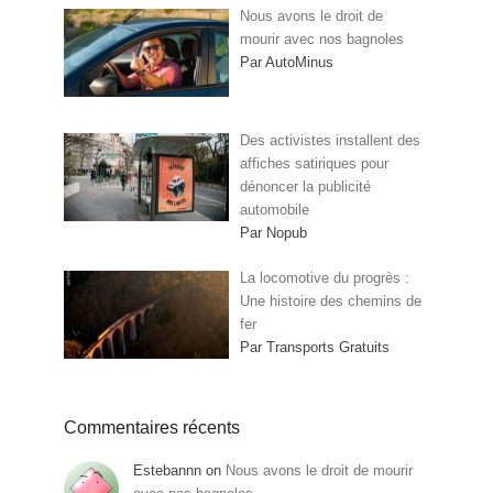
Nous avons le droit de
mourir avec nos bagnoles
Par AutoMinus
Des activistes installent des
affiches satiriques pour
dénoncer la publicité
automobile
Par Nopub
La locomotive du progrès :
Une histoire des chemins de
fer
Par Transports Gratuits
Commentaires récents
Estebannn
on
Nous avons le droit de mourir