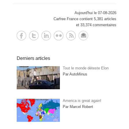
Aujourd'hui le 07-08-2026
Carfree France contient 5,381 articles
et 33,374 commentaires
Derniers articles
Tout le monde déteste Elon
Par AutoMinus
America is great again!
Par Marcel Robert