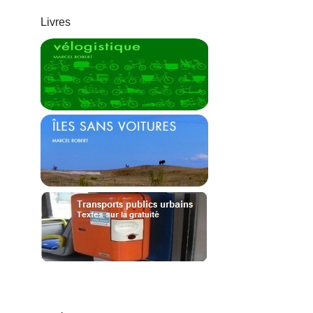
Livres