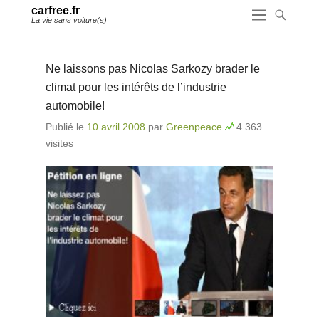
carfree.fr
La vie sans voiture(s)
Ne laissons pas Nicolas Sarkozy brader le
climat pour les intérêts de l’industrie
automobile!
Publié le
10 avril 2008
par
Greenpeace
4 363
visites