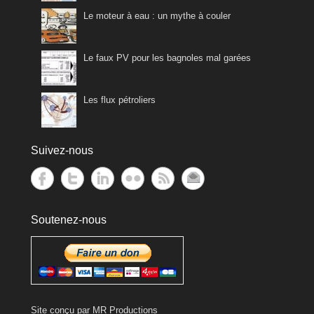
Le moteur à eau : un mythe à couler
Le faux PV pour les bagnoles mal garées
Les flux pétroliers
Suivez-nous
Soutenez-nous
Site conçu par
MR Productions