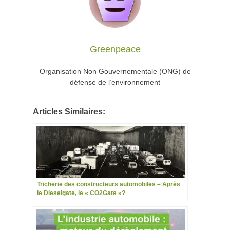
Greenpeace
Organisation Non Gouvernementale (ONG) de
défense de l’environnement
Articles Similaires:
Tricherie des constructeurs automobiles – Après
le Dieselgate, le « CO2Gate »?