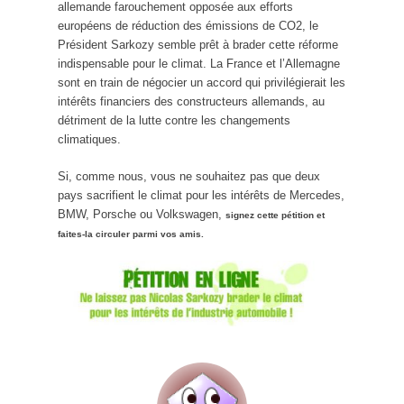
allemande farouchement opposée aux efforts
européens de réduction des émissions de CO2, le
Président Sarkozy semble prêt à brader cette réforme
indispensable pour le climat. La France et l’Allemagne
sont en train de négocier un accord qui privilégierait les
intérêts financiers des constructeurs allemands, au
détriment de la lutte contre les changements
climatiques.
Si, comme nous, vous ne souhaitez pas que deux
pays sacrifient le climat pour les intérêts de Mercedes,
BMW, Porsche ou Volkswagen,
signez cette pétition et
faites-la circuler parmi vos amis.