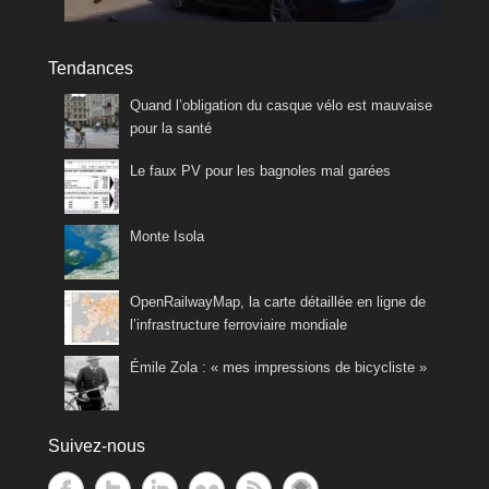
Tendances
Quand l’obligation du casque vélo est mauvaise
pour la santé
Le faux PV pour les bagnoles mal garées
Monte Isola
OpenRailwayMap, la carte détaillée en ligne de
l’infrastructure ferroviaire mondiale
Émile Zola : « mes impressions de bicycliste »
Suivez-nous