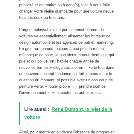
publicité et de marketing à gogo(s), vise à vous faire
changer votre vieille guimbarde pour une voiture neuve
tous les deux ou trois ans.
L’argent colossal investi par les constructeurs de
voitures va essentiellement alimenter les bureaux de
design automobile et les agences de pub et marketing.
En gros, on reprend toujours à peu près la même
mécanique de base, le bon vieux moteur thermique qui
pue et qui pollue, on l’habille chaque année de
nouvelles formes « élégantes » et on mixe le tout dans
un nouveau concept tendance qui fait « focus » sur la
question du moment, si possible avec un bon coup de
peinture verte: « rouler propre », « prendre soin de
l’environnement », « respecter les autres », etc.
Lire aussi :
René Dumont, le rejet de la
voiture
Ainsi, pour mettre en évidence l’absence de progrès en