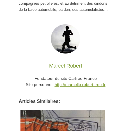
compagnies pétrolières, et au détriment des dindons
de la farce automobile, pardon, des automobilistes…
Marcel Robert
Fondateur du site Carfree France
Site personnel:
http://marcello.robert.free.fr
Articles Similaires: