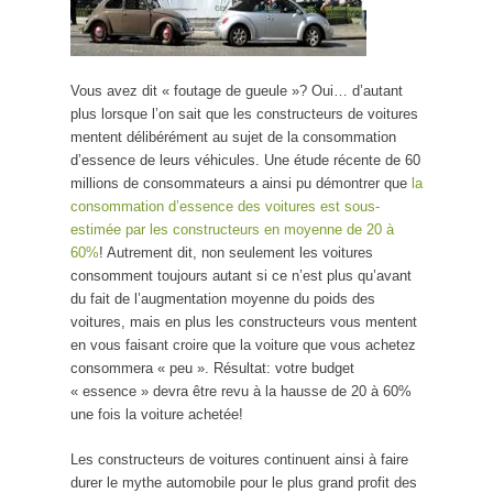
Vous avez dit « foutage de gueule »? Oui… d’autant
plus lorsque l’on sait que les constructeurs de voitures
mentent délibérément au sujet de la consommation
d’essence de leurs véhicules. Une étude récente de 60
millions de consommateurs a ainsi pu démontrer que
la
consommation d’essence des voitures est sous-
estimée par les constructeurs en moyenne de 20 à
60%
! Autrement dit, non seulement les voitures
consomment toujours autant si ce n’est plus qu’avant
du fait de l’augmentation moyenne du poids des
voitures, mais en plus les constructeurs vous mentent
en vous faisant croire que la voiture que vous achetez
consommera « peu ». Résultat: votre budget
« essence » devra être revu à la hausse de 20 à 60%
une fois la voiture achetée!
Les constructeurs de voitures continuent ainsi à faire
durer le mythe automobile pour le plus grand profit des