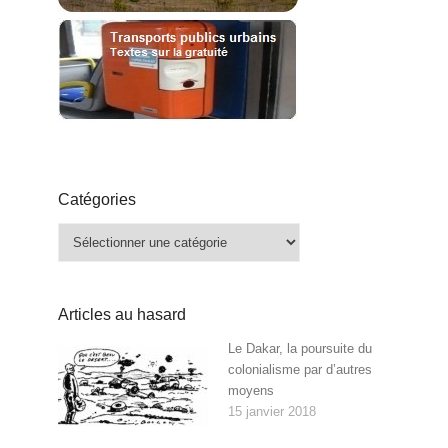
Catégories
Catégories
Articles au hasard
Le Dakar, la poursuite du
colonialisme par d’autres
moyens
15 janvier 2018