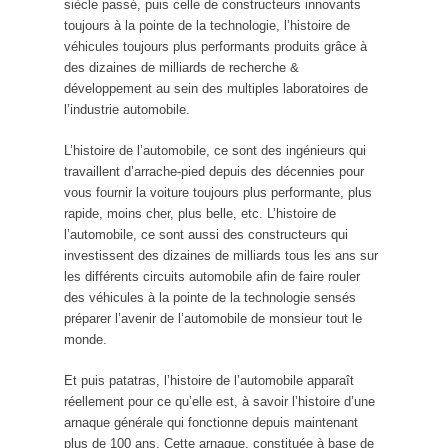
siècle passé, puis celle de constructeurs innovants
toujours à la pointe de la technologie, l’histoire de
véhicules toujours plus performants produits grâce à
des dizaines de milliards de recherche &
développement au sein des multiples laboratoires de
l’industrie automobile.
L’histoire de l’automobile, ce sont des ingénieurs qui
travaillent d’arrache-pied depuis des décennies pour
vous fournir la voiture toujours plus performante, plus
rapide, moins cher, plus belle, etc. L’histoire de
l’automobile, ce sont aussi des constructeurs qui
investissent des dizaines de milliards tous les ans sur
les différents circuits automobile afin de faire rouler
des véhicules à la pointe de la technologie sensés
préparer l’avenir de l’automobile de monsieur tout le
monde.
Et puis patatras, l’histoire de l’automobile apparaît
réellement pour ce qu’elle est, à savoir l’histoire d’une
arnaque générale qui fonctionne depuis maintenant
plus de 100 ans. Cette arnaque, constituée à base de