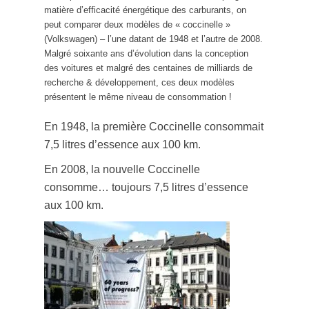
matière d’efficacité énergétique des carburants, on
peut comparer deux modèles de « coccinelle »
(Volkswagen) – l’une datant de 1948 et l’autre de 2008.
Malgré soixante ans d’évolution dans la conception
des voitures et malgré des centaines de milliards de
recherche & développement, ces deux modèles
présentent le même niveau de consommation !
En 1948, la première Coccinelle consommait
7,5 litres d’essence aux 100 km.
En 2008, la nouvelle Coccinelle
consomme… toujours 7,5 litres d’essence
aux 100 km.