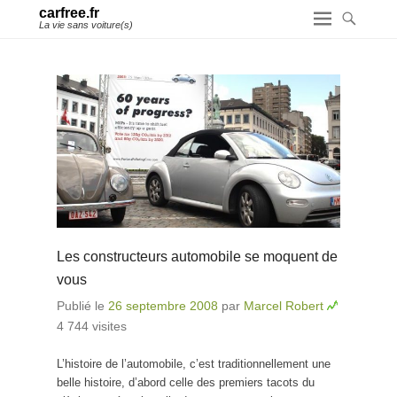
carfree.fr
La vie sans voiture(s)
Les constructeurs automobile se moquent de
vous
Publié le
26 septembre 2008
par
Marcel Robert
4 744 visites
L’histoire de l’automobile, c’est traditionnellement une
belle histoire, d’abord celle des premiers tacots du