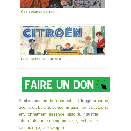
Ces voitures qui tuent
Papa, Maman et Citroën
Publié dans
Fin de l'automobile
|
Taggé
arnaque
,
avenir
,
carburant
,
consommation
,
constructeurs
,
environnement
,
essence
,
histoire
,
industrie
,
laboratoire
,
marketing
,
publicité
,
recherche
,
technologie
,
volkswagen