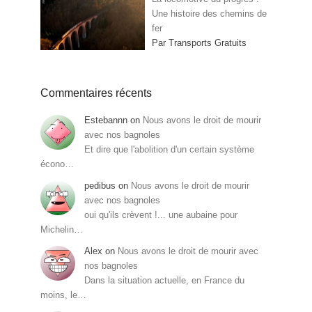
Une histoire des chemins de
fer
Par Transports Gratuits
Commentaires récents
Estebannn
on
Nous avons le droit de mourir
avec nos bagnoles
Et dire que l'abolition d'un certain système
écono…
pedibus
on
Nous avons le droit de mourir
avec nos bagnoles
oui qu'ils crèvent !... une aubaine pour
Michelin…
Alex
on
Nous avons le droit de mourir avec
nos bagnoles
Dans la situation actuelle, en France du
moins, le…