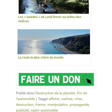
Les « balades » de Land Rover au milieu des
rivières
La route la plus chère du monde
Publié dans
Destruction de la planète
,
Fin de
l'automobile
|
Taggé
affiche
,
carfree
,
crise
,
destruction
,
france
,
manipulation
,
propagande
,
publicité
,
salon automobile