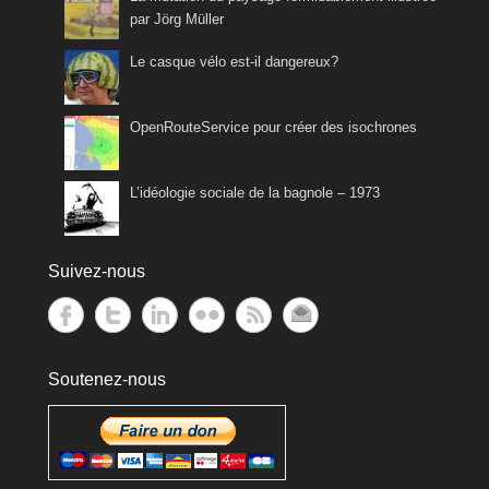
par Jörg Müller
Le casque vélo est-il dangereux?
OpenRouteService pour créer des isochrones
L’idéologie sociale de la bagnole – 1973
Suivez-nous
Soutenez-nous