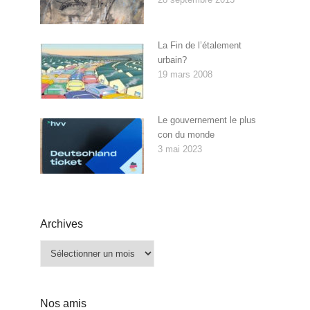
La Fin de l’étalement
urbain?
19 mars 2008
Le gouvernement le plus
con du monde
3 mai 2023
Archives
Archives
Nos amis