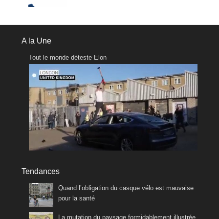
A la Une
Tout le monde déteste Elon
Tendances
Quand l’obligation du casque vélo est mauvaise
pour la santé
La mutation du paysage formidablement illustrée