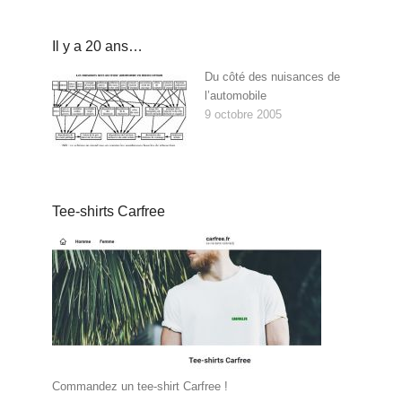
Il y a 20 ans…
Du côté des nuisances de
l’automobile
9 octobre 2005
Tee-shirts Carfree
Commandez un tee-shirt Carfree !