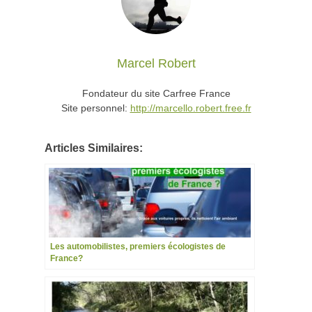
Marcel Robert
Fondateur du site Carfree France
Site personnel:
http://marcello.robert.free.fr
Articles Similaires:
Les automobilistes, premiers écologistes de
France?