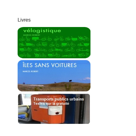
Livres