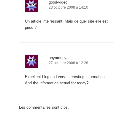
good-video
23 octobre 2008 à 14:10
Un article inte’ressant! Mais de quel site elle est
prise ?
unyamunya
27 octobre 2008 à 12:28
Excellent blog and very interesting information.
And the information actual for today?
Les commentaires sont clos.