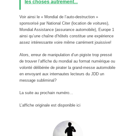
les choses autrement...
Voir ainsi le « Mondial de l’auto-destruction »
sponsorisé par National Citer (location de voitures),
Mondial Assistance (assurance automobile), Europe 1
ainsi qu’une chaîne d’hôtels constitue une expérience
assez intéressante voire même carrément jouissive!
Alors, erreur de manipulation d’un pigiste trop pressé
de trouver l’affiche du mondial au format numérique ou
volonté délibérée de pirater la grand-messe automobile
en envoyant aux internautes lecteurs du JDD un
message subliminal?
La suite au prochain numéro…
L’affiche originale est disponible ici