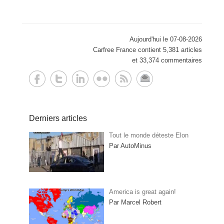
Aujourd'hui le 07-08-2026
Carfree France contient 5,381 articles
et 33,374 commentaires
Derniers articles
Tout le monde déteste Elon
Par AutoMinus
America is great again!
Par Marcel Robert