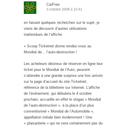
CarFree
3 octobre 2008 à 15:41
en faisant quelques recherches sur le sujet, je
viens de découvrir d’autres utilisations
inattendues de l’affiche:
« Scoop Ticketnet donne rendez-vous au
Mondial de… l’auto-destruction !
Les acheteurs désireux de réserver en ligne leur
ticket pour le Mondial de l’Auto, peuvent
s’attendre à une grande surprise une fois arrivés
sur la page d’accueil du site Ticketnet,
référence de la billetterie sur Internet. L’affiche
de l’évènement, qui débutera le 4 octobre
prochain, accueille en effet le slogan « Mondial
de l’auto-destruction », à la place d’un plus
conventionnel « Mondial de l’Automobile »,
appellation initiale bien évidemment ! Une
« plaisanterie » qui ne sera certainement pas du