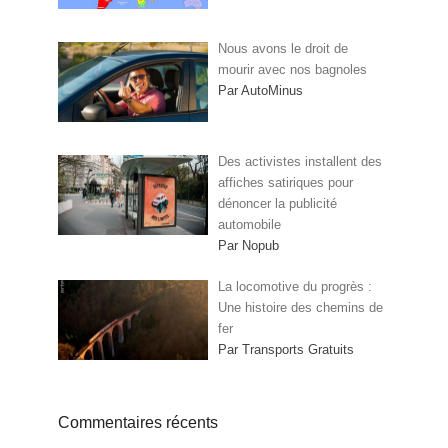
Nous avons le droit de
mourir avec nos bagnoles
Par AutoMinus
Des activistes installent des
affiches satiriques pour
dénoncer la publicité
automobile
Par Nopub
La locomotive du progrès :
Une histoire des chemins de
fer
Par Transports Gratuits
Commentaires récents