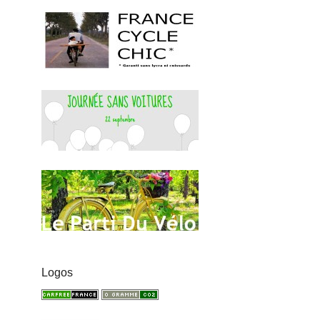
Logos