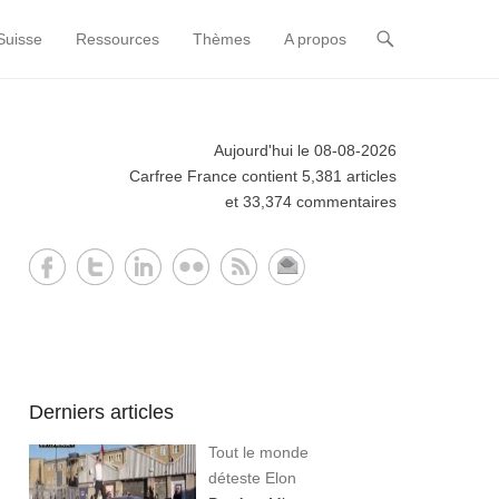
Suisse
Ressources
Thèmes
A propos
Aujourd'hui le 08-08-2026
Carfree France contient 5,381 articles
et 33,374 commentaires
Derniers articles
Tout le monde
déteste Elon