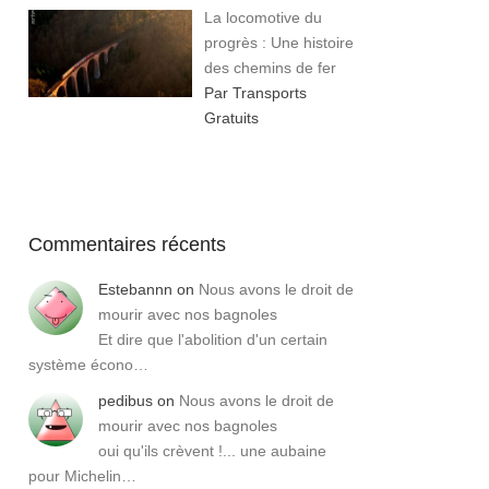
La locomotive du
progrès : Une histoire
des chemins de fer
Par Transports
Gratuits
Commentaires récents
Estebannn
on
Nous avons le droit de
mourir avec nos bagnoles
Et dire que l'abolition d'un certain
système écono…
pedibus
on
Nous avons le droit de
mourir avec nos bagnoles
oui qu'ils crèvent !... une aubaine
pour Michelin…