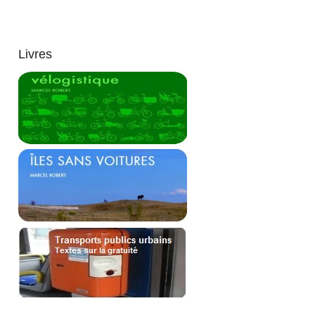
Livres