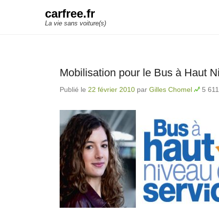
carfree.fr
La vie sans voiture(s)
Mobilisation pour le Bus à Haut N
Publié le
22 février 2010
par
Gilles Chomel
5 611