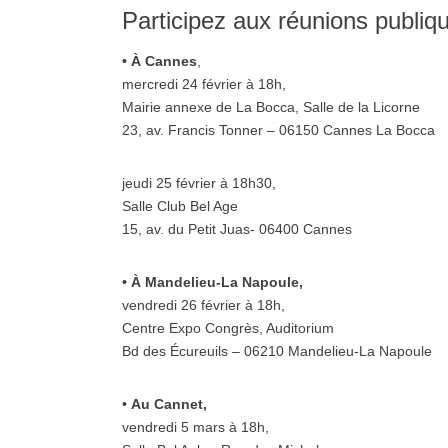
Participez aux réunions publiqu
• À Cannes
,
mercredi 24 février à 18h,
Mairie annexe de La Bocca, Salle de la Licorne
23, av. Francis Tonner – 06150 Cannes La Bocca
jeudi 25 février à 18h30,
Salle Club Bel Age
15, av. du Petit Juas- 06400 Cannes
• À Mandelieu-La Napoule,
vendredi 26 février à 18h,
Centre Expo Congrès, Auditorium
Bd des Écureuils – 06210 Mandelieu-La Napoule
•
Au Cannet,
vendredi 5 mars à 18h,