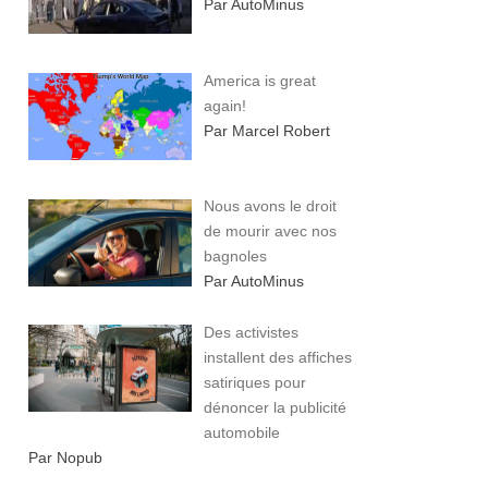
Par AutoMinus
America is great
again!
Par Marcel Robert
Nous avons le droit
de mourir avec nos
bagnoles
Par AutoMinus
Des activistes
installent des affiches
satiriques pour
dénoncer la publicité
automobile
Par Nopub