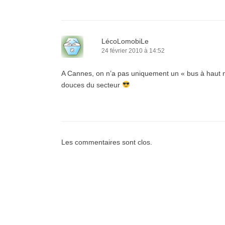
LécoLomobiLe
24 février 2010 à 14:52
A Cannes, on n’a pas uniquement un « bus à haut n
douces du secteur
Les commentaires sont clos.