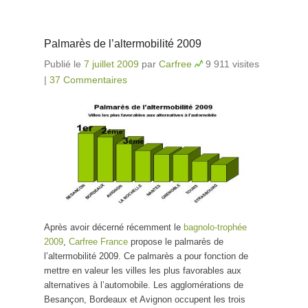
Palmarès de l’altermobilité 2009
Publié le
7 juillet 2009
par
Carfree
9 911 visites
|
37 Commentaires
Après avoir décerné récemment le
bagnolo-trophée
2009
,
Carfree France
propose le palmarès de
l’altermobilité 2009. Ce palmarès a pour fonction de
mettre en valeur les villes les plus favorables aux
alternatives à l’automobile. Les agglomérations de
Besançon, Bordeaux et Avignon occupent les trois