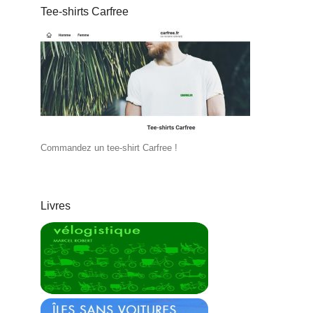
Tee-shirts Carfree
Commandez un tee-shirt Carfree !
Livres