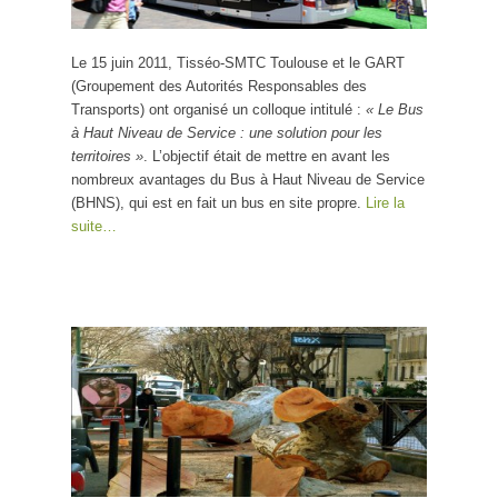
Le 15 juin 2011, Tisséo-SMTC Toulouse et le GART
(Groupement des Autorités Responsables des
Transports) ont organisé un colloque intitulé :
« Le Bus
à Haut Niveau de Service : une solution pour les
territoires »
. L’objectif était de mettre en avant les
nombreux avantages du Bus à Haut Niveau de Service
(BHNS), qui est en fait un bus en site propre.
Lire la
suite…