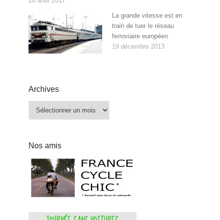
28 août 2017
La grande vitesse est en
train de tuer le réseau
ferroviaire européen
19 décembre 2013
Archives
Archives
Nos amis