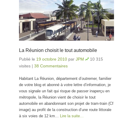
La Réunion choisit le tout automobile
Publié le
19 octobre 2010
par
JPM
10 315
visites
|
38 Commentaires
Habitant La Réunion, département d’outremer, familier
de votre blog et abonné à votre lettre d’information, je
vous signale un fait qui risque de passer inaperçu en
métropole, la Réunion vient de choisir le tout
automobile en abandonnant son projet de tram-train (Cf
image) au profit de la construction d’une route littorale
à six voies de 12 km…
Lire la suite…