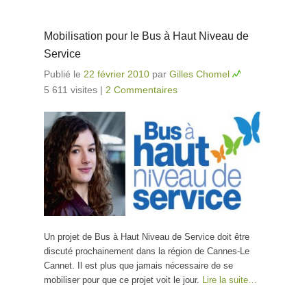
Mobilisation pour le Bus à Haut Niveau de
Service
Publié le
22 février 2010
par
Gilles Chomel
5 611 visites
|
2 Commentaires
Un projet de Bus à Haut Niveau de Service doit être
discuté prochainement dans la région de Cannes-Le
Cannet. Il est plus que jamais nécessaire de se
mobiliser pour que ce projet voit le jour.
Lire la suite…