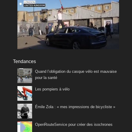
Tendances
Quand l’obligation du casque vélo est mauvaise
pour la santé
Les pompiers à vélo
Émile Zola : « mes impressions de bicycliste »
OpenRouteService pour créer des isochrones