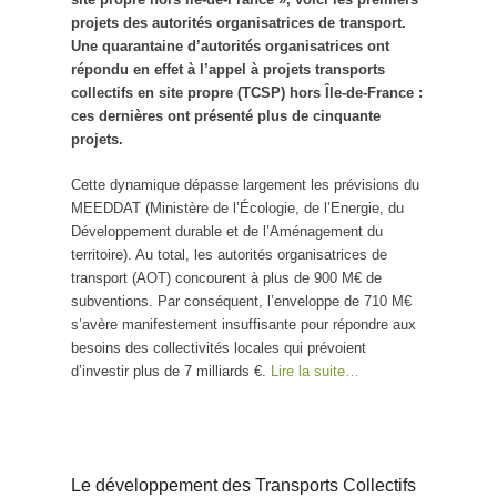
projets des autorités organisatrices de transport.
Une quarantaine d’autorités organisatrices ont
répondu en effet à l’appel à projets transports
collectifs en site propre (TCSP) hors Île-de-France :
ces dernières ont présenté plus de cinquante
projets.
Cette dynamique dépasse largement les prévisions du
MEEDDAT (Ministère de l’Écologie, de l’Energie, du
Développement durable et de l’Aménagement du
territoire). Au total, les autorités organisatrices de
transport (AOT) concourent à plus de 900 M€ de
subventions. Par conséquent, l’enveloppe de 710 M€
s’avère manifestement insuffisante pour répondre aux
besoins des collectivités locales qui prévoient
d’investir plus de 7 milliards €.
Lire la suite…
Le développement des Transports Collectifs