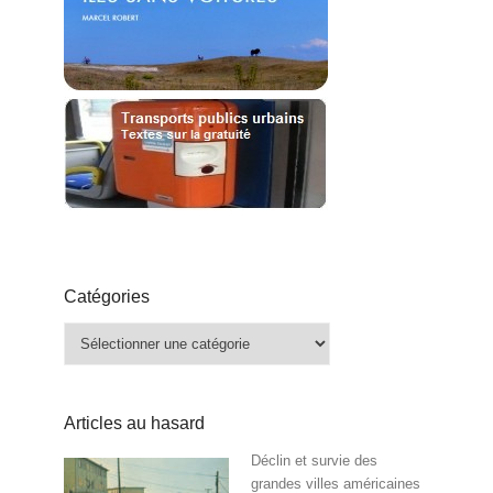
Catégories
Catégories
Articles au hasard
Déclin et survie des
grandes villes américaines