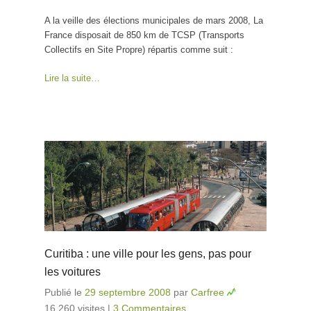
A la veille des élections municipales de mars 2008, La
France disposait de 850 km de TCSP (Transports
Collectifs en Site Propre) répartis comme suit :
Lire la suite…
Curitiba : une ville pour les gens, pas pour
les voitures
Publié le
29 septembre 2008
par
Carfree
16 260 visites
|
3 Commentaires