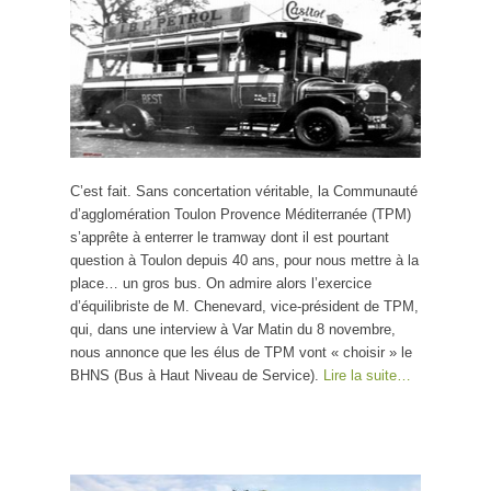
C’est fait. Sans concertation véritable, la Communauté
d’agglomération Toulon Provence Méditerranée (TPM)
s’apprête à enterrer le tramway dont il est pourtant
question à Toulon depuis 40 ans, pour nous mettre à la
place… un gros bus. On admire alors l’exercice
d’équilibriste de M. Chenevard, vice-président de TPM,
qui, dans une interview à Var Matin du 8 novembre,
nous annonce que les élus de TPM vont « choisir » le
BHNS (Bus à Haut Niveau de Service).
Lire la suite…