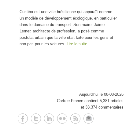
Curitiba est une ville brésilienne qui apparaît comme
un modèle de développement écologique, en particulier
dans le domaine du transport. Son maire, Jaime
Lerner, architecte de profession, a posé comme
postulat urbain que la ville était faite pour les gens et
non pas pour les voitures.
Lire la suite…
Aujourd'hui le 08-08-2026
Carfree France contient 5,381 articles
et 33,374 commentaires