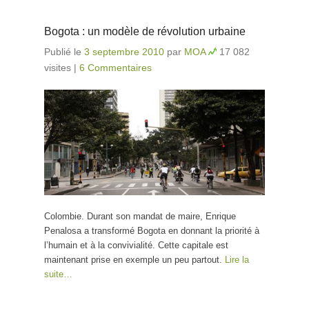
Bogota : un modèle de révolution urbaine
Publié le
3 septembre 2010
par
MOA
17 082
visites
|
6 Commentaires
Colombie. Durant son mandat de maire, Enrique
Penalosa a transformé Bogota en donnant la priorité à
l’humain et à la convivialité. Cette capitale est
maintenant prise en exemple un peu partout.
Lire la
suite…