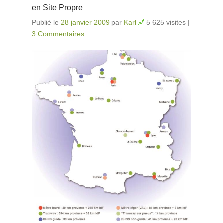
en Site Propre
Publié le
28 janvier 2009
par
Karl
5 625 visites
|
3 Commentaires