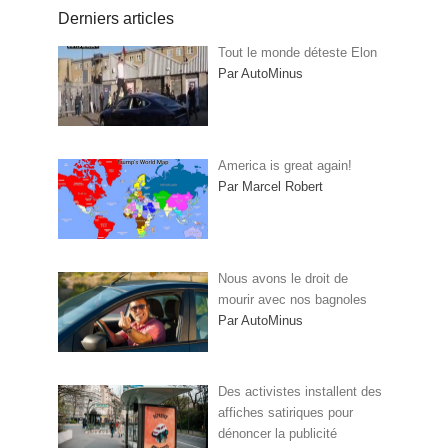
Derniers articles
Tout le monde déteste Elon
Par AutoMinus
America is great again!
Par Marcel Robert
Nous avons le droit de
mourir avec nos bagnoles
Par AutoMinus
Des activistes installent des
affiches satiriques pour
dénoncer la publicité