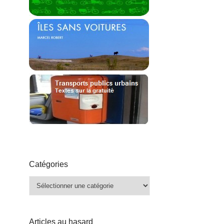
Catégories
Catégories
Articles au hasard