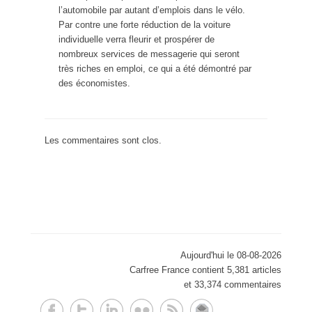
l’automobile par autant d’emplois dans le vélo.
Par contre une forte réduction de la voiture
individuelle verra fleurir et prospérer de
nombreux services de messagerie qui seront
très riches en emploi, ce qui a été démontré par
des économistes.
Les commentaires sont clos.
Aujourd'hui le 08-08-2026
Carfree France contient 5,381 articles
et 33,374 commentaires