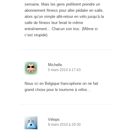
semaine. Mais les gens préfèrent prendre un
abonnement fitness pour aller pédaler en salle,
alors qu’un simple allé-retour en vélo jusqu’à la
salle de fitness leur ferait le même
entraînement… Chacun son truc. (Même si
c’est stupide)
Michelle
5 mars 2010 à 17:43
Nous ici en Belgique francophone on ne fait
grand chose pour le tourisme à vélos…
Vélops
8 mars 2010 à 20:30