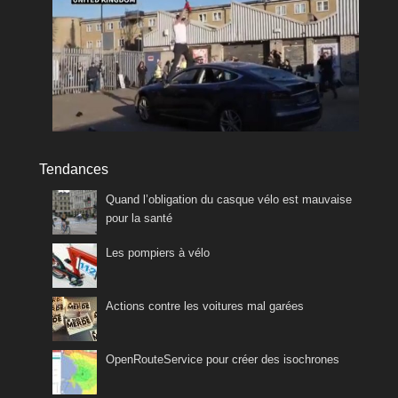
Tendances
Quand l’obligation du casque vélo est mauvaise
pour la santé
Les pompiers à vélo
Actions contre les voitures mal garées
OpenRouteService pour créer des isochrones