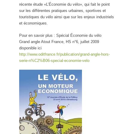
récente étude «L’Économie du vélo», qui fait le point
sur les différentes pratiques urbaines, sportives et
touristiques du vélo ainsi que sur les enjeux industriels
et économiques.
Pour en savoir plus : Spécial Économie du vélo
Grand angle Atout France, HS n°6, juillet 2009
disponible ici
http://www.oditfrance.fr/publication/grand-angle-hors-
serie-n%C2%B06-special-economie-velo