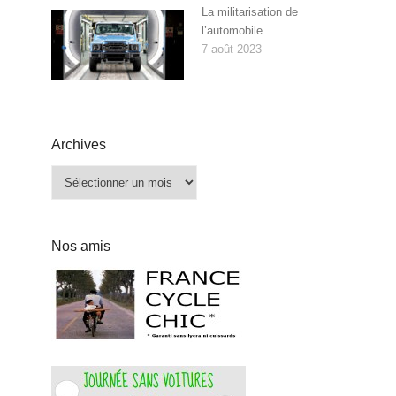
La militarisation de
l’automobile
7 août 2023
Archives
Archives
Nos amis