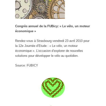
Congrès annuel de la FUBicy: « Le vélo, un moteur
économique »
Rendez-vous à Strasbourg vendredi 23 avril 2010 pour
la 12e Journée d’Etude : « Le vélo, un moteur
économique ». L’occasion d’explorer de nouvelles
solutions pour développer le vélo au quotidien.
Source: FUBICY