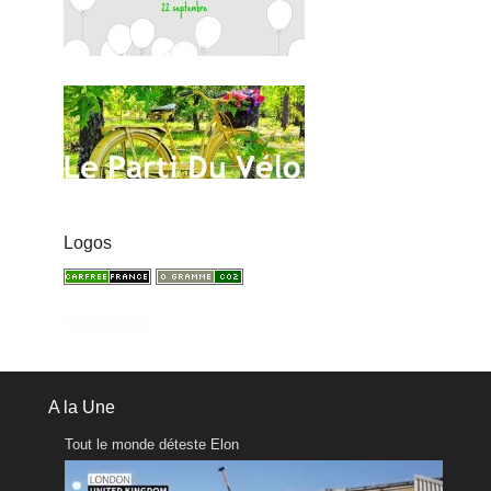
Logos
A la Une
Tout le monde déteste Elon