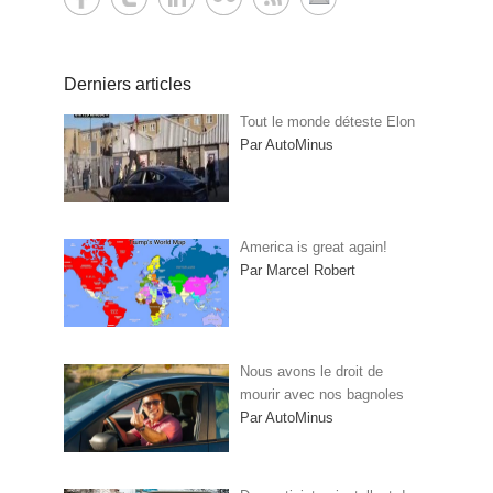
Derniers articles
Tout le monde déteste Elon
Par AutoMinus
America is great again!
Par Marcel Robert
Nous avons le droit de
mourir avec nos bagnoles
Par AutoMinus