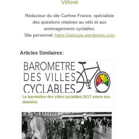
Vélove
Rédacteur du site Carfree France, spécialiste
des questions relatives au vélo et aux
aménagements cyclables.
Site personnel:
https://velooze.wordpress.com
Articles Similaires:
Le baromètre des villes cyclables 2017 ouvre ses
données