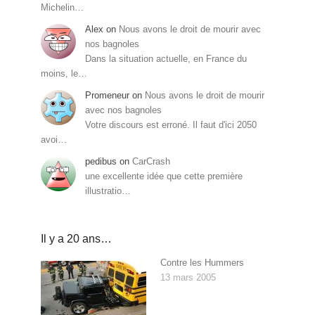
Michelin…
Alex
on
Nous avons le droit de mourir avec
nos bagnoles
Dans la situation actuelle, en France du
moins, le…
Promeneur
on
Nous avons le droit de mourir
avec nos bagnoles
Votre discours est erroné. Il faut d'ici 2050
avoi…
pedibus
on
CarCrash
une excellente idée que cette première
illustratio…
Il y a 20 ans…
Contre les Hummers
13 mars 2005