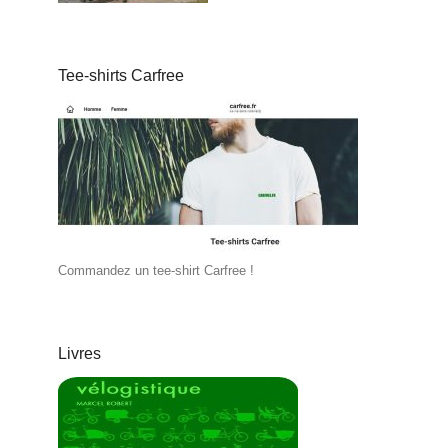
Tee-shirts Carfree
Commandez un tee-shirt Carfree !
Livres