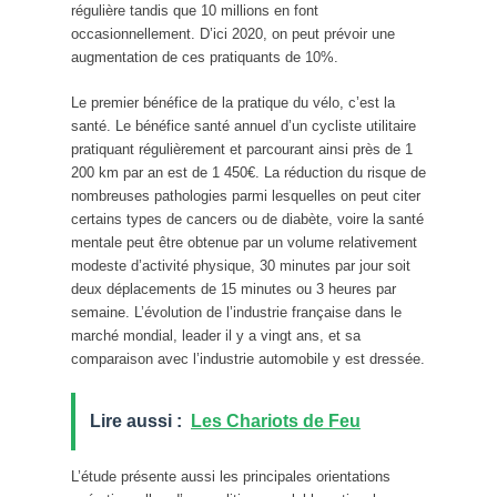
régulière tandis que 10 millions en font
occasionnellement. D’ici 2020, on peut prévoir une
augmentation de ces pratiquants de 10%.
Le premier bénéfice de la pratique du vélo, c’est la
santé. Le bénéfice santé annuel d’un cycliste utilitaire
pratiquant régulièrement et parcourant ainsi près de 1
200 km par an est de 1 450€. La réduction du risque de
nombreuses pathologies parmi lesquelles on peut citer
certains types de cancers ou de diabète, voire la santé
mentale peut être obtenue par un volume relativement
modeste d’activité physique, 30 minutes par jour soit
deux déplacements de 15 minutes ou 3 heures par
semaine. L’évolution de l’industrie française dans le
marché mondial, leader il y a vingt ans, et sa
comparaison avec l’industrie automobile y est dressée.
Lire aussi :
Les Chariots de Feu
L’étude présente aussi les principales orientations