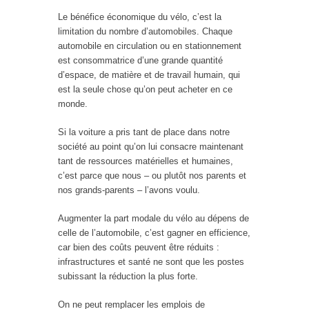
Le bénéfice économique du vélo, c’est la
limitation du nombre d’automobiles. Chaque
automobile en circulation ou en stationnement
est consommatrice d’une grande quantité
d’espace, de matière et de travail humain, qui
est la seule chose qu’on peut acheter en ce
monde.
Si la voiture a pris tant de place dans notre
société au point qu’on lui consacre maintenant
tant de ressources matérielles et humaines,
c’est parce que nous – ou plutôt nos parents et
nos grands-parents – l’avons voulu.
Augmenter la part modale du vélo au dépens de
celle de l’automobile, c’est gagner en efficience,
car bien des coûts peuvent être réduits :
infrastructures et santé ne sont que les postes
subissant la réduction la plus forte.
On ne peut remplacer les emplois de