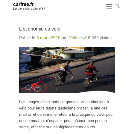
carfree.fr
La vie sans voiture(s)
L’économie du vélo
Publié le
5 mars 2010
par
Vélove
6 939 visites
Les images d’habitants de grandes villes circulant à
vélo pour leurs trajets quotidiens ont fait la une des
médias et confirmé le retour à la pratique du vélo, peu
consommateur d’espace, peu coûteux, bon pour la
santé, efficace sur les déplacements courts.