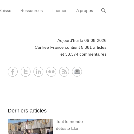
Suisse
Ressources
Thèmes
A propos
Aujourd'hui le 06-08-2026
Carfree France contient 5,381 articles
et 33,374 commentaires
Derniers articles
Tout le monde
déteste Elon