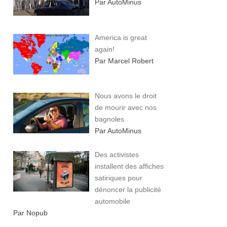
Par AutoMinus
America is great
again!
Par Marcel Robert
Nous avons le droit
de mourir avec nos
bagnoles
Par AutoMinus
Des activistes
installent des affiches
satiriques pour
dénoncer la publicité
automobile
Par Nopub