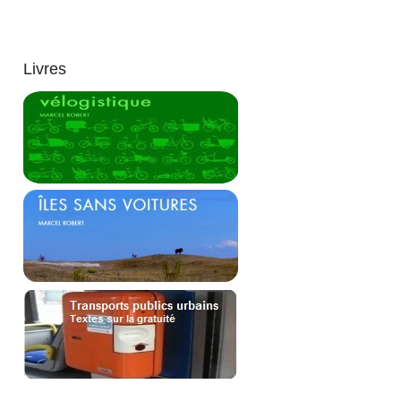
Livres