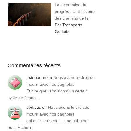
La locomotive du
progrès : Une histoire
des chemins de fer
Par Transports
Gratuits
Commentaires récents
Estebannn
on
Nous avons le droit de
mourir avec nos bagnoles
Et dire que l'abolition d'un certain
système écono…
pedibus
on
Nous avons le droit de
mourir avec nos bagnoles
oui qu'ils crèvent !... une aubaine
pour Michelin…