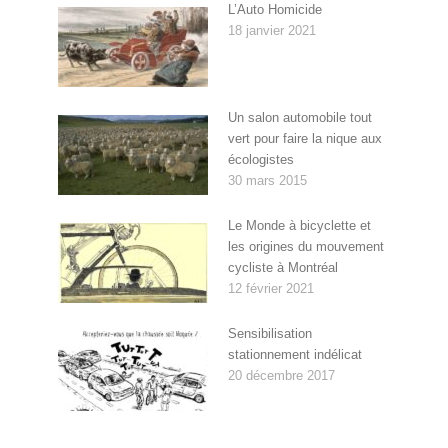
L’Auto Homicide
18 janvier 2021
Un salon automobile tout
vert pour faire la nique aux
écologistes
30 mars 2015
Le Monde à bicyclette et
les origines du mouvement
cycliste à Montréal
12 février 2021
Sensibilisation
stationnement indélicat
20 décembre 2017