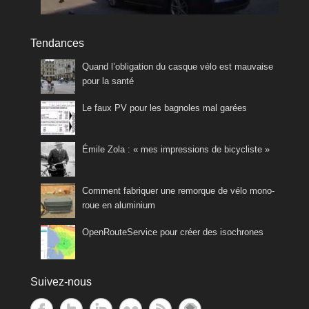
Tendances
Quand l’obligation du casque vélo est mauvaise
pour la santé
Le faux PV pour les bagnoles mal garées
Émile Zola : « mes impressions de bicycliste »
Comment fabriquer une remorque de vélo mono-
roue en aluminium
OpenRouteService pour créer des isochrones
Suivez-nous