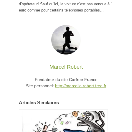
d’opérateur! Sauf qu’ici, la voiture n’est pas vendue à 1
euro comme pour certains téléphones portables…
Marcel Robert
Fondateur du site Carfree France
Site personnel:
http://marcello.robert.free.fr
Articles Similaires: