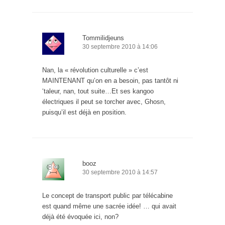
Tommilidjeuns
30 septembre 2010 à 14:06
Nan, la « révolution culturelle » c’est
MAINTENANT qu’on en a besoin, pas tantôt ni
‘taleur, nan, tout suite…Et ses kangoo
électriques il peut se torcher avec, Ghosn,
puisqu’il est déjà en position.
booz
30 septembre 2010 à 14:57
Le concept de transport public par télécabine
est quand même une sacrée idée! … qui avait
déjà été évoquée ici, non?