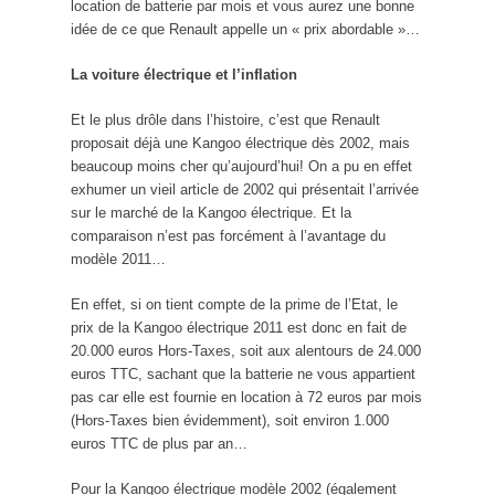
location de batterie par mois et vous aurez une bonne
idée de ce que Renault appelle un « prix abordable »…
La voiture électrique et l’inflation
Et le plus drôle dans l’histoire, c’est que Renault
proposait déjà une Kangoo électrique dès 2002, mais
beaucoup moins cher qu’aujourd’hui! On a pu en effet
exhumer un vieil article de 2002 qui présentait l’arrivée
sur le marché de la Kangoo électrique. Et la
comparaison n’est pas forcément à l’avantage du
modèle 2011…
En effet, si on tient compte de la prime de l’Etat, le
prix de la Kangoo électrique 2011 est donc en fait de
20.000 euros Hors-Taxes, soit aux alentours de 24.000
euros TTC, sachant que la batterie ne vous appartient
pas car elle est fournie en location à 72 euros par mois
(Hors-Taxes bien évidemment), soit environ 1.000
euros TTC de plus par an…
Pour la Kangoo électrique modèle 2002 (également