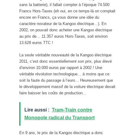
sans la batterie), il fallait compter à l’époque 74.500
Francs Hors-Taxes (eh oui, en ce temps-là on comptait
encore en Francs, ça vous donne une idée du
caractère novateur de la Kangoo électrique…). En
2002, on pouvait donc acheter une Kangoo électrique
au prix de… 11.357 euros Hors-Taxes, soit environ
13.628 euros TTC !
La seule véritable nouveauté de la Kangoo électrique
2011, c’est donc essentiellement son prix, plus élevé
d’environ 10.000 euros par rapport à 2002 ! Une
véritable révolution technologique… à moins que ce
soit la faute du passage à l’euro… Heureusement que
le développement massif de la voiture électrique devait
faire baisser les coûts de production…
Lire aussi :
Tram-Train contre
Monopole radical du Transport
En 9 ans, le prix de la Kangoo électrique a donc