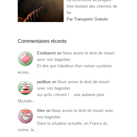
Une histoire des chemins de
fer
Par Transports Gratuits
Commentaires récents
Estebannn
on
Nous avons le droit de mourir
avec nos bagnoles
Et dire que l'abolition d'un certain système
écono…
pedibus
on
Nous avons le droit de mourir
avec nos bagnoles
oui qu'ils crèvent !... une aubaine pour
Michelin…
Alex
on
Nous avons le droit de mourir avec
nos bagnoles
Dans la situation actuelle, en France du
moins, le…