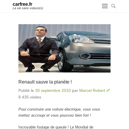
carfree.fr
La vie sans voiture(s)
Renault sauve la planète !
Publié le
30 septembre 2010
par
Marcel Robert
8 435 visites
Pour construire une voiture électrique, vous vous
mettez accroupi et vous poussez bien fort !
Incroyable foutage de gueule ! Le Mondial de