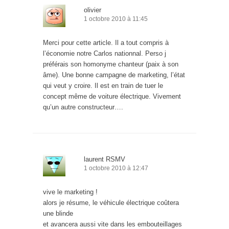
olivier
1 octobre 2010 à 11:45
Merci pour cette article. Il a tout compris à
l’économie notre Carlos nationnal. Perso j
préférais son homonyme chanteur (paix à son
âme). Une bonne campagne de marketing, l’état
qui veut y croire. Il est en train de tuer le
concept même de voiture électrique. Vivement
qu’un autre constructeur….
laurent RSMV
1 octobre 2010 à 12:47
vive le marketing !
alors je résume, le véhicule électrique coûtera
une blinde
et avancera aussi vite dans les embouteillages