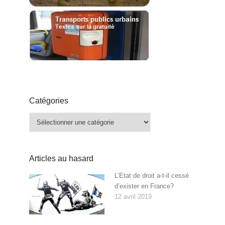
Catégories
Catégories
Articles au hasard
L’Etat de droit a-t-il cessé
d’exister en France?
12 avril 2019