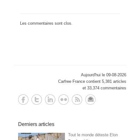
Les commentaires sont clos.
Aujourd'hui le 09-08-2026
Carfree France contient 5,381 articles
et 33,374 commentaires
Derniers articles
Tout le monde déteste Elon