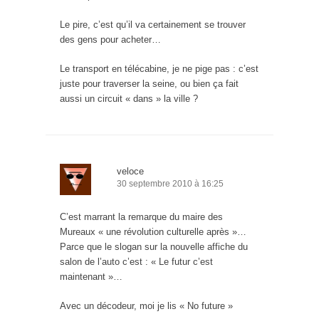
Le pire, c’est qu’il va certainement se trouver
des gens pour acheter…
Le transport en télécabine, je ne pige pas : c’est
juste pour traverser la seine, ou bien ça fait
aussi un circuit « dans » la ville ?
veloce
30 septembre 2010 à 16:25
C’est marrant la remarque du maire des
Mureaux « une révolution culturelle après »…
Parce que le slogan sur la nouvelle affiche du
salon de l’auto c’est : « Le futur c’est
maintenant »…
Avec un décodeur, moi je lis « No future »