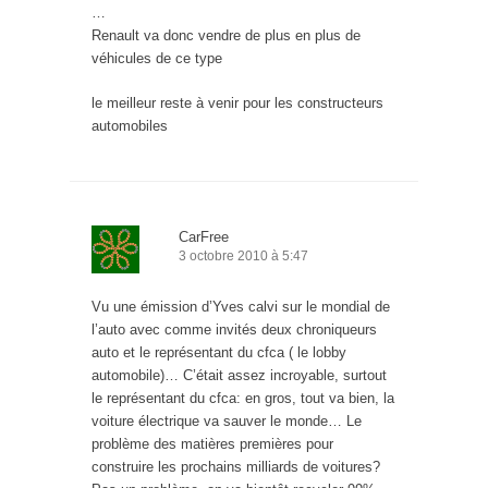
…
Renault va donc vendre de plus en plus de
véhicules de ce type
le meilleur reste à venir pour les constructeurs
automobiles
CarFree
3 octobre 2010 à 5:47
Vu une émission d’Yves calvi sur le mondial de
l’auto avec comme invités deux chroniqueurs
auto et le représentant du cfca ( le lobby
automobile)… C’était assez incroyable, surtout
le représentant du cfca: en gros, tout va bien, la
voiture électrique va sauver le monde… Le
problème des matières premières pour
construire les prochains milliards de voitures?