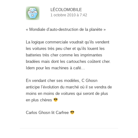
LÉCOLOMOBILE
1 octobre 2010 à 7:42
« Mondiale d’auto-destruction de la planète »
La logique commerciale voudrait qu’ils vendent
les voitures très peu cher et qu’ils louent les
batteries très cher comme les imprimantes
bradées mais dont les cartouches coûtent cher.
Idem pour les machines à café…
En vendant cher ses modèles, C Ghosn
anticipe l’évolution du marché où il se vendra de
moins en moins de voitures qui seront de plus
en plus chères
Carlos Ghosn lit Carfree