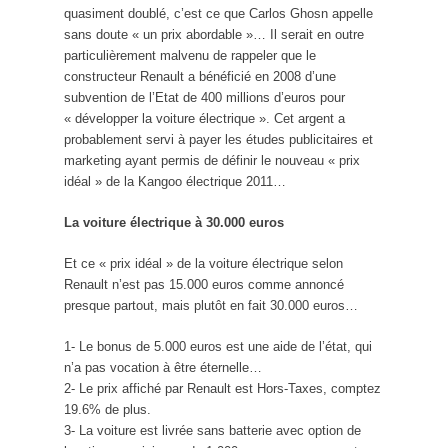
quasiment doublé, c’est ce que Carlos Ghosn appelle
sans doute « un prix abordable »… Il serait en outre
particulièrement malvenu de rappeler que le
constructeur Renault a bénéficié en 2008 d’une
subvention de l’Etat de 400 millions d’euros pour
« développer la voiture électrique ». Cet argent a
probablement servi à payer les études publicitaires et
marketing ayant permis de définir le nouveau « prix
idéal » de la Kangoo électrique 2011…
La voiture électrique à 30.000 euros
Et ce « prix idéal » de la voiture électrique selon
Renault n’est pas 15.000 euros comme annoncé
presque partout, mais plutôt en fait 30.000 euros…
1- Le bonus de 5.000 euros est une aide de l’état, qui
n’a pas vocation à être éternelle…
2- Le prix affiché par Renault est Hors-Taxes, comptez
19.6% de plus.
3- La voiture est livrée sans batterie avec option de