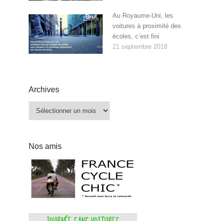
Au Royaume-Uni, les
voitures à proximité des
écoles, c’est fini
21 septembre 2018
Archives
Archives
Nos amis