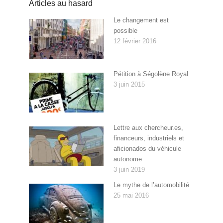
Articles au hasard
Le changement est
possible
12 février 2016
Pétition à Ségolène Royal
3 juin 2015
Lettre aux chercheur.es,
financeurs, industriels et
aficionados du véhicule
autonome
3 juin 2019
Le mythe de l’automobilité
25 mai 2016