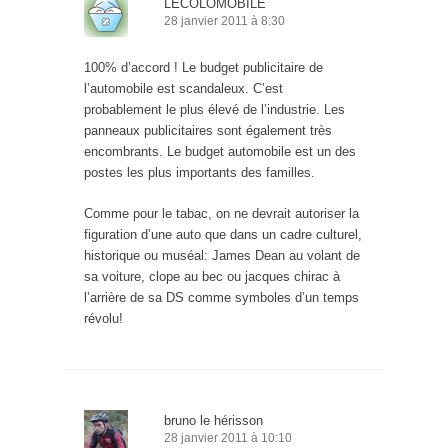
LÉCOLOMOBILE
28 janvier 2011 à 8:30
100% d’accord ! Le budget publicitaire de
l’automobile est scandaleux. C’est
probablement le plus élevé de l’industrie. Les
panneaux publicitaires sont également très
encombrants. Le budget automobile est un des
postes les plus importants des familles.
Comme pour le tabac, on ne devrait autoriser la
figuration d’une auto que dans un cadre culturel,
historique ou muséal: James Dean au volant de
sa voiture, clope au bec ou jacques chirac à
l’arrière de sa DS comme symboles d’un temps
révolu!
bruno le hérisson
28 janvier 2011 à 10:10