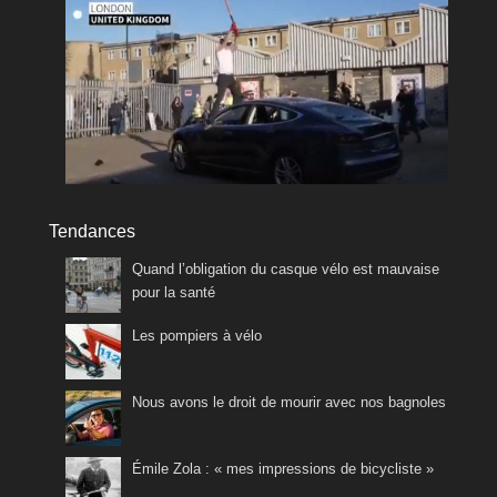
Tendances
Quand l’obligation du casque vélo est mauvaise
pour la santé
Les pompiers à vélo
Nous avons le droit de mourir avec nos bagnoles
Émile Zola : « mes impressions de bicycliste »