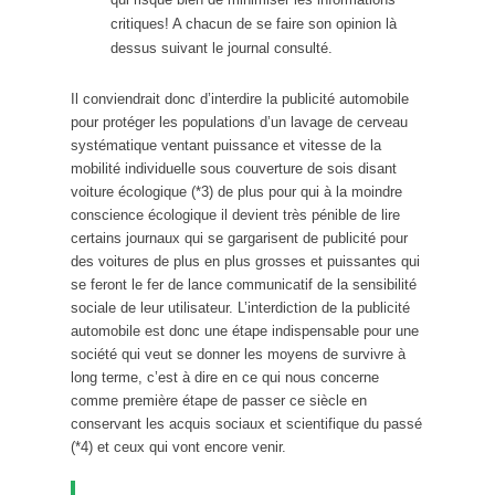
critiques! A chacun de se faire son opinion là
dessus suivant le journal consulté.
Il conviendrait donc d’interdire la publicité automobile
pour protéger les populations d’un lavage de cerveau
systématique ventant puissance et vitesse de la
mobilité individuelle sous couverture de sois disant
voiture écologique (*3) de plus pour qui à la moindre
conscience écologique il devient très pénible de lire
certains journaux qui se gargarisent de publicité pour
des voitures de plus en plus grosses et puissantes qui
se feront le fer de lance communicatif de la sensibilité
sociale de leur utilisateur. L’interdiction de la publicité
automobile est donc une étape indispensable pour une
société qui veut se donner les moyens de survivre à
long terme, c’est à dire en ce qui nous concerne
comme première étape de passer ce siècle en
conservant les acquis sociaux et scientifique du passé
(*4) et ceux qui vont encore venir.