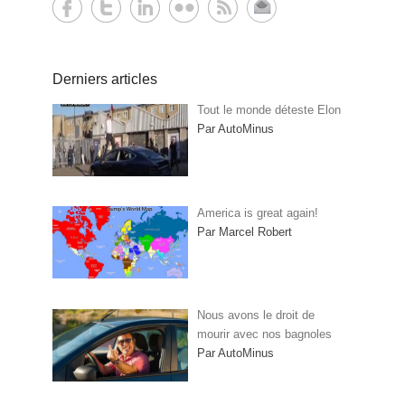
Derniers articles
Tout le monde déteste Elon
Par AutoMinus
America is great again!
Par Marcel Robert
Nous avons le droit de
mourir avec nos bagnoles
Par AutoMinus