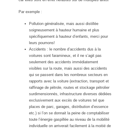
Par exemple :
Pollution généralisée, mais aussi distillée
soigneusement à hauteur humaine et plus
spécifiquement à hauteur d’enfants, merci pour
leurs poumons!
Accidents : le nombre d’accidents dus à la
voitures sont faramineux, et il ne s’agit pas
seulement des accidents immédiatement
visibles sur la route, mais aussi des accidents
qui se passent dans les nombreux secteurs en
rapports avec la voiture (extraction, transport et
raffinage de pétrole, routes et stockage pétrolier
surdimensionnés, infrastructure diverses dédiées
exclusivement aux excès de voitures tel que
places de parc, garages, distribution d’essence
etc.) si l’on se donnait la peine de comptabiliser
toute l’énergie gaspillée au niveau de la mobilité
individuelle on arriverait facilement à la moitié de