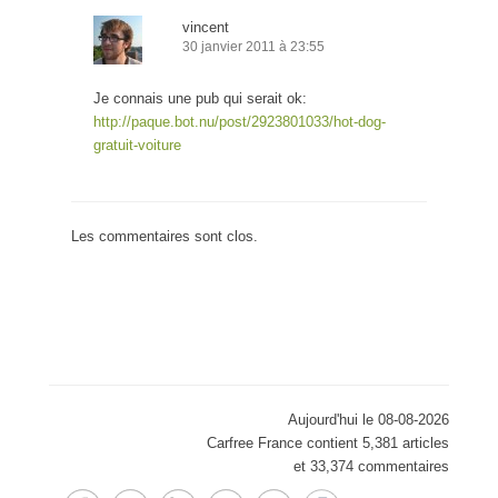
vincent
30 janvier 2011 à 23:55
Je connais une pub qui serait ok:
http://paque.bot.nu/post/2923801033/hot-dog-
gratuit-voiture
Les commentaires sont clos.
Aujourd'hui le 08-08-2026
Carfree France contient 5,381 articles
et 33,374 commentaires