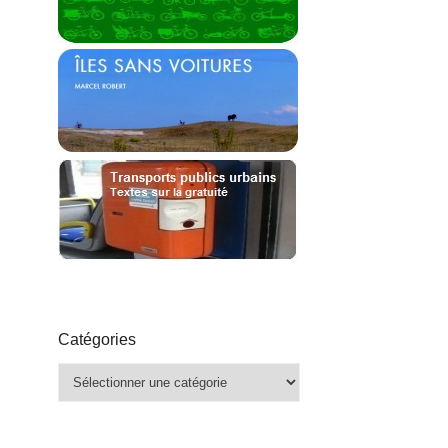
Catégories
Catégories