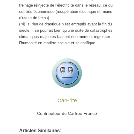
freinage réinjecte de l’électricité dans le réseau, ce qui
est très économique (récupération électrique et moins
d’usure de freins).
(*4) si rien de drastique n’est entrepris avant la fin du
siècle, il se pourrait bien qu’une suite de catastrophes
climatiques majeures fassent énormément régresser
l’humanité en matière sociale et scientifique.
CarFrite
Contributeur de Carfree France
Articles Similaires: