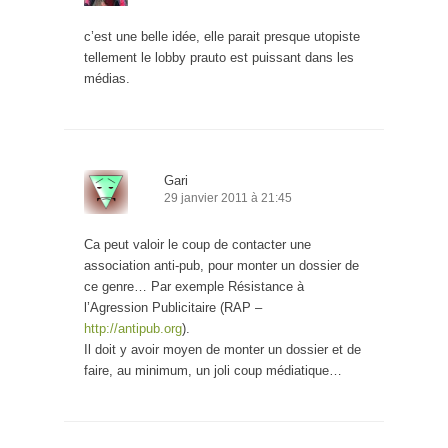
c’est une belle idée, elle parait presque utopiste
tellement le lobby prauto est puissant dans les
médias.
Gari
29 janvier 2011 à 21:45
Ca peut valoir le coup de contacter une
association anti-pub, pour monter un dossier de
ce genre… Par exemple Résistance à
l’Agression Publicitaire (RAP –
http://antipub.org
).
Il doit y avoir moyen de monter un dossier et de
faire, au minimum, un joli coup médiatique…