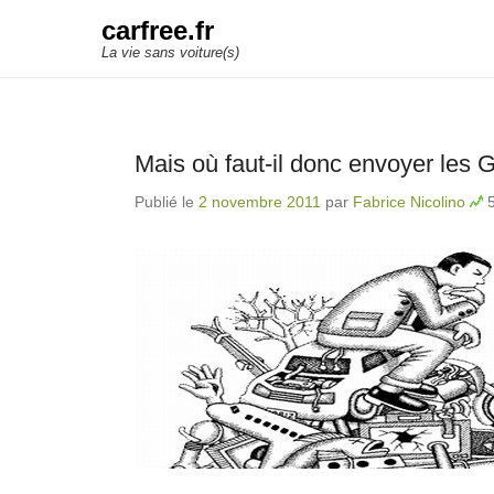
carfree.fr
La vie sans voiture(s)
Mais où faut-il donc envoyer les 
Publié le
2 novembre 2011
par
Fabrice Nicolino