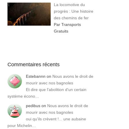
La locomotive du
progrès : Une histoire
des chemins de fer
Par Transports
Gratuits
Commentaires récents
Estebannn
on
Nous avons le droit de
mourir avec nos bagnoles
Et dire que l'abolition d'un certain
système écono…
pedibus
on
Nous avons le droit de
mourir avec nos bagnoles
oui qu'ils crèvent !... une aubaine
pour Michelin…