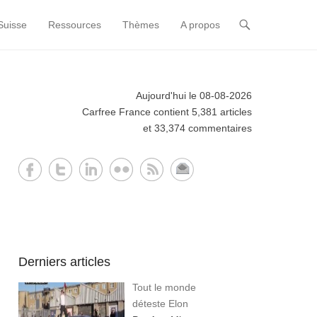
Suisse
Ressources
Thèmes
A propos
Aujourd'hui le 08-08-2026
Carfree France contient 5,381 articles
et 33,374 commentaires
Derniers articles
Tout le monde
déteste Elon