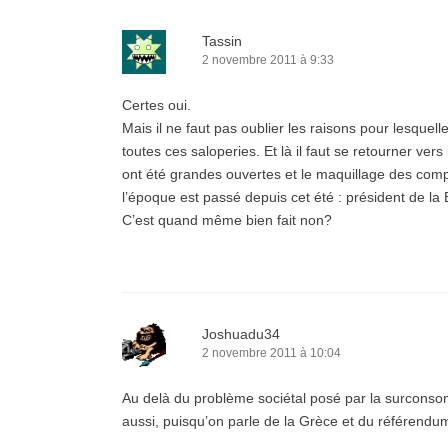
Tassin
2 novembre 2011 à 9:33
Certes oui.
Mais il ne faut pas oublier les raisons pour lesque
toutes ces saloperies. Et là il faut se retourner ver
ont été grandes ouvertes et le maquillage des com
l’époque est passé depuis cet été : président de la
C’est quand même bien fait non?
Joshuadu34
2 novembre 2011 à 10:04
Au delà du problème sociétal posé par la surconso
aussi, puisqu’on parle de la Grèce et du référendum