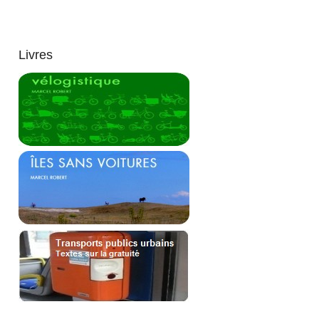
Livres