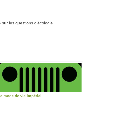
é sur les questions d’écologie
e mode de vie impérial