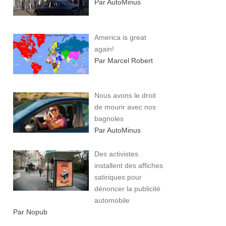
Par AutoMinus
America is great
again!
Par Marcel Robert
Nous avons le droit
de mourir avec nos
bagnoles
Par AutoMinus
Des activistes
installent des affiches
satiriques pour
dénoncer la publicité
automobile
Par Nopub