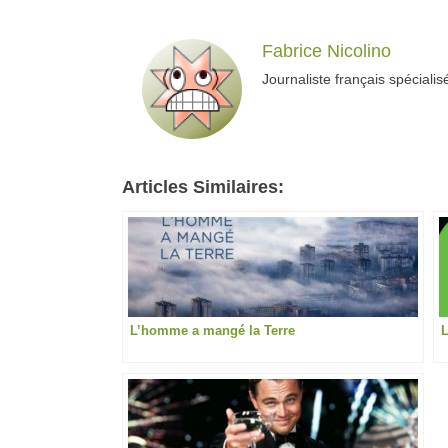
Fabrice Nicolino
Journaliste français spécialis
Articles Similaires:
L’homme a mangé la Terre
L