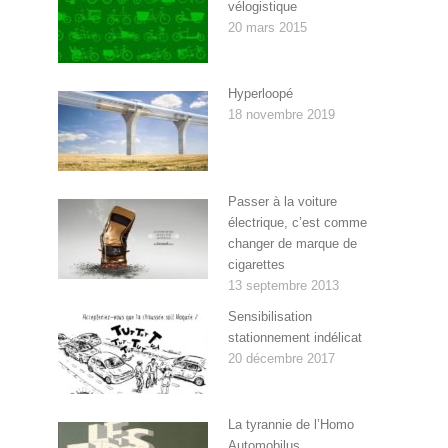
vélogistique
20 mars 2015
Hyperloopé
18 novembre 2019
Passer à la voiture
électrique, c’est comme
changer de marque de
cigarettes
13 septembre 2013
Sensibilisation
stationnement indélicat
20 décembre 2017
La tyrannie de l’Homo
Automobilus