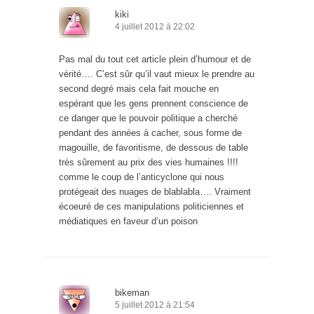
kiki
4 juillet 2012 à 22:02
Pas mal du tout cet article plein d’humour et de
vérité…. C’est sûr qu’il vaut mieux le prendre au
second degré mais cela fait mouche en
espérant que les gens prennent conscience de
ce danger que le pouvoir politique a cherché
pendant des années à cacher, sous forme de
magouille, de favoritisme, de dessous de table
très sûrement au prix des vies humaines !!!!
comme le coup de l’anticyclone qui nous
protégeait des nuages de blablabla…. Vraiment
écoeuré de ces manipulations politiciennes et
médiatiques en faveur d’un poison
bikeman
5 juillet 2012 à 21:54