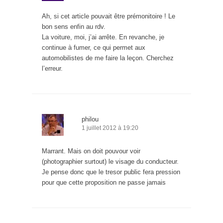
Ah, si cet article pouvait être prémonitoire ! Le
bon sens enfin au rdv.
La voiture, moi, j’ai arrête. En revanche, je
continue à fumer, ce qui permet aux
automobilistes de me faire la leçon. Cherchez
l’erreur.
philou
1 juillet 2012 à 19:20
Marrant. Mais on doit pouvour voir
(photographier surtout) le visage du conducteur.
Je pense donc que le tresor public fera pression
pour que cette proposition ne passe jamais