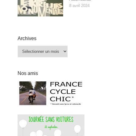
8 avril 2024
Archives
Archives
Nos amis