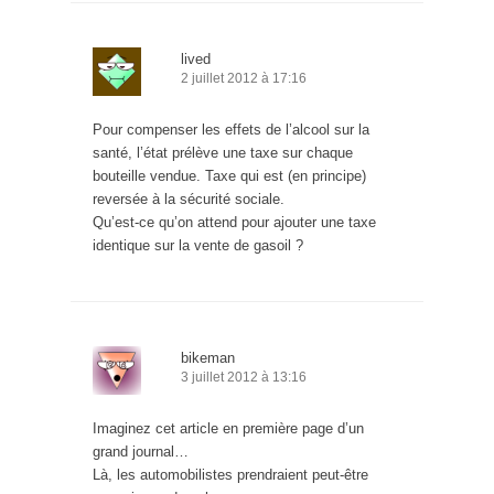
lived
2 juillet 2012 à 17:16
Pour compenser les effets de l’alcool sur la
santé, l’état prélève une taxe sur chaque
bouteille vendue. Taxe qui est (en principe)
reversée à la sécurité sociale.
Qu’est-ce qu’on attend pour ajouter une taxe
identique sur la vente de gasoil ?
bikeman
3 juillet 2012 à 13:16
Imaginez cet article en première page d’un
grand journal…
Là, les automobilistes prendraient peut-être