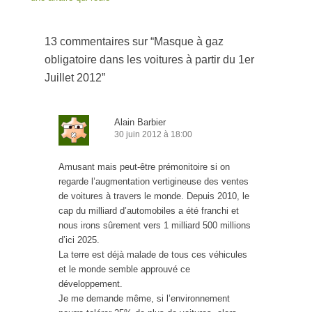
13 commentaires sur “
Masque à gaz
obligatoire dans les voitures à partir du 1er
Juillet 2012
”
Alain Barbier
30 juin 2012 à 18:00
Amusant mais peut-être prémonitoire si on
regarde l’augmentation vertigineuse des ventes
de voitures à travers le monde. Depuis 2010, le
cap du milliard d’automobiles a été franchi et
nous irons sûrement vers 1 milliard 500 millions
d’ici 2025.
La terre est déjà malade de tous ces véhicules
et le monde semble approuvé ce
développement.
Je me demande même, si l’environnement