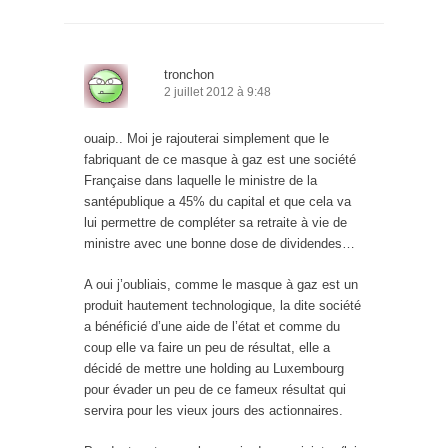
tronchon
2 juillet 2012 à 9:48
ouaip.. Moi je rajouterai simplement que le
fabriquant de ce masque à gaz est une société
Française dans laquelle le ministre de la
santépublique a 45% du capital et que cela va
lui permettre de compléter sa retraite à vie de
ministre avec une bonne dose de dividendes…
A oui j’oubliais, comme le masque à gaz est un
produit hautement technologique, la dite société
a bénéficié d’une aide de l’état et comme du
coup elle va faire un peu de résultat, elle a
décidé de mettre une holding au Luxembourg
pour évader un peu de ce fameux résultat qui
servira pour les vieux jours des actionnaires.