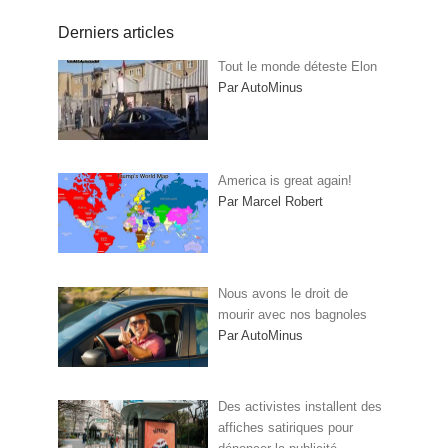
Derniers articles
Tout le monde déteste Elon
Par AutoMinus
America is great again!
Par Marcel Robert
Nous avons le droit de
mourir avec nos bagnoles
Par AutoMinus
Des activistes installent des
affiches satiriques pour