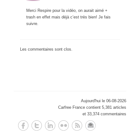
Merci Respire pour la vidéo, on aurait aimé +
trash en effet mais déjà c’est très bien! Je fais
suivre.
Les commentaires sont clos.
Aujourd'hui le 06-08-2026
Carfree France contient 5,381 articles
et 33,374 commentaires