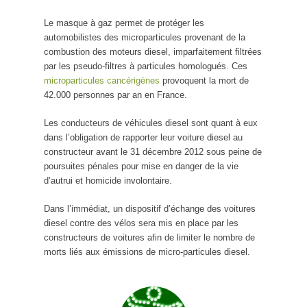
Le masque à gaz permet de protéger les
automobilistes des microparticules provenant de la
combustion des moteurs diesel, imparfaitement filtrées
par les pseudo-filtres à particules homologués. Ces
microparticules cancérigènes
provoquent la mort de
42.000 personnes par an en France.
Les conducteurs de véhicules diesel sont quant à eux
dans l’obligation de rapporter leur voiture diesel au
constructeur avant le 31 décembre 2012 sous peine de
poursuites pénales pour mise en danger de la vie
d’autrui et homicide involontaire.
Dans l’immédiat, un dispositif d’échange des voitures
diesel contre des vélos sera mis en place par les
constructeurs de voitures afin de limiter le nombre de
morts liés aux émissions de micro-particules diesel.