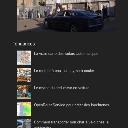
Tendances
La vraie carte des radars automatiques
Le moteur à eau : un mythe à couler
Le mythe du séducteur en voiture
OpenRouteService pour créer des isochrones
Comment transporter son chat à vélo chez le