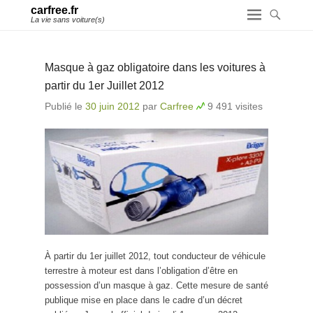
carfree.fr
La vie sans voiture(s)
Masque à gaz obligatoire dans les voitures à
partir du 1er Juillet 2012
Publié le
30 juin 2012
par
Carfree
9 491 visites
À partir du 1er juillet 2012, tout conducteur de véhicule
terrestre à moteur est dans l’obligation d’être en
possession d’un masque à gaz. Cette mesure de santé
publique mise en place dans le cadre d’un décret