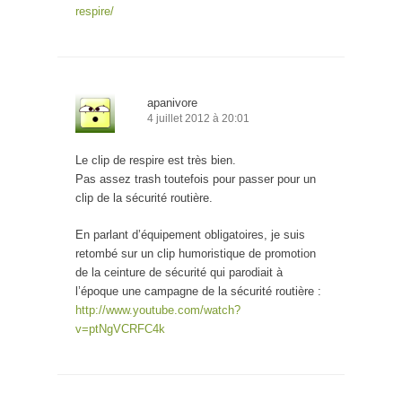
respire/
apanivore
4 juillet 2012 à 20:01
Le clip de respire est très bien.
Pas assez trash toutefois pour passer pour un
clip de la sécurité routière.
En parlant d’équipement obligatoires, je suis
retombé sur un clip humoristique de promotion
de la ceinture de sécurité qui parodiait à
l’époque une campagne de la sécurité routière :
http://www.youtube.com/watch?
v=ptNgVCRFC4k