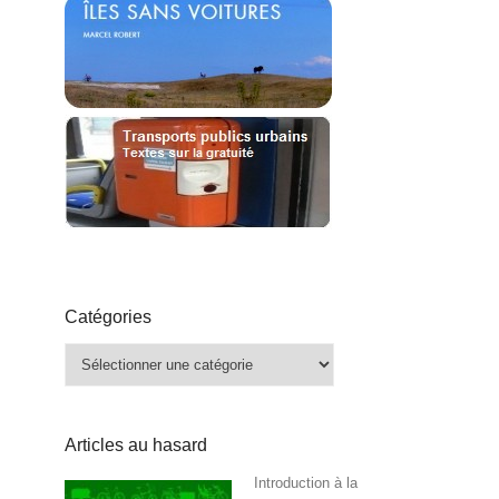
Catégories
Catégories
Articles au hasard
Introduction à la