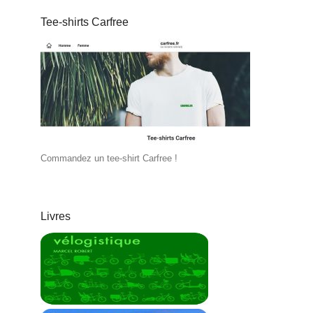
Tee-shirts Carfree
Commandez un tee-shirt Carfree !
Livres