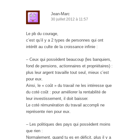
Jean-Marc
30 juillet 2012 à 11:57
Le pb du courage,
c’est qu’il y a 2 types de personnes qui ont
intérêt au culte de la croissance infinie :
– Ceux qui possèdent beaucoup (les banquiers,
fond de pensions, actionnaires et propriétaires) :
plus leur argent travaille tout seul, mieux c’est
pour eux.
Ainsi, le « coût » du travail ne les intéresse que
du coté coût : pour améliorer la rentabilité de
leur investissement, il doit baisser.
Le coté rémunération du travail accompli ne
représente rien pour eux.
– Les politiques des pays qui possèdent moins
que rien :
Normalement, quand tu es en déficit, plus il y a