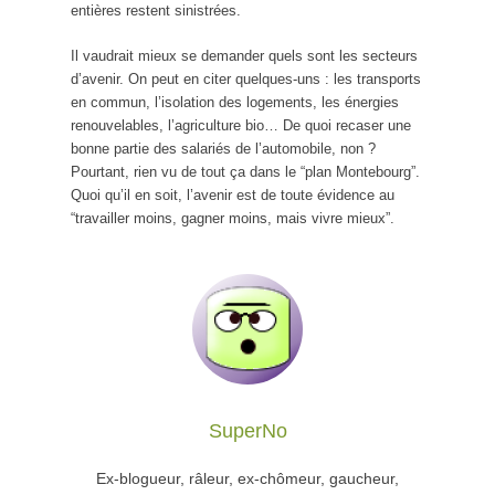
entières restent sinistrées.
Il vaudrait mieux se demander quels sont les secteurs
d’avenir. On peut en citer quelques-uns : les transports
en commun, l’isolation des logements, les énergies
renouvelables, l’agriculture bio… De quoi recaser une
bonne partie des salariés de l’automobile, non ?
Pourtant, rien vu de tout ça dans le “plan Montebourg”.
Quoi qu’il en soit, l’avenir est de toute évidence au
“travailler moins, gagner moins, mais vivre mieux”.
SuperNo
Ex-blogueur, râleur, ex-chômeur, gaucheur,