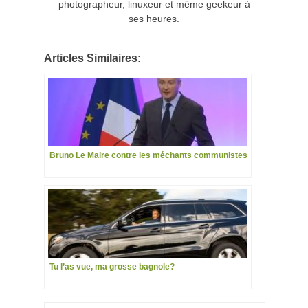
photographeur, linuxeur et même geekeur à
ses heures.
Articles Similaires:
Bruno Le Maire contre les méchants communistes
Tu l’as vue, ma grosse bagnole?