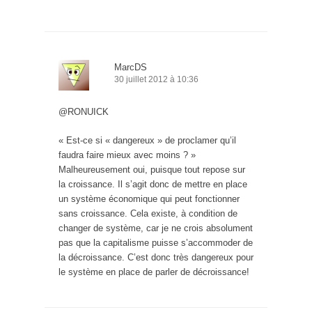
MarcDS
30 juillet 2012 à 10:36
@RONUICK
« Est-ce si « dangereux » de proclamer qu’il
faudra faire mieux avec moins ? »
Malheureusement oui, puisque tout repose sur
la croissance. Il s’agit donc de mettre en place
un système économique qui peut fonctionner
sans croissance. Cela existe, à condition de
changer de système, car je ne crois absolument
pas que la capitalisme puisse s’accommoder de
la décroissance. C’est donc très dangereux pour
le système en place de parler de décroissance!