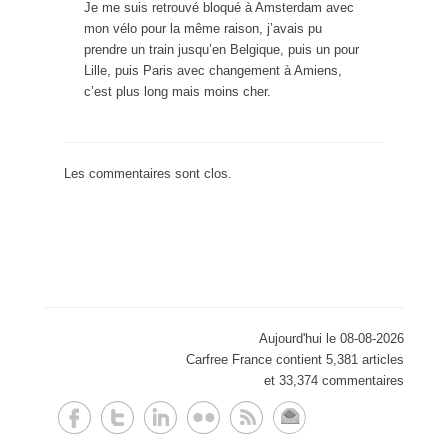
Je me suis retrouvé bloqué à Amsterdam avec
mon vélo pour la même raison, j’avais pu
prendre un train jusqu’en Belgique, puis un pour
Lille, puis Paris avec changement à Amiens,
c’est plus long mais moins cher.
Les commentaires sont clos.
Aujourd'hui le 08-08-2026
Carfree France contient 5,381 articles
et 33,374 commentaires