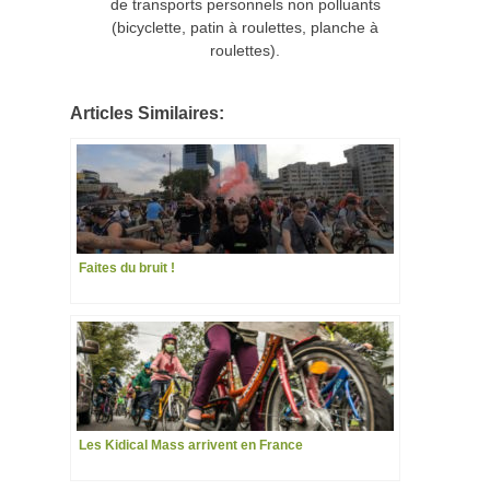
de transports personnels non polluants
(bicyclette, patin à roulettes, planche à
roulettes).
Articles Similaires:
Faites du bruit !
Les Kidical Mass arrivent en France