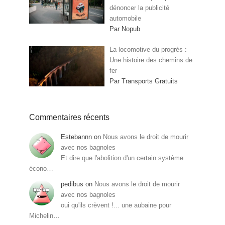
dénoncer la publicité
automobile
Par Nopub
La locomotive du progrès :
Une histoire des chemins de
fer
Par Transports Gratuits
Commentaires récents
Estebannn
on
Nous avons le droit de mourir
avec nos bagnoles
Et dire que l'abolition d'un certain système
écono…
pedibus
on
Nous avons le droit de mourir
avec nos bagnoles
oui qu'ils crèvent !... une aubaine pour
Michelin…