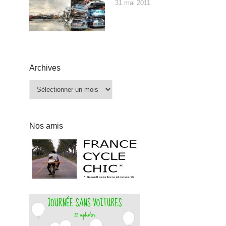
31 mai 2011
Archives
Archives
Nos amis