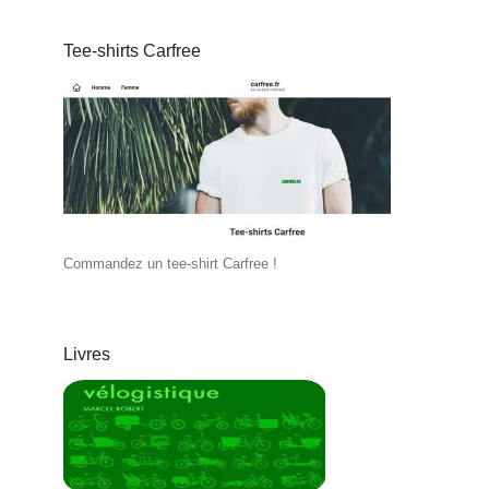
Tee-shirts Carfree
Commandez un tee-shirt Carfree !
Livres