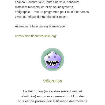
chapeau, culture vélo, joutes de vélo, concours
d’ateliers mécaniques et de soundsystems,
sérigraphie… tout un programme pour réunir les forces
vives et indépendantes du deux roues !
Aide-nous à faire passer le message !
http://velorutionuniverselle.org/
Vélorution
La Vélorution (mot-valise mêlant vélo et
révolution) est un mouvement dont l’un des
buts est de promouvoir l’utilisation des moyens