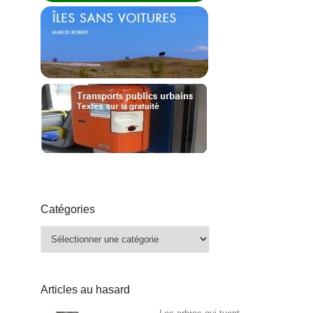
Catégories
Catégories
Articles au hasard