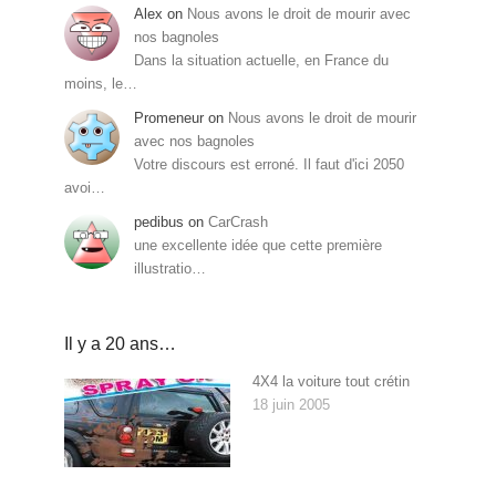
Alex
on
Nous avons le droit de mourir avec
nos bagnoles
Dans la situation actuelle, en France du
moins, le…
Promeneur
on
Nous avons le droit de mourir
avec nos bagnoles
Votre discours est erroné. Il faut d'ici 2050
avoi…
pedibus
on
CarCrash
une excellente idée que cette première
illustratio…
Il y a 20 ans…
4X4 la voiture tout crétin
18 juin 2005