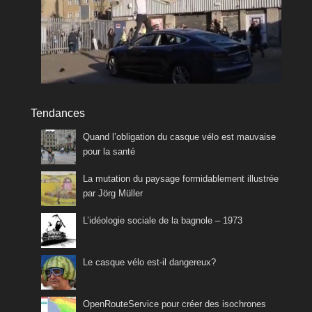
Tendances
Quand l’obligation du casque vélo est mauvaise
pour la santé
La mutation du paysage formidablement illustrée
par Jörg Müller
L’idéologie sociale de la bagnole – 1973
Le casque vélo est-il dangereux?
OpenRouteService pour créer des isochrones