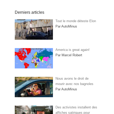
Derniers articles
Tout le monde déteste Elon
Par AutoMinus
America is great again!
Par Marcel Robert
Nous avons le droit de
mourir avec nos bagnoles
Par AutoMinus
Des activistes installent des
affiches satiriques pour