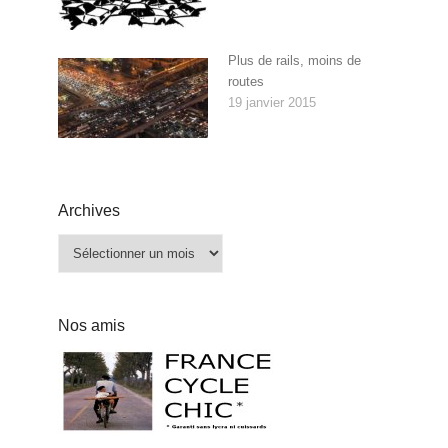
Plus de rails, moins de
routes
19 janvier 2015
Archives
Archives
Nos amis