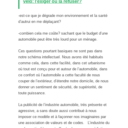
vélo: l'exiger ou la refuser?
-est-ce que je dégrade mon environnement et la santé
d’autrui en me déplaçant?
-combien cela me coûte? sachant que le budget d’une
automobile peut être très lourd pour un ménage.
Ces questions pourtant basiques ne sont pas dans
notre schéma intellectuel. Nous avons été habitués
comme cela, dans cette facilité, dans cet urbanisme
où tout est conçu pour et autour de l’automobile, dans
ce confort où l’automobile a cette faculté de nous
couper de l’extérieur, d’étendre notre domicile, de nous
donner un sentiment de sécurité, de supériorité, de
toute puissance.
La publicité de l’industrie automobile, très présente et
agressive, a sans doute aussi contribué à nous
imposer ce modèle et à façonner nos imaginaires par
une association de valeurs et de codes. L’industrie du