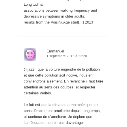
Longitudinal
associations between walking frequency and
depressive symptoms in older adults:
results from the VoisiNuAge stud[…] 2013
Emmanuel
1 septembre 2015 à 23:20
@jazz : que la voiture engendre de la pollution
et que cette pollution soit nocive, nous en
conviendrons aisément. En revanche il faut faire
attention au sens des courbes, et respecter
certaines vérités.
Le fait est que la situation atmosphérique s’est
considérablement améliorée depuis longtemps,
et continue de s’améliorer. Je déplore que
l’amélioration ne soit pas davantage