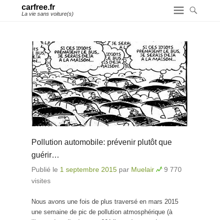
carfree.fr
La vie sans voiture(s)
Pollution automobile: prévenir plutôt que
guérir…
Publié le
1 septembre 2015
par
Muelair
9 770
visites
Nous avons une fois de plus traversé en mars 2015
une semaine de pic de pollution atmosphérique (à