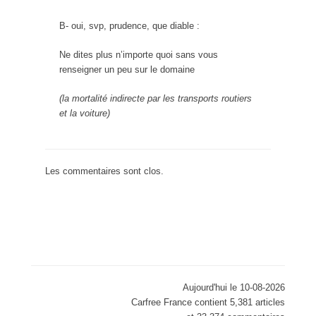
B- oui, svp, prudence, que diable :
Ne dites plus n’importe quoi sans vous
renseigner un peu sur le domaine
(la mortalité indirecte par les transports routiers
et la voiture)
Les commentaires sont clos.
Aujourd'hui le 10-08-2026
Carfree France contient 5,381 articles