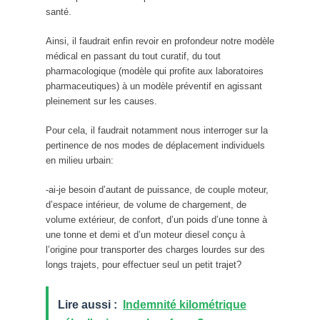
santé.
Ainsi, il faudrait enfin revoir en profondeur notre modèle
médical en passant du tout curatif, du tout
pharmacologique (modèle qui profite aux laboratoires
pharmaceutiques) à un modèle préventif en agissant
pleinement sur les causes.
Pour cela, il faudrait notamment nous interroger sur la
pertinence de nos modes de déplacement individuels
en milieu urbain:
-ai-je besoin d’autant de puissance, de couple moteur,
d’espace intérieur, de volume de chargement, de
volume extérieur, de confort, d’un poids d’une tonne à
une tonne et demi et d’un moteur diesel conçu à
l’origine pour transporter des charges lourdes sur des
longs trajets, pour effectuer seul un petit trajet?
Lire aussi :
Indemnité kilométrique