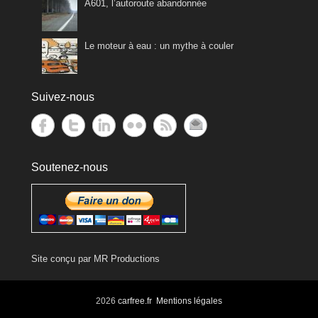
A601, l’autoroute abandonnée
Le moteur à eau : un mythe à couler
Suivez-nous
Soutenez-nous
Site conçu par
MR Productions
2026
carfree.fr
Mentions légales