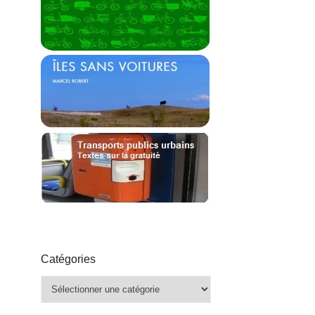
Catégories
Catégories