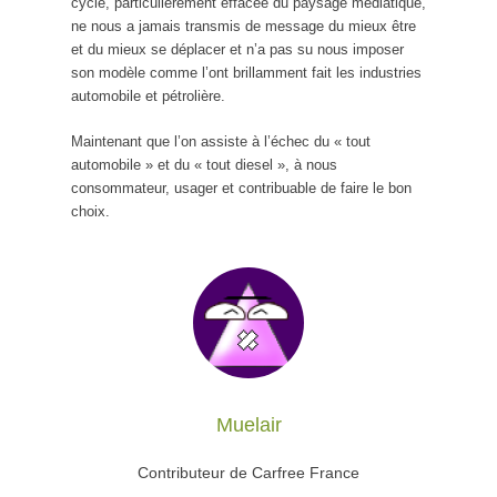
cycle, particulièrement effacée du paysage médiatique,
ne nous a jamais transmis de message du mieux être
et du mieux se déplacer et n’a pas su nous imposer
son modèle comme l’ont brillamment fait les industries
automobile et pétrolière.
Maintenant que l’on assiste à l’échec du « tout
automobile » et du « tout diesel », à nous
consommateur, usager et contribuable de faire le bon
choix.
Muelair
Contributeur de Carfree France