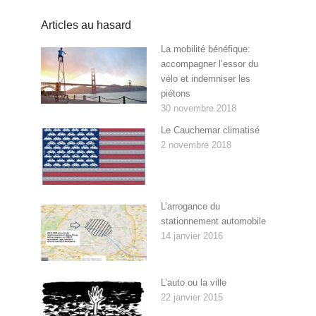
Articles au hasard
La mobilité bénéfique:
accompagner l’essor du
vélo et indemniser les
piétons
30 novembre 2018
Le Cauchemar climatisé
2 novembre 2018
L’arrogance du
stationnement automobile
14 janvier 2016
L’auto ou la ville
22 janvier 2015