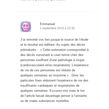
Emmanuel
1 septembre 2015 à 23:30
J’ai remonté vos lien jusquà la source de l’étude
et le résultat est édifiant. Au sujets des décès
prématurés : » Cette estimation correspondait à
des décès survenant à court terme chez des
personnes souffrant d’une pathologie à risque
(cardiovasculaire et/ou respiratoire). L’espérance
de vie de ces personnes est réduite de
quelques semaines en moyenne » . Donc les
particules fines réduisent l’espérance de vie des
insuffisants cardiaques et respiratoires de
quelques semaines. Excusez-moi mais le ton
de l’article faisait davantage penser à l’amiante,
ou de vraies substances mortelles.