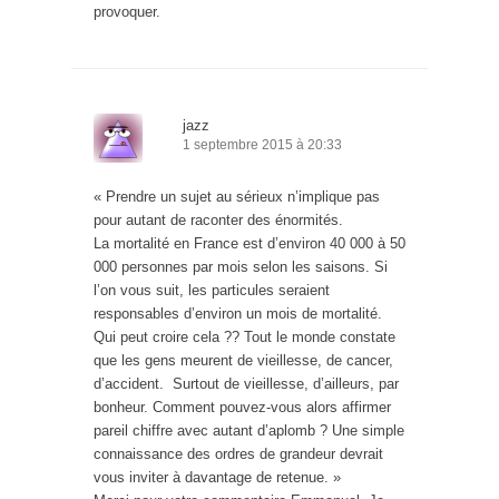
provoquer.
jazz
1 septembre 2015 à 20:33
« Prendre un sujet au sérieux n’implique pas
pour autant de raconter des énormités.
La mortalité en France est d’environ 40 000 à 50
000 personnes par mois selon les saisons. Si
l’on vous suit, les particules seraient
responsables d’environ un mois de mortalité.
Qui peut croire cela ?? Tout le monde constate
que les gens meurent de vieillesse, de cancer,
d’accident. Surtout de vieillesse, d’ailleurs, par
bonheur. Comment pouvez-vous alors affirmer
pareil chiffre avec autant d’aplomb ? Une simple
connaissance des ordres de grandeur devrait
vous inviter à davantage de retenue. »