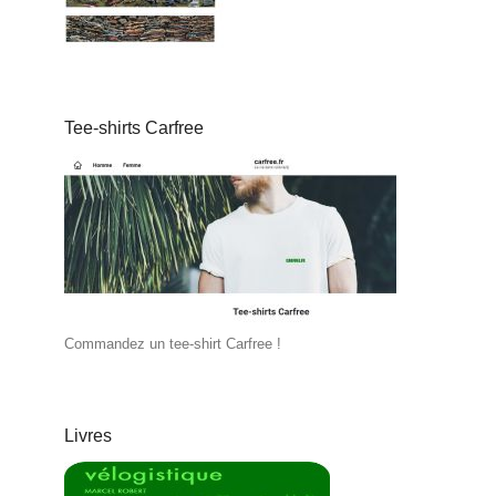
Tee-shirts Carfree
Commandez un tee-shirt Carfree !
Livres