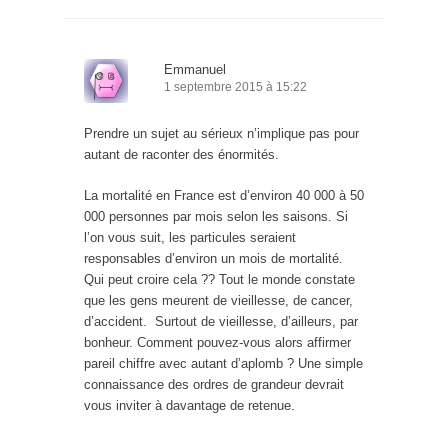
Emmanuel
1 septembre 2015 à 15:22
Prendre un sujet au sérieux n’implique pas pour
autant de raconter des énormités.
La mortalité en France est d’environ 40 000 à 50
000 personnes par mois selon les saisons. Si
l’on vous suit, les particules seraient
responsables d’environ un mois de mortalité.
Qui peut croire cela ?? Tout le monde constate
que les gens meurent de vieillesse, de cancer,
d’accident. Surtout de vieillesse, d’ailleurs, par
bonheur. Comment pouvez-vous alors affirmer
pareil chiffre avec autant d’aplomb ? Une simple
connaissance des ordres de grandeur devrait
vous inviter à davantage de retenue.