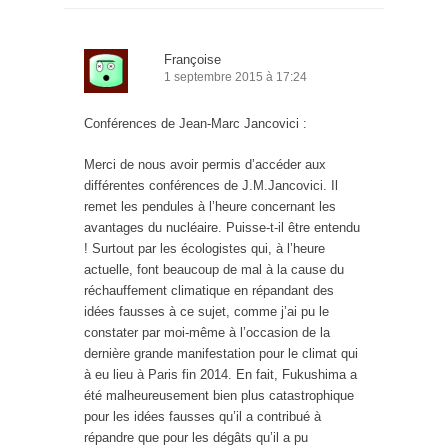
Françoise
1 septembre 2015 à 17:24
Conférences de Jean-Marc Jancovici :
Merci de nous avoir permis d’accéder aux
différentes conférences de J.M.Jancovici. Il
remet les pendules à l’heure concernant les
avantages du nucléaire. Puisse-t-il être entendu
! Surtout par les écologistes qui, à l’heure
actuelle, font beaucoup de mal à la cause du
réchauffement climatique en répandant des
idées fausses à ce sujet, comme j’ai pu le
constater par moi-même à l’occasion de la
dernière grande manifestation pour le climat qui
à eu lieu à Paris fin 2014. En fait, Fukushima a
été malheureusement bien plus catastrophique
pour les idées fausses qu’il a contribué à
répandre que pour les dégâts qu’il a pu