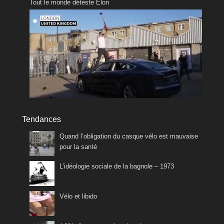
Tout le monde déteste Elon
Tendances
Quand l’obligation du casque vélo est mauvaise
pour la santé
L’idéologie sociale de la bagnole – 1973
Vélo et libido