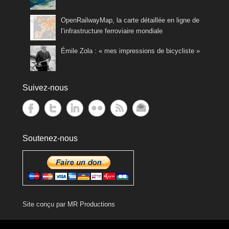
OpenRailwayMap, la carte détaillée en ligne de
l’infrastructure ferroviaire mondiale
Émile Zola : « mes impressions de bicycliste »
Suivez-nous
Soutenez-nous
Site conçu par
MR Productions