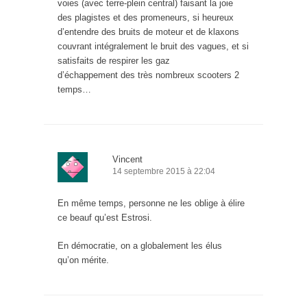
voies (avec terre-plein central) faisant la joie
des plagistes et des promeneurs, si heureux
d’entendre des bruits de moteur et de klaxons
couvrant intégralement le bruit des vagues, et si
satisfaits de respirer les gaz
d’échappement des très nombreux scooters 2
temps…
Vincent
14 septembre 2015 à 22:04
En même temps, personne ne les oblige à élire
ce beauf qu’est Estrosi.
En démocratie, on a globalement les élus
qu’on mérite.