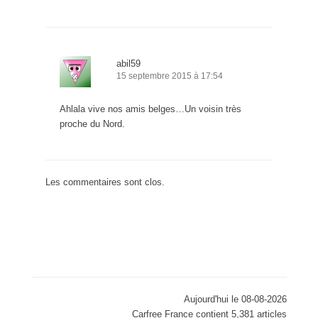
abil59
15 septembre 2015 à 17:54
Ahlala vive nos amis belges…Un voisin très
proche du Nord.
Les commentaires sont clos.
Aujourd'hui le 08-08-2026
Carfree France contient 5,381 articles