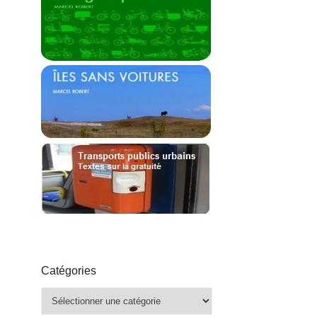
Catégories
Catégories