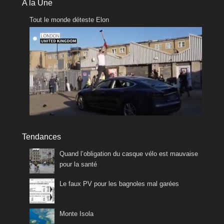
A la Une
Tout le monde déteste Elon
Tendances
Quand l’obligation du casque vélo est mauvaise
pour la santé
Le faux PV pour les bagnoles mal garées
Monte Isola