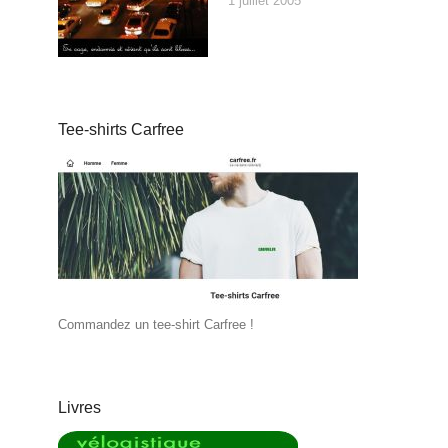
1 juillet 2005
Tee-shirts Carfree
Commandez un tee-shirt Carfree !
Livres