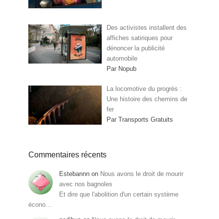
Des activistes installent des
affiches satiriques pour
dénoncer la publicité
automobile
Par Nopub
La locomotive du progrès :
Une histoire des chemins de
fer
Par Transports Gratuits
Commentaires récents
Estebannn
on
Nous avons le droit de mourir
avec nos bagnoles
Et dire que l'abolition d'un certain système
écono…