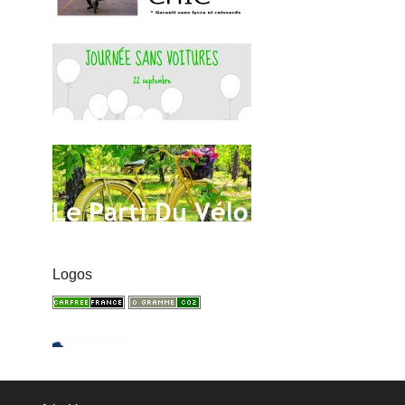
Logos