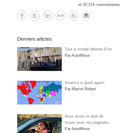
et 33,374 commentaires
Derniers articles
Tout le monde déteste Elon
Par AutoMinus
America is great again!
Par Marcel Robert
Nous avons le droit de
mourir avec nos bagnoles
Par AutoMinus