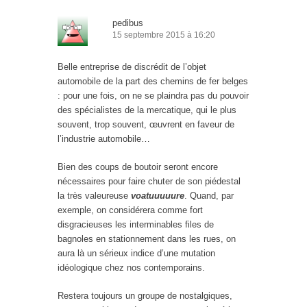
pedibus
15 septembre 2015 à 16:20
Belle entreprise de discrédit de l’objet
automobile de la part des chemins de fer belges
: pour une fois, on ne se plaindra pas du pouvoir
des spécialistes de la mercatique, qui le plus
souvent, trop souvent, œuvrent en faveur de
l’industrie automobile…
Bien des coups de boutoir seront encore
nécessaires pour faire chuter de son piédestal
la très valeureuse
voatuuuuure
. Quand, par
exemple, on considérera comme fort
disgracieuses les interminables files de
bagnoles en stationnement dans les rues, on
aura là un sérieux indice d’une mutation
idéologique chez nos contemporains.
Restera toujours un groupe de nostalgiques,