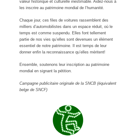
valeur historique et culturelle inestimable. Aidez-nous à
les inscrire au patrimoine mondial de l’humanité.
Chaque jour, ces files de voitures rassemblent des
milliers d’automobilistes dans un espace réduit, où le
temps est comme suspendu. Elles font tellement
partie de nos vies qu’elles sont devenues un élément
essentiel de notre patrimoine. Il est temps de leur
donner enfin la reconnaissance qu’elles méritent!
Ensemble, soutenons leur inscription au patrimoine
mondial en signant la pétition.
Campagne publicitaire originale de la SNCB (équivalent
belge de SNCF)