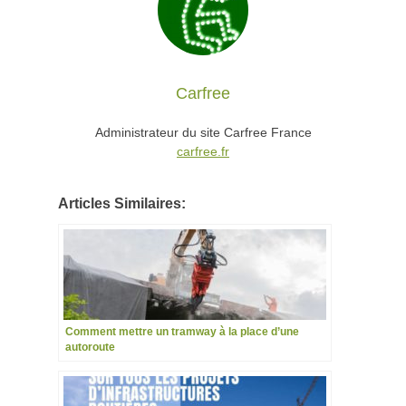
Carfree
Administrateur du site Carfree France
carfree.fr
Articles Similaires:
Comment mettre un tramway à la place d’une
autoroute