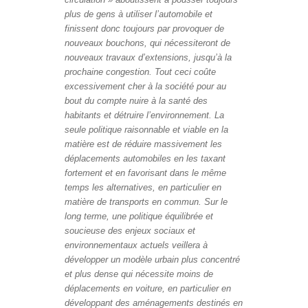
plus de gens à utiliser l’automobile et
finissent donc toujours par provoquer de
nouveaux bouchons, qui nécessiteront de
nouveaux travaux d’extensions, jusqu’à la
prochaine congestion. Tout ceci coûte
excessivement cher à la société pour au
bout du compte nuire à la santé des
habitants et détruire l’environnement. La
seule politique raisonnable et viable en la
matière est de réduire massivement les
déplacements automobiles en les taxant
fortement et en favorisant dans le même
temps les alternatives, en particulier en
matière de transports en commun. Sur le
long terme, une politique équilibrée et
soucieuse des enjeux sociaux et
environnementaux actuels veillera à
développer un modèle urbain plus concentré
et plus dense qui nécessite moins de
déplacements en voiture, en particulier en
développant des aménagements destinés en