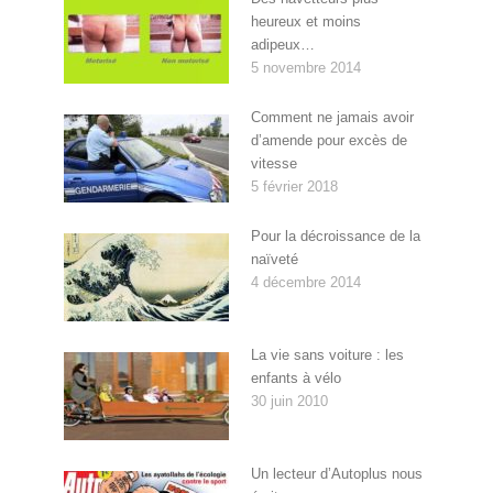
heureux et moins
adipeux…
5 novembre 2014
Comment ne jamais avoir
d’amende pour excès de
vitesse
5 février 2018
Pour la décroissance de la
naïveté
4 décembre 2014
La vie sans voiture : les
enfants à vélo
30 juin 2010
Un lecteur d’Autoplus nous