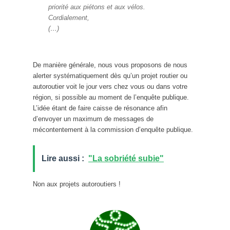
priorité aux piétons et aux vélos.
Cordialement,
(…)
De manière générale, nous vous proposons de nous
alerter systématiquement dès qu’un projet routier ou
autoroutier voit le jour vers chez vous ou dans votre
région, si possible au moment de l’enquête publique.
L’idée étant de faire caisse de résonance afin
d’envoyer un maximum de messages de
mécontentement à la commission d’enquête publique.
Lire aussi :
"La sobriété subie"
Non aux projets autoroutiers !