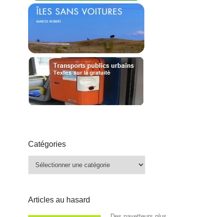
Catégories
Catégories
Articles au hasard
Des navetteurs plus