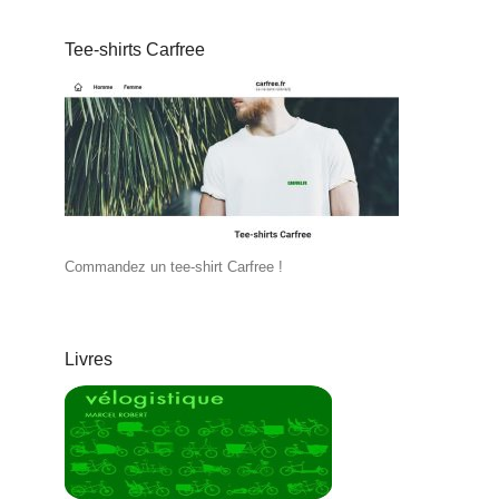
Tee-shirts Carfree
Commandez un tee-shirt Carfree !
Livres