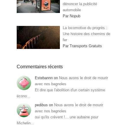
dénoncer la publicité
automobile
Par Nopub
La locomotive du progrès :
Une histoire des chemins de
fer
Par Transports Gratuits
Commentaires récents
Estebannn
on
Nous avons le droit de mourir
avec nos bagnoles
Et dire que l'abolition d'un certain système
écono…
pedibus
on
Nous avons le droit de mourir
avec nos bagnoles
oui qu'ils crèvent !... une aubaine pour
Michelin…