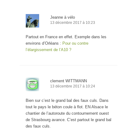
Jeanne à vélo
13 décembre 2017 à 10:23
Partout en France en effet. Exemple dans les
environs d’Orléans :
Pour ou contre
l’élargissement de l’A10 ?
clement WITTMANN
13 décembre 2017 à 10:24
Bien sur c’est le grand bal des faux culs. Dans
tout le pays le béton coule à flot. EN Alsace le
chantier de l’autoroute du contournement ouest
de Strasbourg avance. C’est partout le grand bal
des faux culs.