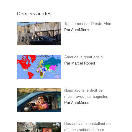
Derniers articles
Tout le monde déteste Elon
Par AutoMinus
America is great again!
Par Marcel Robert
Nous avons le droit de
mourir avec nos bagnoles
Par AutoMinus
Des activistes installent des
affiches satiriques pour