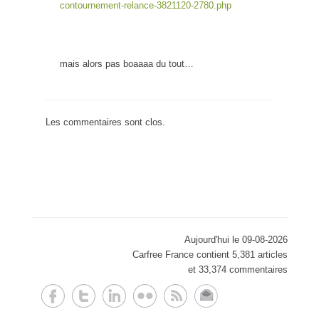
contournement-relance-3821120-2780.php
mais alors pas boaaaa du tout…
Les commentaires sont clos.
Aujourd'hui le 09-08-2026
Carfree France contient 5,381 articles
et 33,374 commentaires