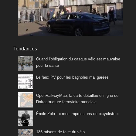
Tendances
Quand l’obligation du casque vélo est mauvaise
pour la santé
Le faux PV pour les bagnoles mal garées
OpenRailwayMap, la carte détaillée en ligne de
l’infrastructure ferroviaire mondiale
Émile Zola : « mes impressions de bicycliste »
185 raisons de faire du vélo