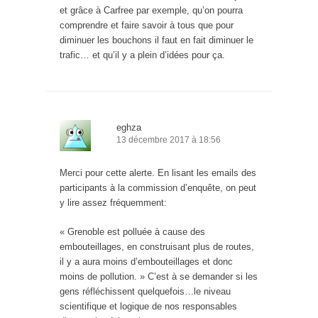
et grâce à Carfree par exemple, qu’on pourra
comprendre et faire savoir à tous que pour
diminuer les bouchons il faut en fait diminuer le
trafic… et qu’il y a plein d’idées pour ça.
eghza
13 décembre 2017 à 18:56
Merci pour cette alerte. En lisant les emails des
participants à la commission d’enquête, on peut
y lire assez fréquemment:
« Grenoble est polluée à cause des
embouteillages, en construisant plus de routes,
il y a aura moins d’embouteillages et donc
moins de pollution. » C’est à se demander si les
gens réfléchissent quelquefois…le niveau
scientifique et logique de nos responsables