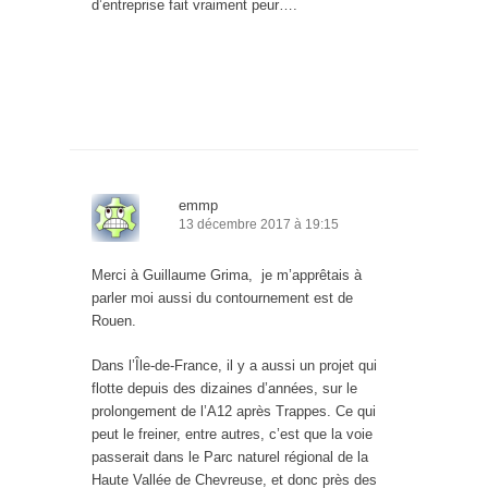
d’entreprise fait vraiment peur….
emmp
13 décembre 2017 à 19:15
Merci à Guillaume Grima, je m’apprêtais à
parler moi aussi du contournement est de
Rouen.
Dans l’Île-de-France, il y a aussi un projet qui
flotte depuis des dizaines d’années, sur le
prolongement de l’A12 après Trappes. Ce qui
peut le freiner, entre autres, c’est que la voie
passerait dans le Parc naturel régional de la
Haute Vallée de Chevreuse, et donc près des