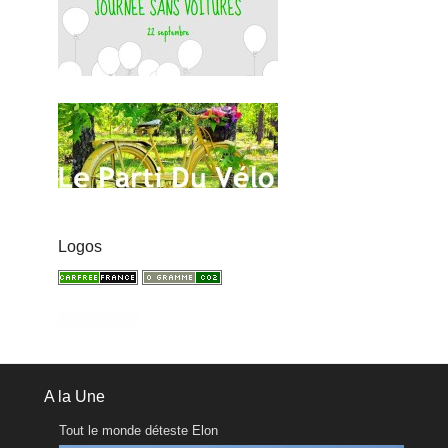
Logos
A la Une
Tout le monde déteste Elon