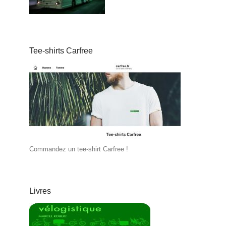
Tee-shirts Carfree
Commandez un tee-shirt Carfree !
Livres