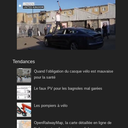
Tendances
Quand l’obligation du casque vélo est mauvaise
pour la santé
Le faux PV pour les bagnoles mal garées
Les pompiers à vélo
OpenRailwayMap, la carte détaillée en ligne de