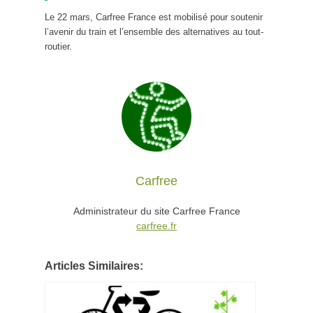
Le 22 mars, Carfree France est mobilisé pour soutenir
l’avenir du train et l’ensemble des alternatives au tout-
routier.
Carfree
Administrateur du site Carfree France
carfree.fr
Articles Similaires: