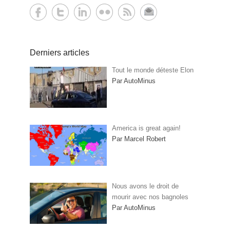
Derniers articles
Tout le monde déteste Elon
Par AutoMinus
America is great again!
Par Marcel Robert
Nous avons le droit de
mourir avec nos bagnoles
Par AutoMinus