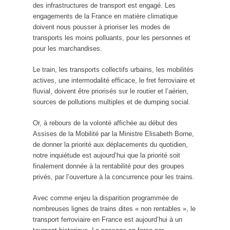
des infrastructures de transport est engagé. Les
engagements de la France en matière climatique
doivent nous pousser à prioriser les modes de
transports les moins polluants, pour les personnes et
pour les marchandises.
Le train, les transports collectifs urbains, les mobilités
actives, une intermodalité efficace, le fret ferroviaire et
fluvial, doivent être priorisés sur le routier et l’aérien,
sources de pollutions multiples et de dumping social.
Or, à rebours de la volonté affichée au début des
Assises de la Mobilité par la Ministre Elisabeth Borne,
de donner la priorité aux déplacements du quotidien,
notre inquiétude est aujourd’hui que la priorité soit
finalement donnée à la rentabilité pour des groupes
privés, par l’ouverture à la concurrence pour les trains.
Avec comme enjeu la disparition programmée de
nombreuses lignes de trains dites « non rentables », le
transport ferroviaire en France est aujourd’hui à un