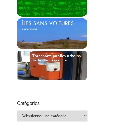
Catégories
Catégories