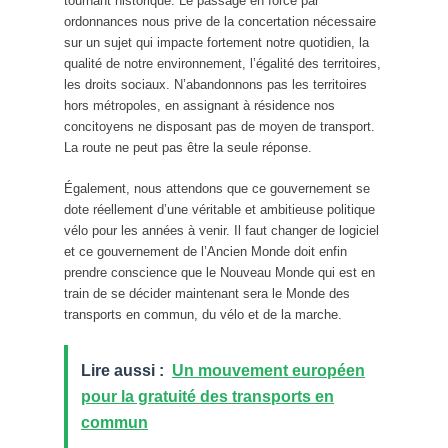
tournant historique. Le passage en force par
ordonnances nous prive de la concertation nécessaire
sur un sujet qui impacte fortement notre quotidien, la
qualité de notre environnement, l’égalité des territoires,
les droits sociaux. N’abandonnons pas les territoires
hors métropoles, en assignant à résidence nos
concitoyens ne disposant pas de moyen de transport.
La route ne peut pas être la seule réponse.
Également, nous attendons que ce gouvernement se
dote réellement d’une véritable et ambitieuse politique
vélo pour les années à venir. Il faut changer de logiciel
et ce gouvernement de l’Ancien Monde doit enfin
prendre conscience que le Nouveau Monde qui est en
train de se décider maintenant sera le Monde des
transports en commun, du vélo et de la marche.
Lire aussi :
Un mouvement européen
pour la gratuité des transports en
commun