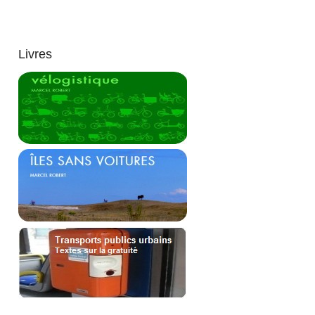
Livres