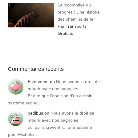
La locomotive du
progrès : Une histoire
des chemins de fer
Par Transports
Gratuits
Commentaires récents
Estebannn
on
Nous avons le droit de
mourir avec nos bagnoles
Et dire que l'abolition d'un certain
système écono…
pedibus
on
Nous avons le droit de
mourir avec nos bagnoles
oui qu'ils crèvent !... une aubaine
pour Michelin…