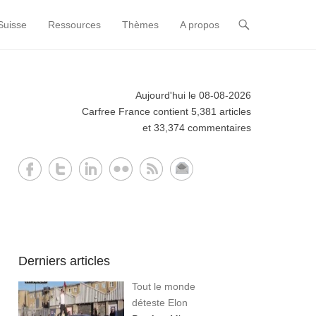
Suisse
Ressources
Thèmes
A propos
Aujourd'hui le 08-08-2026
Carfree France contient 5,381 articles
et 33,374 commentaires
Derniers articles
Tout le monde
déteste Elon