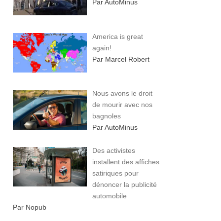
Par AutoMinus
America is great
again!
Par Marcel Robert
Nous avons le droit
de mourir avec nos
bagnoles
Par AutoMinus
Des activistes
installent des affiches
satiriques pour
dénoncer la publicité
automobile
Par Nopub