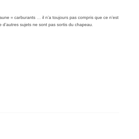
jaune = carburants … il n’a toujours pas compris que ce n’est
d’autres sujets ne sont pas sortis du chapeau.