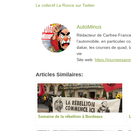
Le collectif La Ronce sur Twitter
AutoMinus
Rédacteur de Carfree France,
l’automobile, en particulier c
dakar, les courses de quad, l
vie
Site web:
https://journeesan
Articles Similaires:
Semaine de la rébellion à Bordeaux
L