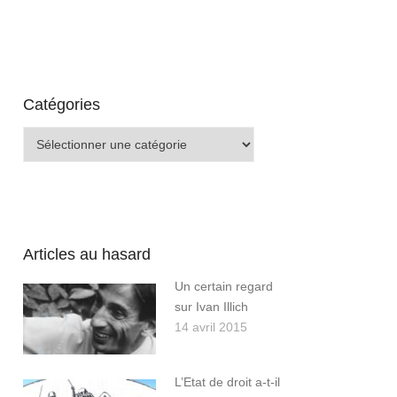
Catégories
Catégories
Articles au hasard
Un certain regard
sur Ivan Illich
14 avril 2015
L’Etat de droit a-t-il