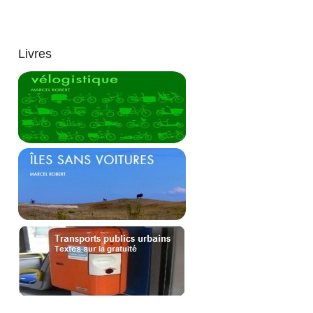
Livres