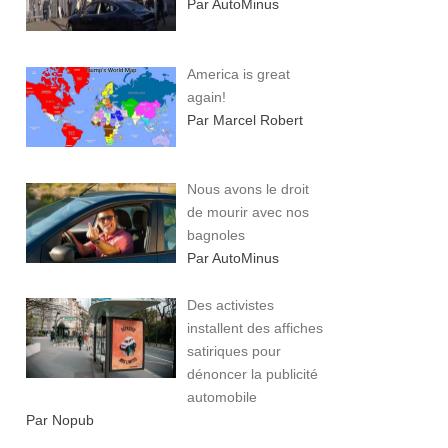
Par AutoMinus
America is great
again!
Par Marcel Robert
Nous avons le droit
de mourir avec nos
bagnoles
Par AutoMinus
Des activistes
installent des affiches
satiriques pour
dénoncer la publicité
automobile
Par Nopub