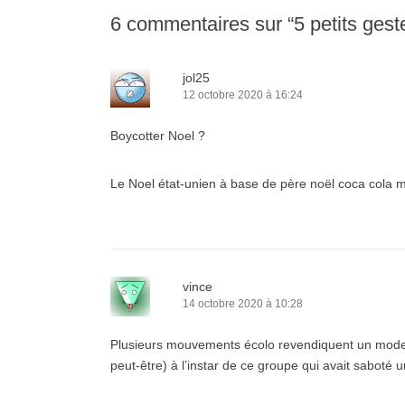
6 commentaires sur “
5 petits gest
jol25
12 octobre 2020 à 16:24
Boycotter Noel ?
Le Noel état-unien à base de père noël coca cola
vince
14 octobre 2020 à 10:28
Plusieurs mouvements écolo revendiquent un mode opé
peut-être) à l’instar de ce groupe qui avait saboté 