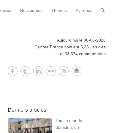
Suisse
Ressources
Thèmes
A propos
Aujourd'hui le 06-08-2026
Carfree France contient 5,381 articles
et 33,374 commentaires
Derniers articles
Tout le monde
déteste Elon