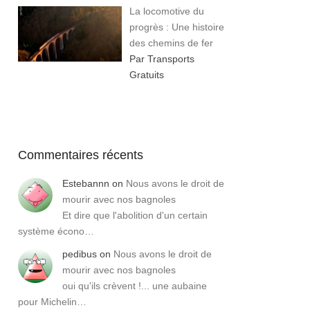
La locomotive du
progrès : Une histoire
des chemins de fer
Par Transports
Gratuits
Commentaires récents
Estebannn
on
Nous avons le droit de
mourir avec nos bagnoles
Et dire que l'abolition d'un certain
système écono…
pedibus
on
Nous avons le droit de
mourir avec nos bagnoles
oui qu'ils crèvent !... une aubaine
pour Michelin…