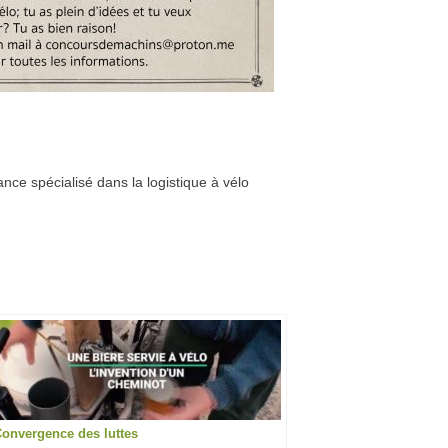
nce spécialisé dans la logistique à vélo
onvergence des luttes