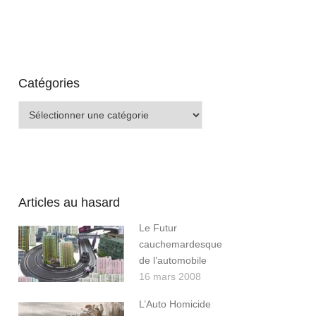
Catégories
Catégories
Articles au hasard
Le Futur
cauchemardesque
de l’automobile
16 mars 2008
L’Auto Homicide