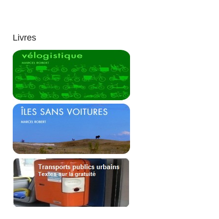
Livres