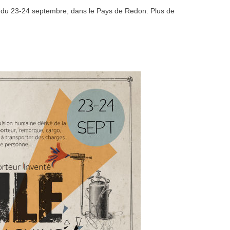
 du 23-24 septembre, dans le Pays de Redon. Plus de