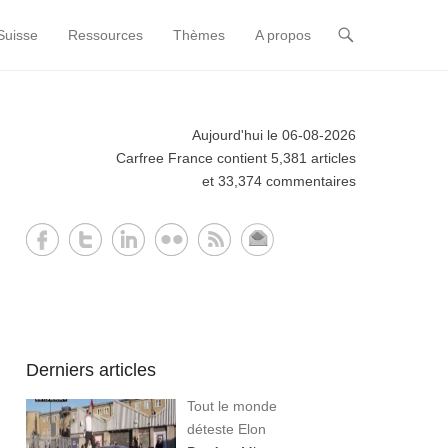
Suisse
Ressources
Thèmes
A propos
Aujourd'hui le 06-08-2026
Carfree France contient 5,381 articles
et 33,374 commentaires
Derniers articles
Tout le monde
déteste Elon