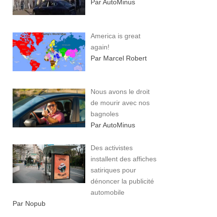
Par AutoMinus
America is great
again!
Par Marcel Robert
Nous avons le droit
de mourir avec nos
bagnoles
Par AutoMinus
Des activistes
installent des affiches
satiriques pour
dénoncer la publicité
automobile
Par Nopub