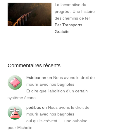
La locomotive du
progrès : Une histoire
des chemins de fer
Par Transports
Gratuits
Commentaires récents
Estebannn
on
Nous avons le droit de
mourir avec nos bagnoles
Et dire que l'abolition d'un certain
système écono…
pedibus
on
Nous avons le droit de
mourir avec nos bagnoles
oui qu'ils crèvent !... une aubaine
pour Michelin…