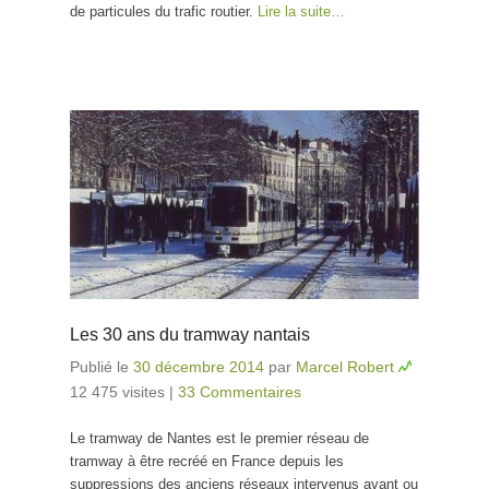
de particules du trafic routier.
Lire la suite…
Les 30 ans du tramway nantais
Publié le
30 décembre 2014
par
Marcel Robert
12 475 visites
|
33 Commentaires
Le tramway de Nantes est le premier réseau de
tramway à être recréé en France depuis les
suppressions des anciens réseaux intervenus avant ou