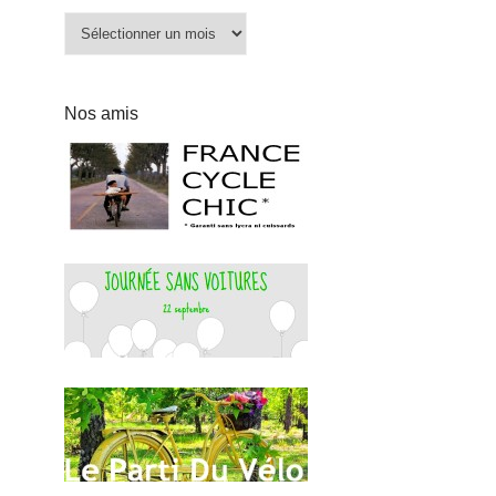
Archives
Nos amis