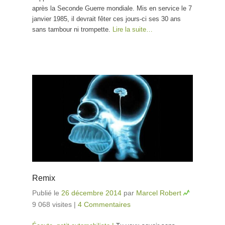
après la Seconde Guerre mondiale. Mis en service le 7
janvier 1985, il devrait fêter ces jours-ci ses 30 ans
sans tambour ni trompette.
Lire la suite…
Remix
Publié le
26 décembre 2014
par
Marcel Robert
9 068 visites
|
4 Commentaires