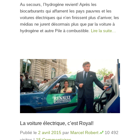
Au secours, l’hydrogène revient! Après les
biocarburants qui affament les pays pauvres et les
voitures électriques qui n’en finissent plus d’arriver, les
médias ne jurent désormais plus que par la voiture à
hydrogène et autre Pile à combustible.
Lire la suite…
La voiture électrique, c’est Royal!
Publié le
2 avril 2015
par
Marcel Robert
10 492
visites
|
15 Commentaires