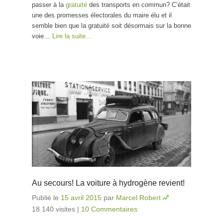
passer à la
gratuité
des transports en commun? C’était
une des promesses électorales du maire élu et il
semble bien que la gratuité soit désormais sur la bonne
voie…
Lire la suite…
Au secours! La voiture à hydrogène revient!
Publié le
15 avril 2015
par
Marcel Robert
18 140 visites
|
10 Commentaires