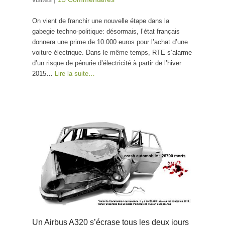
On vient de franchir une nouvelle étape dans la
gabegie techno-politique: désormais, l’état français
donnera une prime de 10.000 euros pour l’achat d’une
voiture électrique. Dans le même temps, RTE s’alarme
d’un risque de pénurie d’électricité à partir de l’hiver
2015…
Lire la suite…
Un Airbus A320 s’écrase tous les deux jours