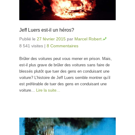
Jeff Luers est-il un héros?
Publié le
27 février 2015
par
Marcel Robert
8 541 visites
|
8 Commentaires
Brûler des voitures peut vous mener en prison. Mais,
est-il plus grave de brûler des voitures sans faire de
blessés plutôt que tuer des gens en conduisant une
voiture? L’histoire de Jeff Luers semble montrer qu’il
est préférable de tuer des gens en conduisant une
voiture…
Lire la suite…