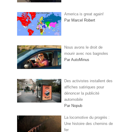
America is great again!
Par Marcel Robert
Nous avons le droit de
mourir avec nos bagnoles
Par AutoMinus
Des activistes installent des
affiches satiriques pour
dénoncer la publicité
automobile
Par Nopub
La locomotive du progrès :
Une histoire des chemins de
fer