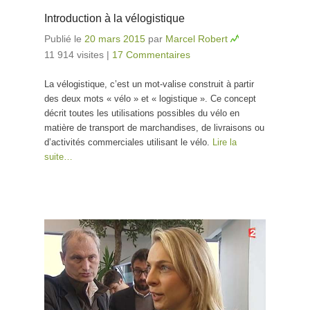
Introduction à la vélogistique
Publié le
20 mars 2015
par
Marcel Robert
11 914 visites
|
17 Commentaires
La vélogistique, c’est un mot-valise construit à partir
des deux mots « vélo » et « logistique ». Ce concept
décrit toutes les utilisations possibles du vélo en
matière de transport de marchandises, de livraisons ou
d’activités commerciales utilisant le vélo.
Lire la
suite…