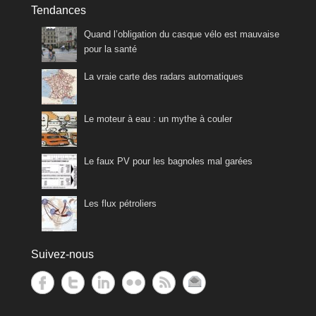
Tendances
Quand l’obligation du casque vélo est mauvaise
pour la santé
La vraie carte des radars automatiques
Le moteur à eau : un mythe à couler
Le faux PV pour les bagnoles mal garées
Les flux pétroliers
Suivez-nous