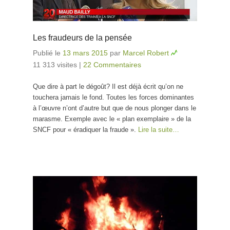
Les fraudeurs de la pensée
Publié le
13 mars 2015
par
Marcel Robert
11 313 visites
|
22 Commentaires
Que dire à part le dégoût? Il est déjà écrit qu’on ne
touchera jamais le fond. Toutes les forces dominantes
à l’œuvre n’ont d’autre but que de nous plonger dans le
marasme. Exemple avec le « plan exemplaire » de la
SNCF pour « éradiquer la fraude ».
Lire la suite…