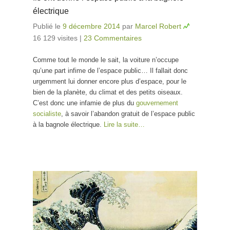
électrique
Publié le
9 décembre 2014
par
Marcel Robert
16 129 visites
|
23 Commentaires
Comme tout le monde le sait, la voiture n’occupe
qu’une part infime de l’espace public… Il fallait donc
urgemment lui donner encore plus d’espace, pour le
bien de la planète, du climat et des petits oiseaux.
C’est donc une infamie de plus du
gouvernement
socialiste
, à savoir l’abandon gratuit de l’espace public
à la bagnole électrique.
Lire la suite…