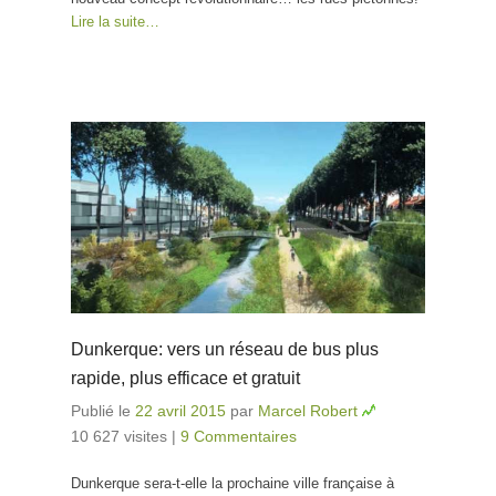
Lire la suite…
Dunkerque: vers un réseau de bus plus
rapide, plus efficace et gratuit
Publié le
22 avril 2015
par
Marcel Robert
10 627 visites
|
9 Commentaires
Dunkerque sera-t-elle la prochaine ville française à