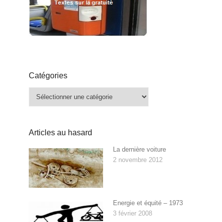
Catégories
Catégories
Articles au hasard
La dernière voiture
2 novembre 2012
Energie et équité – 1973
3 février 2008