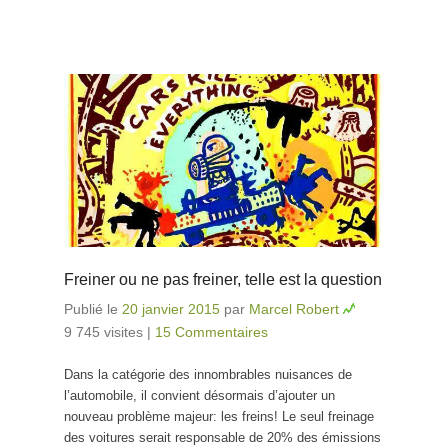
Freiner ou ne pas freiner, telle est la question
Publié le
20 janvier 2015
par
Marcel Robert
9 745 visites
|
15 Commentaires
Dans la catégorie des innombrables nuisances de
l’automobile, il convient désormais d’ajouter un
nouveau problème majeur: les freins! Le seul freinage
des voitures serait responsable de 20% des émissions