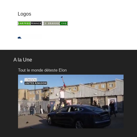
Logos
A la Une
Tout le monde déteste Elon