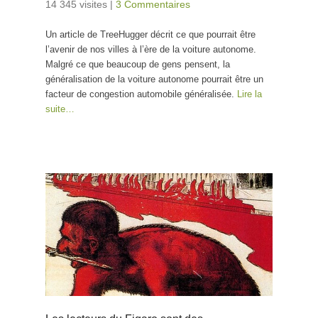
14 345 visites
|
3 Commentaires
Un article de TreeHugger décrit ce que pourrait être
l’avenir de nos villes à l’ère de la voiture autonome.
Malgré ce que beaucoup de gens pensent, la
généralisation de la voiture autonome pourrait être un
facteur de congestion automobile généralisée.
Lire la
suite…