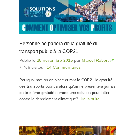
Personne ne parlera de la gratuité du
transport public à la COP21
Publié le
28 novembre 2015
par
Marcel Robert
7 766 visites
|
14 Commentaires
Pourquoi met-on en place durant la COP21 la gratuité
des transports publics alors qu’on ne présentera jamais
cette même gratuité comme une solution pour lutter
contre le dérèglement climatique?
Lire la suite…