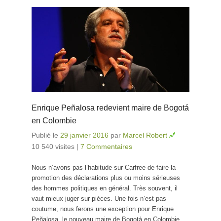
Enrique Peñalosa redevient maire de Bogotá
en Colombie
Publié le
29 janvier 2016
par
Marcel Robert
10 540 visites
|
7 Commentaires
Nous n’avons pas l’habitude sur Carfree de faire la
promotion des déclarations plus ou moins sérieuses
des hommes politiques en général. Très souvent, il
vaut mieux juger sur pièces. Une fois n’est pas
coutume, nous ferons une exception pour Enrique
Peñalosa, le nouveau maire de Bogotá en Colombie,