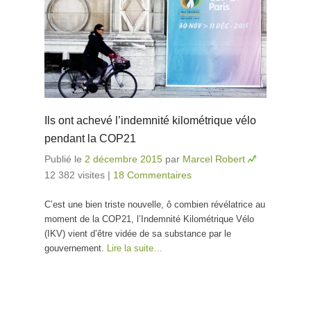
Ils ont achevé l’indemnité kilométrique vélo
pendant la COP21
Publié le
2 décembre 2015
par
Marcel Robert
12 382 visites
|
18 Commentaires
C’est une bien triste nouvelle, ô combien révélatrice au
moment de la COP21, l’Indemnité Kilométrique Vélo
(IKV) vient d’être vidée de sa substance par le
gouvernement.
Lire la suite…