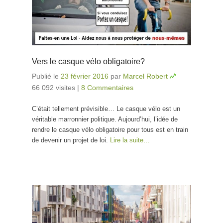
Vers le casque vélo obligatoire?
Publié le
23 février 2016
par
Marcel Robert
66 092 visites
|
8 Commentaires
C’était tellement prévisible… Le casque vélo est un
véritable marronnier politique. Aujourd’hui, l’idée de
rendre le casque vélo obligatoire pour tous est en train
de devenir un projet de loi.
Lire la suite…