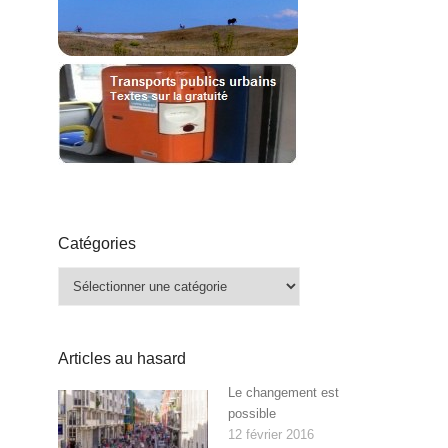
Catégories
Catégories
Articles au hasard
Le changement est
possible
12 février 2016