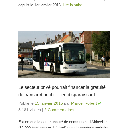
depuis le 1er janvier 2016.
Lire la suite…
Le secteur privé pourrait financer la gratuité
du transport public… en disparaissant
Publié le
15 janvier 2016
par
Marcel Robert
8 181 visites
|
2 Commentaires
Est-ce que la communauté de communes d’Abbeville
(32.000 habitants et 111 km²) sera le prochain territoire