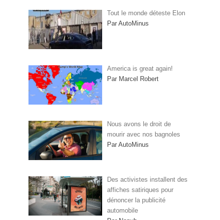
Tout le monde déteste Elon
Par AutoMinus
America is great again!
Par Marcel Robert
Nous avons le droit de
mourir avec nos bagnoles
Par AutoMinus
Des activistes installent des
affiches satiriques pour
dénoncer la publicité
automobile