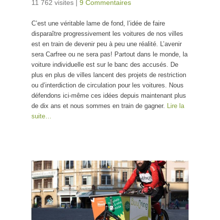
11 762 visites
|
9 Commentaires
C’est une véritable lame de fond, l’idée de faire
disparaître progressivement les voitures de nos villes
est en train de devenir peu à peu une réalité. L’avenir
sera Carfree ou ne sera pas! Partout dans le monde, la
voiture individuelle est sur le banc des accusés. De
plus en plus de villes lancent des projets de restriction
ou d’interdiction de circulation pour les voitures. Nous
défendons ici-même ces idées depuis maintenant plus
de dix ans et nous sommes en train de gagner.
Lire la
suite…