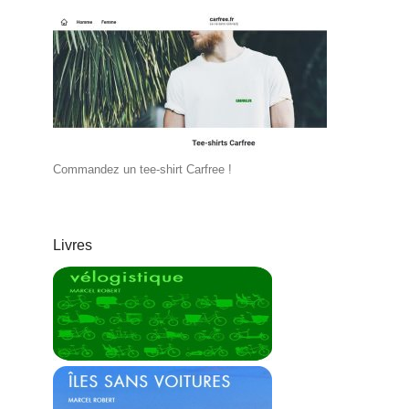
Commandez un tee-shirt Carfree !
Livres