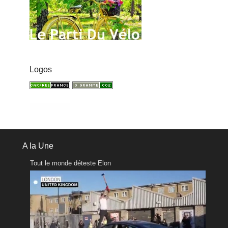
Logos
A la Une
Tout le monde déteste Elon