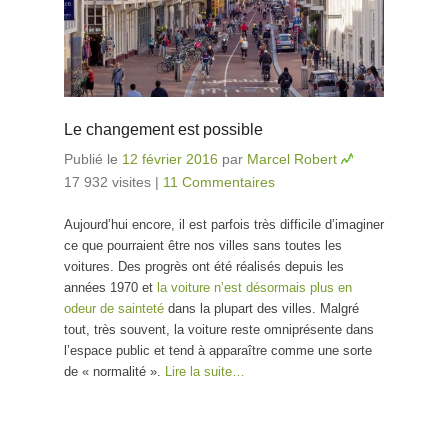
Le changement est possible
Publié le
12 février 2016
par
Marcel Robert
17 932 visites
|
11 Commentaires
Aujourd’hui encore, il est parfois très difficile d’imaginer
ce que pourraient être nos villes sans toutes les
voitures. Des progrès ont été réalisés depuis les
années 1970 et
la voiture n’est désormais plus en
odeur de sainteté
dans la plupart des villes. Malgré
tout, très souvent, la voiture reste omniprésente dans
l’espace public et tend à apparaître comme une sorte
de « normalité ».
Lire la suite…