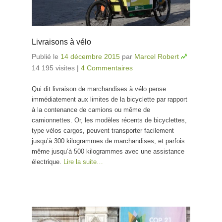
Livraisons à vélo
Publié le
14 décembre 2015
par
Marcel Robert
14 195 visites
|
4 Commentaires
Qui dit livraison de marchandises à vélo pense
immédiatement aux limites de la bicyclette par rapport
à la contenance de camions ou même de
camionnettes. Or, les modèles récents de bicyclettes,
type vélos cargos, peuvent transporter facilement
jusqu’à 300 kilogrammes de marchandises, et parfois
même jusqu’à 500 kilogrammes avec une assistance
électrique.
Lire la suite…