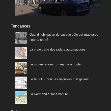
Tendances
Quand l’obligation du casque vélo est mauvaise
pour la santé
La vraie carte des radars automatiques
Le moteur à eau : un mythe à couler
Le faux PV pour les bagnoles mal garées
La Normandie sans voiture