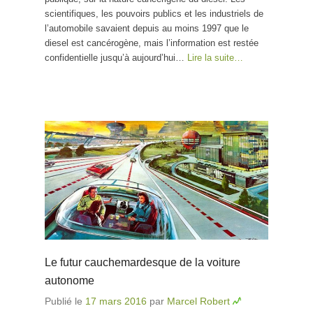
scientifiques, les pouvoirs publics et les industriels de
l’automobile savaient depuis au moins 1997 que le
diesel est cancérogène, mais l’information est restée
confidentielle jusqu’à aujourd’hui…
Lire la suite…
Le futur cauchemardesque de la voiture
autonome
Publié le
17 mars 2016
par
Marcel Robert