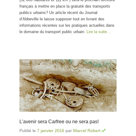
français à mettre en place la gratuité des transports
publics urbains? Un article récent du Journal
d’Abbeville le laisse supposer tout en livrant des
informations récentes sur les pratiques actuelles dans
le domaine du transport public urbain.
Lire la suite…
L’avenir sera Carfree ou ne sera pas!
Publié le
7 janvier 2016
par
Marcel Robert