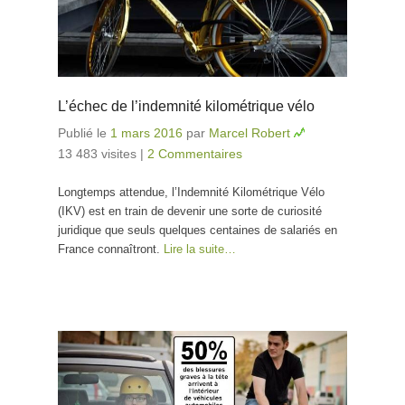
L’échec de l’indemnité kilométrique vélo
Publié le
1 mars 2016
par
Marcel Robert
13 483 visites
|
2 Commentaires
Longtemps attendue, l’Indemnité Kilométrique Vélo
(IKV) est en train de devenir une sorte de curiosité
juridique que seuls quelques centaines de salariés en
France connaîtront.
Lire la suite…