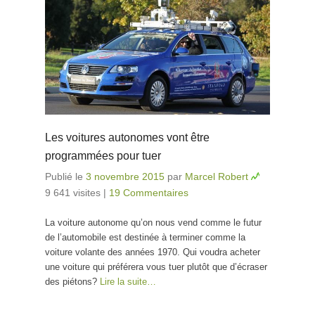
Les voitures autonomes vont être
programmées pour tuer
Publié le
3 novembre 2015
par
Marcel Robert
9 641 visites
|
19 Commentaires
La voiture autonome qu’on nous vend comme le futur
de l’automobile est destinée à terminer comme la
voiture volante des années 1970. Qui voudra acheter
une voiture qui préférera vous tuer plutôt que d’écraser
des piétons?
Lire la suite…