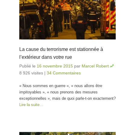
La cause du terrorisme est stationnée à
l’extérieur dans votre rue
Publié le
16 novembre 2015
par
Marcel Robert
8 926 visites
|
34 Commentaires
« Nous sommes en guerre », « nous allons être
impitoyables », « nous prenons des mesures
exceptionnelles », mais de quoi parle-t-on exactement?
Lire la suite…