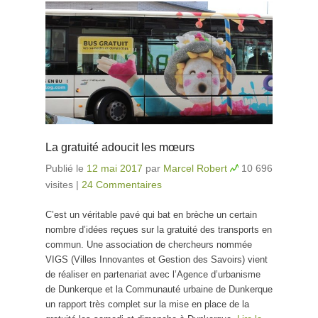
La gratuité adoucit les mœurs
Publié le
12 mai 2017
par
Marcel Robert
10 696
visites
|
24 Commentaires
C’est un véritable pavé qui bat en brèche un certain
nombre d’idées reçues sur la gratuité des transports en
commun. Une association de chercheurs nommée
VIGS (Villes Innovantes et Gestion des Savoirs) vient
de réaliser en partenariat avec l’Agence d’urbanisme
de Dunkerque et la Communauté urbaine de Dunkerque
un rapport très complet sur la mise en place de la