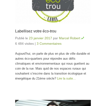
Labellisez votre éco-trou
Publié le
23 janvier 2017
par
Marcel Robert
6 484 visites
|
3 Commentaires
Aujourd’hui, on parle de plus en plus de ville durable et
autres éco-quartiers pour répondre aux défis
climatiques et environnementaux qui nous guettent au
coin de la rue. Mais quid de nos espaces ruraux qui
souhaitent s’inscrire dans la transition écologique et
énergétique du 21ème siècle?
Lire la suite…