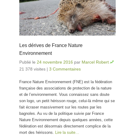
Les dérives de France Nature
Environnement
Publié le
24 novembre 2016
par
Marcel Robert
21 378 visites
|
3 Commentaires
France Nature Environnement (FNE) est la fédération
française des associations de protection de la nature
et de l’environnement. Vous connaissez sans doute
son logo, un petit hérisson rouge, celui-là même qui se
fait écraser massivement sur les routes par les
bagnoles. Au vu de la politique suivie par France
Nature Environnement depuis quelques années, cette
fédération est désormais directement complice de la
mort des hérissons.
Lire la suite…