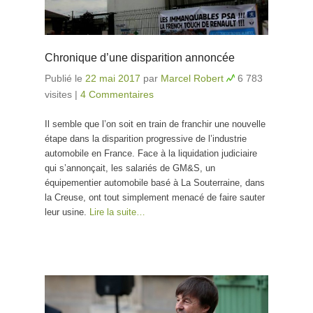
Chronique d’une disparition annoncée
Publié le
22 mai 2017
par
Marcel Robert
6 783
visites
|
4 Commentaires
Il semble que l’on soit en train de franchir une nouvelle
étape dans la disparition progressive de l’industrie
automobile en France. Face à la liquidation judiciaire
qui s’annonçait, les salariés de GM&S, un
équipementier automobile basé à La Souterraine, dans
la Creuse, ont tout simplement menacé de faire sauter
leur usine.
Lire la suite…