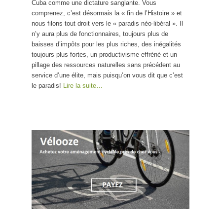
Cuba comme une dictature sanglante. Vous
comprenez, c’est désormais la « fin de l’Histoire » et
nous filons tout droit vers le « paradis néo-libéral ». Il
n’y aura plus de fonctionnaires, toujours plus de
baisses d’impôts pour les plus riches, des inégalités
toujours plus fortes, un productivisme effréné et un
pillage des ressources naturelles sans précédent au
service d’une élite, mais puisqu’on vous dit que c’est
le paradis!
Lire la suite…