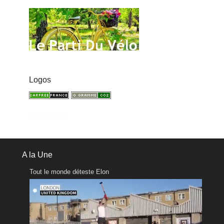
Logos
A la Une
Tout le monde déteste Elon