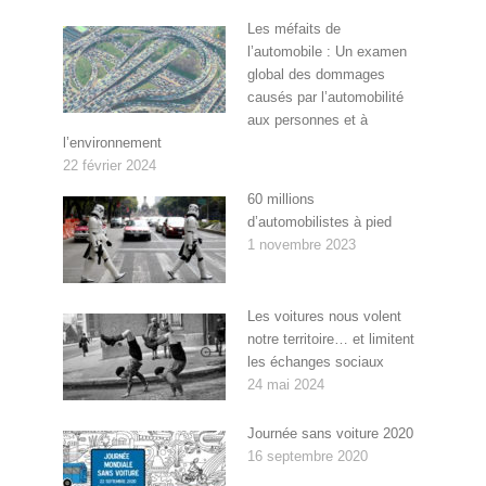
Les méfaits de
l’automobile : Un examen
global des dommages
causés par l’automobilité
aux personnes et à
l’environnement
22 février 2024
60 millions
d’automobilistes à pied
1 novembre 2023
Les voitures nous volent
notre territoire… et limitent
les échanges sociaux
24 mai 2024
Journée sans voiture 2020
16 septembre 2020