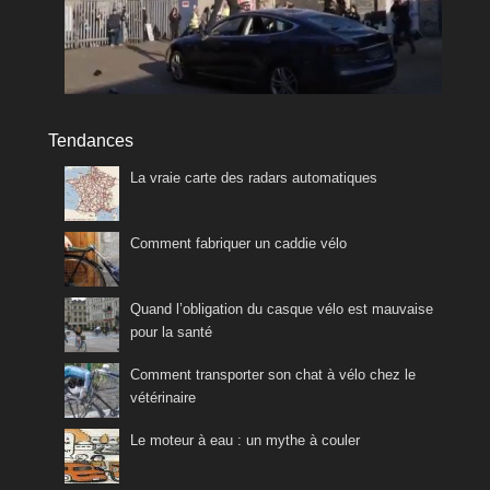
Tendances
La vraie carte des radars automatiques
Comment fabriquer un caddie vélo
Quand l’obligation du casque vélo est mauvaise
pour la santé
Comment transporter son chat à vélo chez le
vétérinaire
Le moteur à eau : un mythe à couler