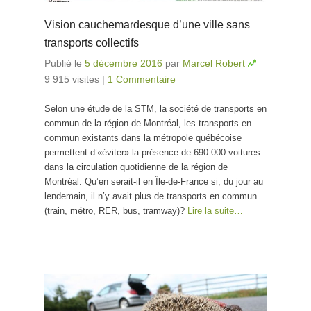
Vision cauchemardesque d’une ville sans
transports collectifs
Publié le
5 décembre 2016
par
Marcel Robert
9 915 visites
|
1 Commentaire
Selon une étude de la STM, la société de transports en
commun de la région de Montréal, les transports en
commun existants dans la métropole québécoise
permettent d’«éviter» la présence de 690 000 voitures
dans la circulation quotidienne de la région de
Montréal. Qu’en serait-il en Île-de-France si, du jour au
lendemain, il n’y avait plus de transports en commun
(train, métro, RER, bus, tramway)?
Lire la suite…