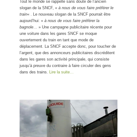
Tout le monde se rappelle sans doute de l’ancien
slogan de la SNCF, «
à nous de vous faire préférer le
train
« . Le nouveau slogan de la SNCF pourrait être
aujourd’hui: «
à nous de vous faire préférer la
bagnole
… » Une campagne publicitaire récente pour
une voiture dans les gares SNCF se moque
ouvertement du train en tant que mode de
déplacement. La SNCF accepte donc, pour toucher de
l’argent, que des annonceurs publicitaires discréditent
dans les gares son activité principale, qui consiste
jusqu’à preuve du contraire à faire circuler des gens
dans des trains.
Lire la suite…