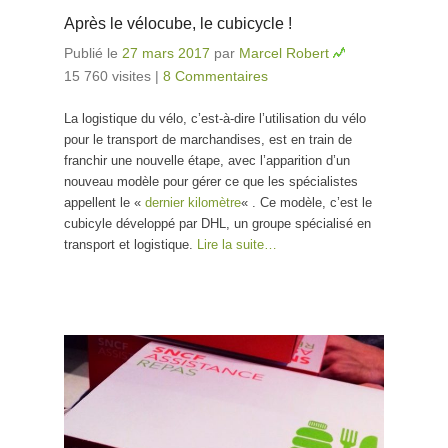
Après le vélocube, le cubicycle !
Publié le
27 mars 2017
par
Marcel Robert
15 760 visites
|
8 Commentaires
La logistique du vélo, c’est-à-dire l’utilisation du vélo
pour le transport de marchandises, est en train de
franchir une nouvelle étape, avec l’apparition d’un
nouveau modèle pour gérer ce que les spécialistes
appellent le «
dernier kilomètre
« . Ce modèle, c’est le
cubicyle développé par DHL, un groupe spécialisé en
transport et logistique.
Lire la suite…