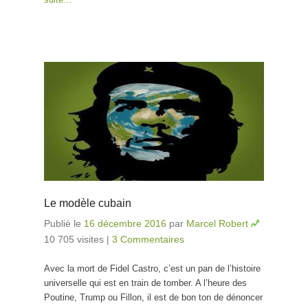
Le modèle cubain
Publié le
16 décembre 2016
par
Marcel Robert
10 705 visites
|
3 Commentaires
Avec la mort de Fidel Castro, c’est un pan de l’histoire
universelle qui est en train de tomber. A l’heure des
Poutine, Trump ou Fillon, il est de bon ton de dénoncer