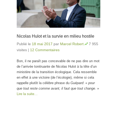
Nicolas Hulot et la survie en milieu hostile
Publié le
18 mai 2017
par
Marcel Robert
7 955
visites
|
12 Commentaires
Bon, il ne paraît pas concevable de ne pas dire un mot
de l’arrivée tonitruante de Nicolas Hulot à la tête d’un
ministère de la transition écologique. Cela ressemble
en effet à une victoire (de l’écologie), même si cela
rappelle plutôt la célèbre phrase du
Guépard
: «
pour
que tout reste comme avant, il faut que tout change
. »
Lire la suite…