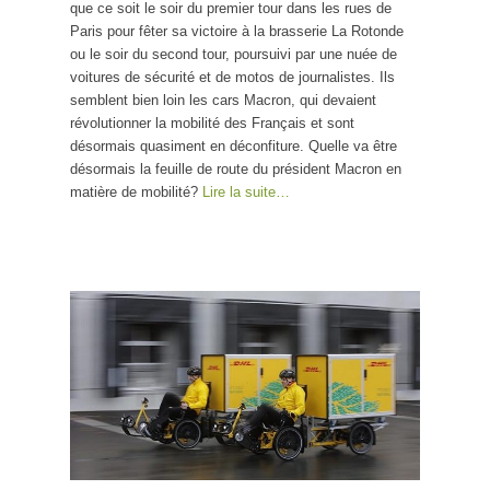
que ce soit le soir du premier tour dans les rues de
Paris pour fêter sa victoire à la brasserie La Rotonde
ou le soir du second tour, poursuivi par une nuée de
voitures de sécurité et de motos de journalistes. Ils
semblent bien loin les cars Macron, qui devaient
révolutionner la mobilité des Français et sont
désormais quasiment en déconfiture. Quelle va être
désormais la feuille de route du président Macron en
matière de mobilité?
Lire la suite…