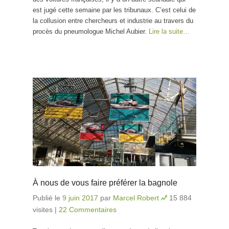
est jugé cette semaine par les tribunaux. C’est celui de
la collusion entre chercheurs et industrie au travers du
procès du pneumologue Michel Aubier.
Lire la suite…
À nous de vous faire préférer la bagnole
Publié le
9 juin 2017
par
Marcel Robert
15 884
visites
|
22 Commentaires