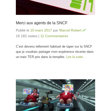
Merci aux agents de la SNCF
Publié le
10 mars 2017
par
Marcel Robert
16 182 visites
|
11 Commentaires
C’est devenu tellement habituel de taper sur la SNCF
que je voudrais partager mon expérience récente dans
un train TER pris dans la tempête.
Lire la suite…