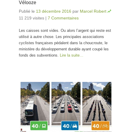
Vélooze
Publié le
13 décembre 2016
par
Marcel Robert
11 219 visites
|
7 Commentaires
Les caisses sont vides. Ou alors l’argent qui reste est
utilisé à autre chose. Les principales associations
cyclistes françaises pédalent dans la choucroute, le
ministère du développement durable ayant coupé les
fonds des subventions.
Lire la suite…