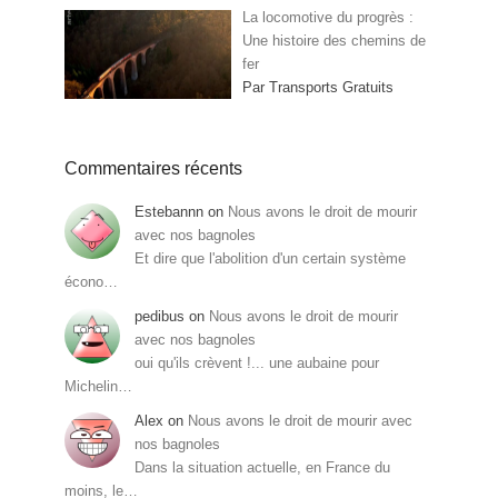
La locomotive du progrès :
Une histoire des chemins de
fer
Par Transports Gratuits
Commentaires récents
Estebannn
on
Nous avons le droit de mourir
avec nos bagnoles
Et dire que l'abolition d'un certain système
écono…
pedibus
on
Nous avons le droit de mourir
avec nos bagnoles
oui qu'ils crèvent !... une aubaine pour
Michelin…
Alex
on
Nous avons le droit de mourir avec
nos bagnoles
Dans la situation actuelle, en France du
moins, le…