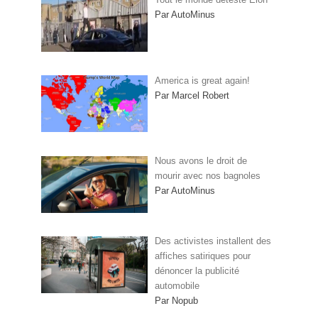
Par AutoMinus
America is great again!
Par Marcel Robert
Nous avons le droit de
mourir avec nos bagnoles
Par AutoMinus
Des activistes installent des
affiches satiriques pour
dénoncer la publicité
automobile
Par Nopub