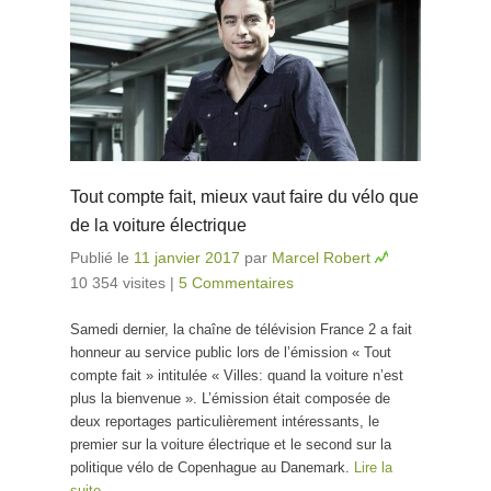
Tout compte fait, mieux vaut faire du vélo que
de la voiture électrique
Publié le
11 janvier 2017
par
Marcel Robert
10 354 visites
|
5 Commentaires
Samedi dernier, la chaîne de télévision France 2 a fait
honneur au service public lors de l’émission « Tout
compte fait » intitulée « Villes: quand la voiture n’est
plus la bienvenue ». L’émission était composée de
deux reportages particulièrement intéressants, le
premier sur la voiture électrique et le second sur la
politique vélo de Copenhague au Danemark.
Lire la
suite…