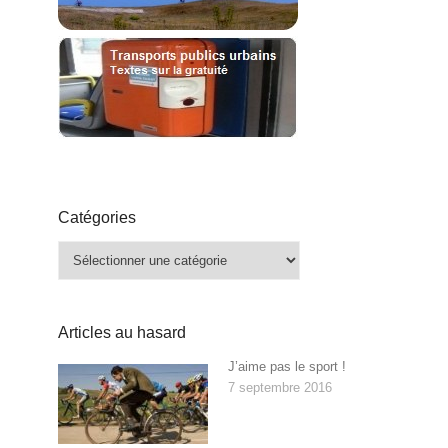
Catégories
Catégories
Articles au hasard
J’aime pas le sport !
7 septembre 2016