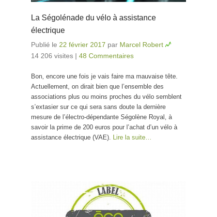
La Ségolénade du vélo à assistance
électrique
Publié le
22 février 2017
par
Marcel Robert
14 206 visites
|
48 Commentaires
Bon, encore une fois je vais faire ma mauvaise tête.
Actuellement, on dirait bien que l’ensemble des
associations plus ou moins proches du vélo semblent
s’extasier sur ce qui sera sans doute la dernière
mesure de l’électro-dépendante Ségolène Royal, à
savoir la prime de 200 euros pour l’achat d’un vélo à
assistance électrique (VAE).
Lire la suite…