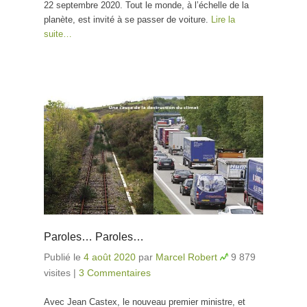
22 septembre 2020. Tout le monde, à l’échelle de la
planète, est invité à se passer de voiture.
Lire la
suite…
Paroles… Paroles…
Publié le
4 août 2020
par
Marcel Robert
9 879
visites
|
3 Commentaires
Avec Jean Castex, le nouveau premier ministre, et