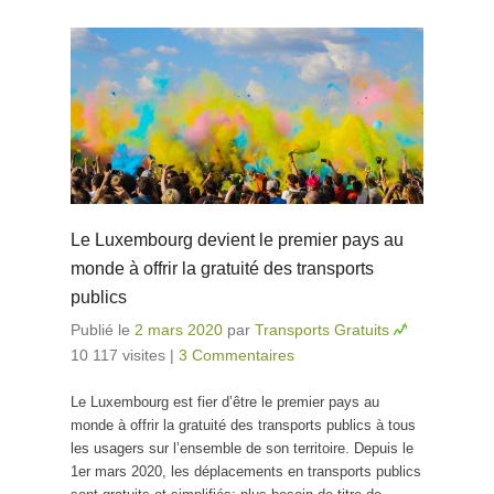
Le Luxembourg devient le premier pays au
monde à offrir la gratuité des transports
publics
Publié le
2 mars 2020
par
Transports Gratuits
10 117 visites
|
3 Commentaires
Le Luxembourg est fier d’être le premier pays au
monde à offrir la gratuité des transports publics à tous
les usagers sur l’ensemble de son territoire. Depuis le
1er mars 2020, les déplacements en transports publics