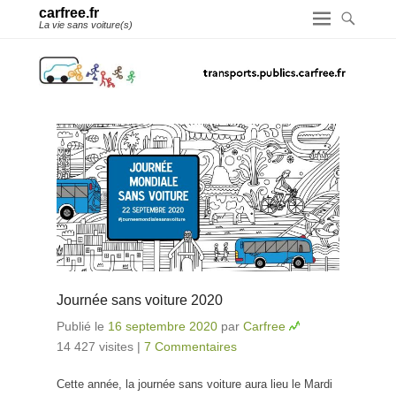
carfree.fr
La vie sans voiture(s)
Journée sans voiture 2020
Publié le
16 septembre 2020
par
Carfree
14 427 visites
|
7 Commentaires
Cette année, la journée sans voiture aura lieu le Mardi