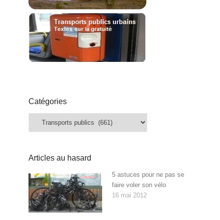
Catégories
Catégories
Articles au hasard
5 astuces pour ne pas se
faire voler son vélo
16 mai 2012