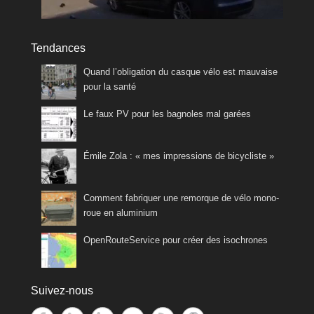
Tendances
Quand l’obligation du casque vélo est mauvaise
pour la santé
Le faux PV pour les bagnoles mal garées
Émile Zola : « mes impressions de bicycliste »
Comment fabriquer une remorque de vélo mono-
roue en aluminium
OpenRouteService pour créer des isochrones
Suivez-nous