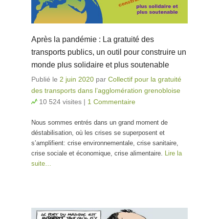
Après la pandémie : La gratuité des
transports publics, un outil pour construire un
monde plus solidaire et plus soutenable
Publié le
2 juin 2020
par
Collectif pour la gratuité
des transports dans l’agglomération grenobloise
10 524 visites
|
1 Commentaire
Nous sommes entrés dans un grand moment de
déstabilisation, où les crises se superposent et
s’amplifient: crise environnementale, crise sanitaire,
crise sociale et économique, crise alimentaire.
Lire la
suite…