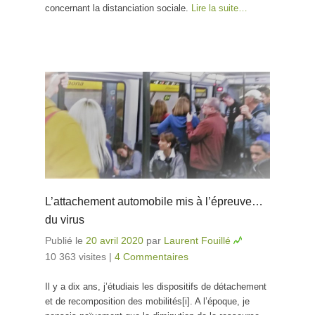
concernant la distanciation sociale.
Lire la suite…
L’attachement automobile mis à l’épreuve…
du virus
Publié le
20 avril 2020
par
Laurent Fouillé
10 363 visites
|
4 Commentaires
Il y a dix ans, j’étudiais les dispositifs de détachement
et de recomposition des mobilités[i]. A l’époque, je