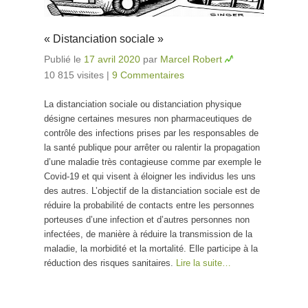
« Distanciation sociale »
Publié le
17 avril 2020
par
Marcel Robert
10 815 visites
|
9 Commentaires
La distanciation sociale ou distanciation physique
désigne certaines mesures non pharmaceutiques de
contrôle des infections prises par les responsables de
la santé publique pour arrêter ou ralentir la propagation
d’une maladie très contagieuse comme par exemple le
Covid-19 et qui visent à éloigner les individus les uns
des autres. L’objectif de la distanciation sociale est de
réduire la probabilité de contacts entre les personnes
porteuses d’une infection et d’autres personnes non
infectées, de manière à réduire la transmission de la
maladie, la morbidité et la mortalité. Elle participe à la
réduction des risques sanitaires.
Lire la suite…