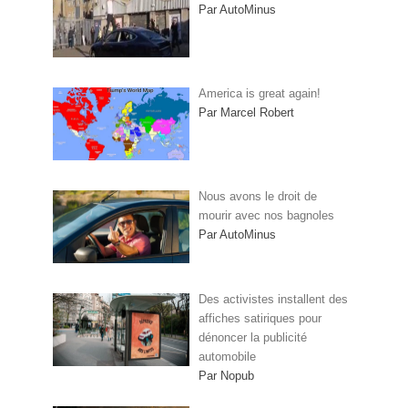
Par AutoMinus
America is great again!
Par Marcel Robert
Nous avons le droit de
mourir avec nos bagnoles
Par AutoMinus
Des activistes installent des
affiches satiriques pour
dénoncer la publicité
automobile
Par Nopub