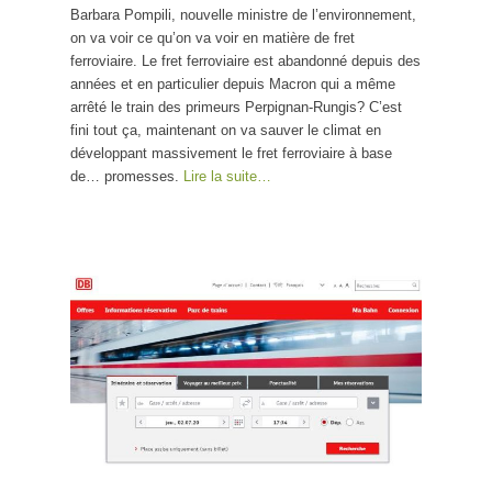
Barbara Pompili, nouvelle ministre de l’environnement,
on va voir ce qu’on va voir en matière de fret
ferroviaire. Le fret ferroviaire est abandonné depuis des
années et en particulier depuis Macron qui a même
arrêté le train des primeurs Perpignan-Rungis? C’est
fini tout ça, maintenant on va sauver le climat en
développant massivement le fret ferroviaire à base
de… promesses.
Lire la suite…