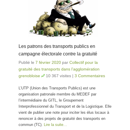
Les patrons des transports publics en
campagne électorale contre la gratuité
Publié le
7 février 2020
par
Collectif pour la
gratuité des transports dans l’agglomération
grenobloise
10 367 visites
|
3 Commentaires
L’UTP (Union des Transports Publics) est une
organisation patronale membre du MEDEF par
l’intermédiaire du GITL, le Groupement
Interprofessionnel du Transport et de la Logistique. Elle
vient de publier une note pour inciter les élus locaux à
renoncer à des projets de gratuité des transports en
commun (TC).
Lire la suite…