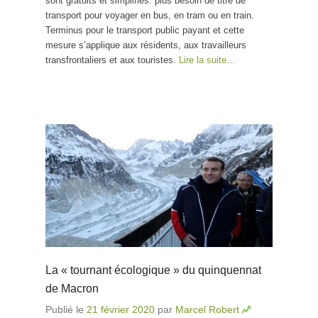
sont gratuits et simplifiés: plus besoin de titre de
transport pour voyager en bus, en tram ou en train.
Terminus pour le transport public payant et cette
mesure s’applique aux résidents, aux travailleurs
transfrontaliers et aux touristes.
Lire la suite…
La « tournant écologique » du quinquennat
de Macron
Publié le
21 février 2020
par
Marcel Robert