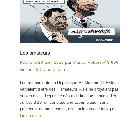
Les amateurs
Publié le
29 avril 2020
par
Marcel Robert
9 856
visites
|
3 Commentaires
Les membres de La République En Marche (LREM) se
vantaient d’être des « amateurs ». Ils ne croyaient pas
si bien dire… Depuis le début de la crise sanitaire liée
au Covid-19, on constate une accumulation sans
précédent de mensonges, dissimulations ou faux pas.
Lire la suite…