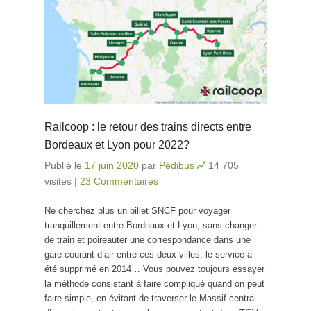
Railcoop : le retour des trains directs entre
Bordeaux et Lyon pour 2022?
Publié le
17 juin 2020
par
Pédibus
14 705
visites
|
23 Commentaires
Ne cherchez plus un billet SNCF pour voyager
tranquillement entre Bordeaux et Lyon, sans changer
de train et poireauter une correspondance dans une
gare courant d’air entre ces deux villes: le service a
été supprimé en 2014… Vous pouvez toujours essayer
la méthode consistant à faire compliqué quand on peut
faire simple, en évitant de traverser le Massif central