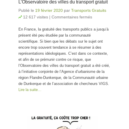
L’Observatoire des villes du transport gratuit
Publié le
19 février 2020
par
Transports Gratuits
12 617 visites
|
Commentaires fermés
sur
L’Observatoire
En France, la gratuité des transports publics a jusqu’à
des villes du
présent été peu étudiée par la communauté
transport
scientifique. Si bien que les débats sur le sujet ont
gratuit
encore trop souvent tendance à se résumer à des
représentations idéologiques. C’est dans ce contexte,
et afin de se prémunir contre ce risque, que
l’Observatoire des villes du transport gratuit a été créé,
à l’initiative conjointe de l’Agence d’urbanisme de la
région Flandre-Dunkerque, de la Communauté urbaine
de Dunkerque et de l’association de chercheurs VIGS.
Lire la suite…