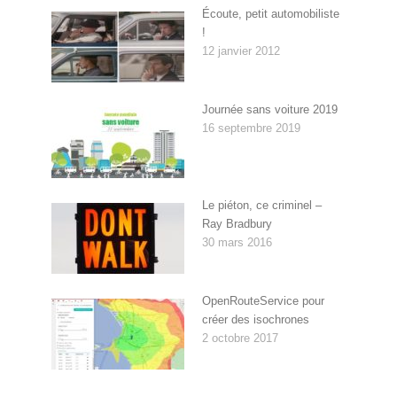
Écoute, petit automobiliste
!
12 janvier 2012
Journée sans voiture 2019
16 septembre 2019
Le piéton, ce criminel –
Ray Bradbury
30 mars 2016
OpenRouteService pour
créer des isochrones
2 octobre 2017