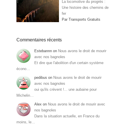
La locomotive du progrès :
Une histoire des chemins de
fer
Par Transports Gratuits
Commentaires récents
Estebannn
on
Nous avons le droit de mourir
avec nos bagnoles
Et dire que l'abolition d'un certain système
écono…
pedibus
on
Nous avons le droit de mourir
avec nos bagnoles
oui qu'ils crèvent !... une aubaine pour
Michelin…
Alex
on
Nous avons le droit de mourir avec
nos bagnoles
Dans la situation actuelle, en France du
moins, le…