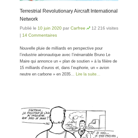
Terrestrial Revolutionary Aircraft International
Network
Publié le
10 juin 2020
par
Carfree
12 216 visites
|
14 Commentaires
Nouvelle pluie de milliards en perspective pour
l’industrie aéronautique avec l’inénarrable Bruno Le
Maire qui annonce un « plan de soutien » à la filière de
15 milliards d’euros et, dans l’euphorie, un « avion
neutre en carbone » en 2035…
Lire la suite…