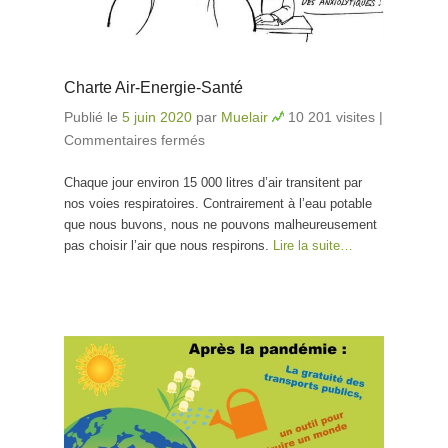
Charte Air-Energie-Santé
Publié le
5 juin 2020
par
Muelair
10 201 visites
|
Commentaires fermés
sur Charte Air-Energie-Santé
Chaque jour environ 15 000 litres d’air transitent par
nos voies respiratoires. Contrairement à l’eau potable
que nous buvons, nous ne pouvons malheureusement
pas choisir l’air que nous respirons.
Lire la suite…