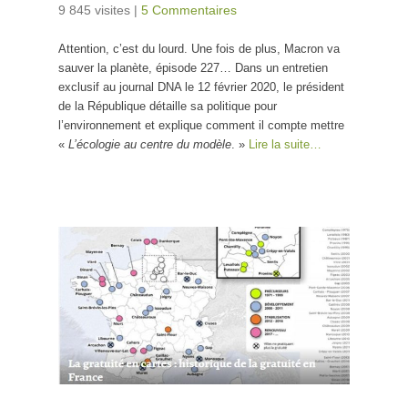
9 845 visites
|
5 Commentaires
Attention, c’est du lourd. Une fois de plus, Macron va
sauver la planète, épisode 227… Dans un entretien
exclusif au journal DNA le 12 février 2020, le président
de la République détaille sa politique pour
l’environnement et explique comment il compte mettre
«
L’écologie au centre du modèle
. »
Lire la suite…