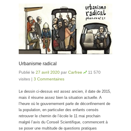
Urbanisme radical
Publié le
27 avril 2020
par
Carfree
11 570
visites
|
3 Commentaires
Le dessin ci-dessus est assez ancien, il date de 2015,
mais il résume assez bien la situation actuelle. A
l’heure où le gouvernement parle de déconfinement de
la population, en particulier des enfants censés
retrouver le chemin de l’école le 11 mai prochain
malgré l’avis du Conseil Scientifique, commencent à
se poser une multitude de questions pratiques