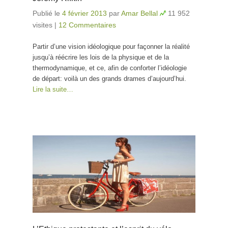
Publié le
4 février 2013
par
Amar Bellal
11 952
visites
|
12 Commentaires
Partir d’une vision idéologique pour façonner la réalité
jusqu’à réécrire les lois de la physique et de la
thermodynamique, et ce, afin de conforter l’idéologie
de départ: voilà un des grands drames d’aujourd’hui.
Lire la suite…