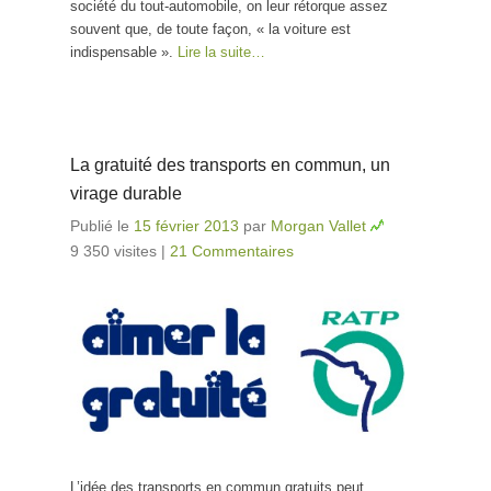
société du tout-automobile, on leur rétorque assez
souvent que, de toute façon, « la voiture est
indispensable ».
Lire la suite…
La gratuité des transports en commun, un
virage durable
Publié le
15 février 2013
par
Morgan Vallet
9 350 visites
|
21 Commentaires
L’idée des transports en commun gratuits peut