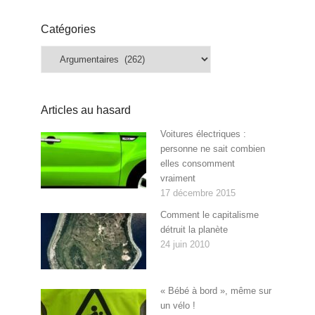
Catégories
Catégories
Articles au hasard
Voitures électriques :
personne ne sait combien
elles consomment
vraiment
17 décembre 2015
Comment le capitalisme
détruit la planète
24 juin 2010
« Bébé à bord », même sur
un vélo !