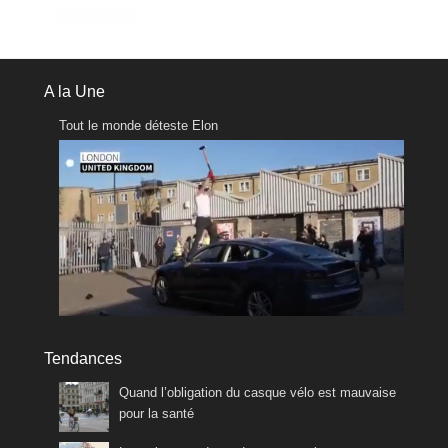
A la Une
Tout le monde déteste Elon
Tendances
Quand l’obligation du casque vélo est mauvaise
pour la santé