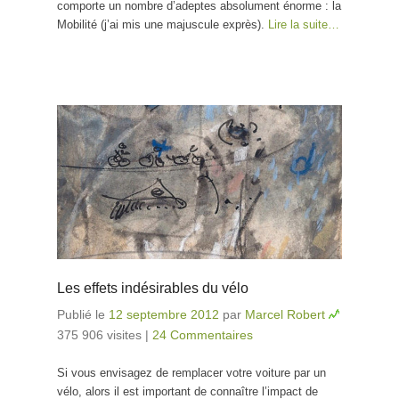
comporte un nombre d’adeptes absolument énorme : la
Mobilité (j’ai mis une majuscule exprès).
Lire la suite…
Les effets indésirables du vélo
Publié le
12 septembre 2012
par
Marcel Robert
375 906 visites
|
24 Commentaires
Si vous envisagez de remplacer votre voiture par un
vélo, alors il est important de connaître l’impact de