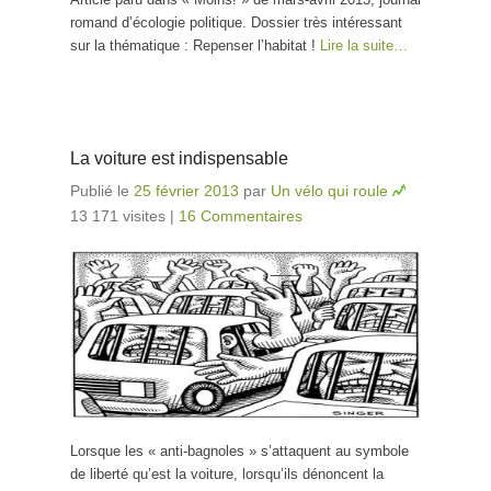
romand d’écologie politique. Dossier très intéressant
sur la thématique : Repenser l’habitat !
Lire la suite…
La voiture est indispensable
Publié le
25 février 2013
par
Un vélo qui roule
13 171 visites
|
16 Commentaires
Lorsque les « anti-bagnoles » s’attaquent au symbole
de liberté qu’est la voiture, lorsqu’ils dénoncent la