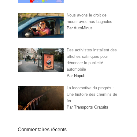
Nous avons le droit de
mourir avec nos bagnoles
Par AutoMinus
Des activistes installent des
affiches satiriques pour
dénoncer la publicité
automobile
Par Nopub
La locomotive du progrès :
Une histoire des chemins de
fer
Par Transports Gratuits
Commentaires récents