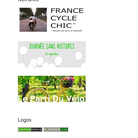
Logos