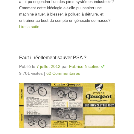
a-t-il pu engendrer l’un des pires systèmes industriels?
Comment cette idéologie a-t-elle pu inspirer une
machine à tuer, à blesser, à polluer, à détruire, et
entraîner au bout du compte un génocide de masse?
Lire la suite…
Faut-il réellement sauver PSA ?
Publié le
7 juillet 2012
par
Fabrice Nicolino
9 701 visites
|
62 Commentaires