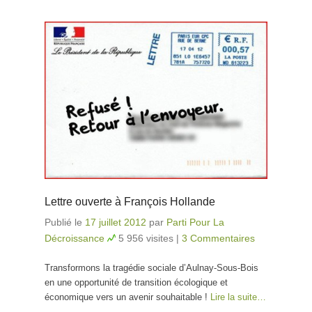
Lettre ouverte à François Hollande
Publié le
17 juillet 2012
par
Parti Pour La
Décroissance
5 956 visites
|
3 Commentaires
Transformons la tragédie sociale d’Aulnay-Sous-Bois
en une opportunité de transition écologique et
économique vers un avenir souhaitable !
Lire la suite…