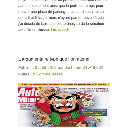
partie financement ainsi que la perte de temps pour
trouver une place de parking. Il parlait d’une vitesse
entre 6 et 8 km/h, mais n’ayant pas retrouvé l’étude,
j’ai décidé de faire une petite analyse de la situation
actuelle en Suisse.
Lire la suite…
L’argumentaire type que l’on attend
Publié le
9 août 2012
par
Joshuadu34
8 562
visites
|
8 Commentaires