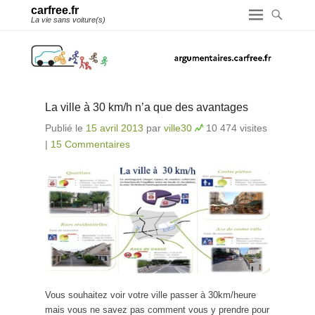
carfree.fr
La vie sans voiture(s)
La ville à 30 km/h n’a que des avantages
Publié le
15 avril 2013
par
ville30
10 474 visites
|
15 Commentaires
Vous souhaitez voir votre ville passer à 30km/heure
mais vous ne savez pas comment vous y prendre pour