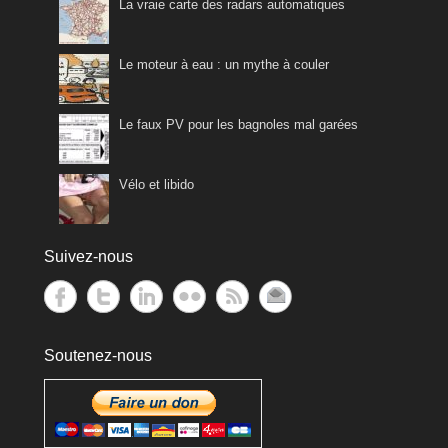
La vraie carte des radars automatiques
Le moteur à eau : un mythe à couler
Le faux PV pour les bagnoles mal garées
Vélo et libido
Suivez-nous
Soutenez-nous