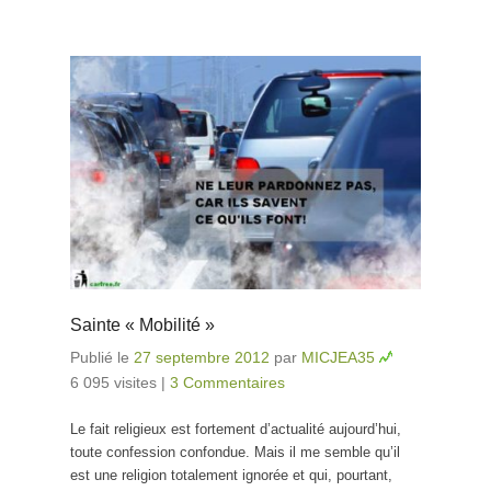
Sainte « Mobilité »
Publié le
27 septembre 2012
par
MICJEA35
6 095 visites
|
3 Commentaires
Le fait religieux est fortement d’actualité aujourd’hui,
toute confession confondue. Mais il me semble qu’il
est une religion totalement ignorée et qui, pourtant,