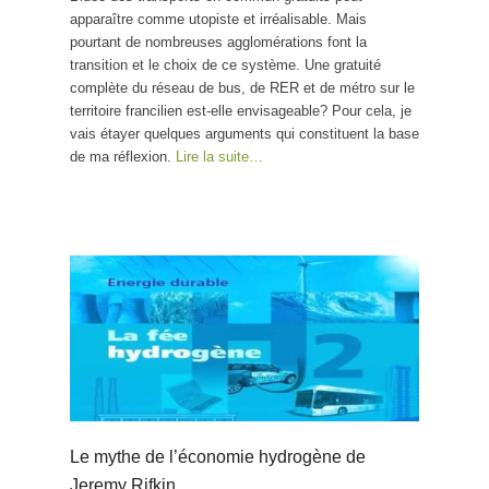
apparaître comme utopiste et irréalisable. Mais
pourtant de nombreuses agglomérations font la
transition et le choix de ce système. Une gratuité
complète du réseau de bus, de RER et de métro sur le
territoire francilien est-elle envisageable? Pour cela, je
vais étayer quelques arguments qui constituent la base
de ma réflexion.
Lire la suite…
Le mythe de l’économie hydrogène de
Jeremy Rifkin