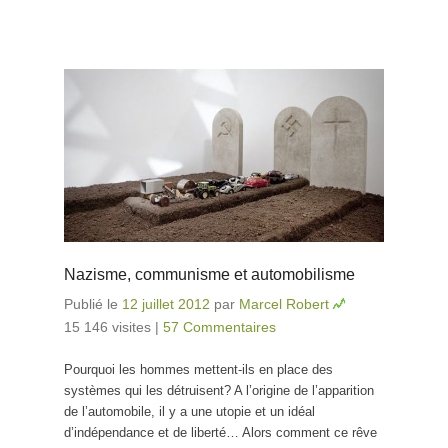
Nazisme, communisme et automobilisme
Publié le
12 juillet 2012
par
Marcel Robert
15 146 visites
|
57 Commentaires
Pourquoi les hommes mettent-ils en place des
systèmes qui les détruisent? A l’origine de l’apparition
de l’automobile, il y a une utopie et un idéal
d’indépendance et de liberté… Alors comment ce rêve