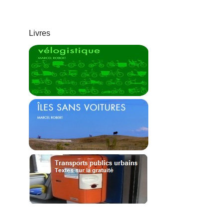
Livres