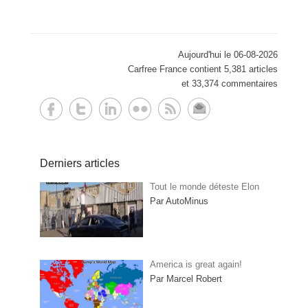
Aujourd'hui le 06-08-2026
Carfree France contient 5,381 articles
et 33,374 commentaires
Derniers articles
Tout le monde déteste Elon
Par AutoMinus
America is great again!
Par Marcel Robert