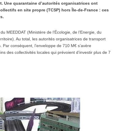
rt. Une quarantaine d’autorités organisatrices ont
ollectifs en site propre (TCSP) hors Île-de-France : ces
s.
du MEEDDAT (Ministère de l’Écologie, de l’Energie, du
oire). Au total, les autorités organisatrices de transport
. Par conséquent, l’enveloppe de 710 M€ s’avère
 des collectivités locales qui prévoient d’investir plus de 7