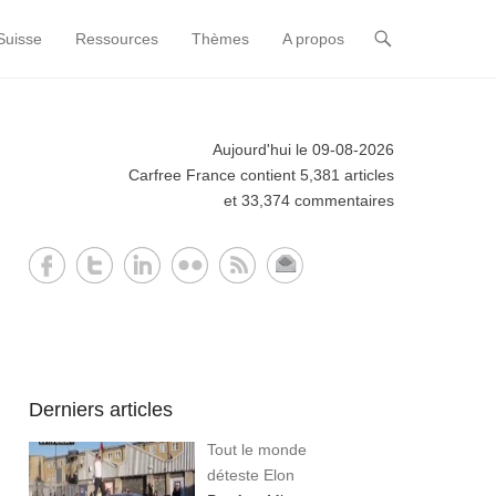
Suisse
Ressources
Thèmes
A propos
Aujourd'hui le 09-08-2026
Carfree France contient 5,381 articles
et 33,374 commentaires
Derniers articles
Tout le monde
déteste Elon