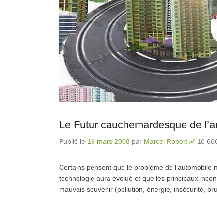
Le Futur cauchemardesque de l’a
Publié le
16 mars 2008
par
Marcel Robert
10 606
Certains pensent que le problème de l’automobile 
technologie aura évolué et que les principaux incon
mauvais souvenir (pollution, énergie, insécurité, brui