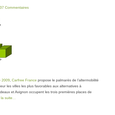
37 Commentaires
e 2009
,
Carfree France
propose le palmarès de l’altermobilité
r les villes les plus favorables aux alternatives à
deaux et Avignon occupent les trois premières places de
 la suite…