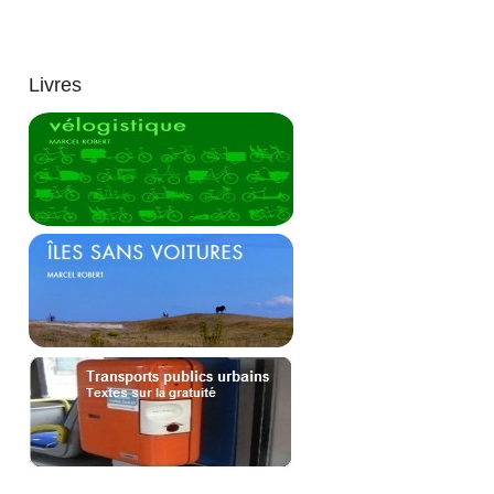
Livres