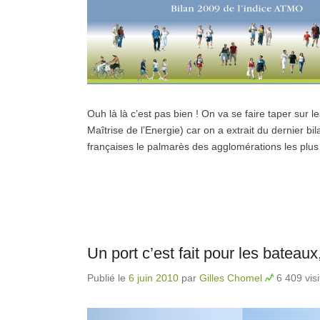
Ouh là là c’est pas bien ! On va se faire taper sur 
Maîtrise de l’Energie) car on a extrait du dernier bi
françaises le palmarès des agglomérations les plu
Un port c’est fait pour les bateaux
Publié le
6 juin 2010
par
Gilles Chomel
6 409 visi