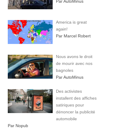
Par AutoMinus
America is great
again!
Par Marcel Robert
Nous avons le droit
de mourir avec nos
bagnoles
Par AutoMinus
Des activistes
installent des affiches
satiriques pour
dénoncer la publicité
automobile
Par Nopub