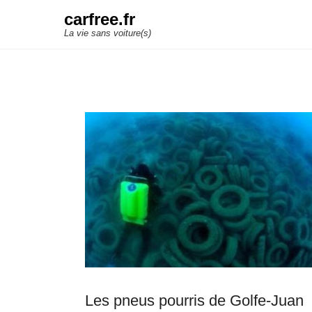
carfree.fr
La vie sans voiture(s)
Les pneus pourris de Golfe-Juan