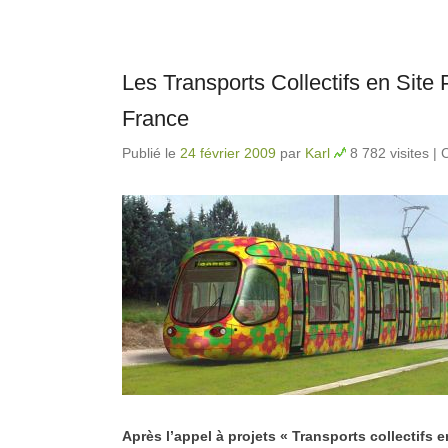
Les Transports Collectifs en Site 
France
Publié le
24 février 2009
par
Karl
8 782 visites
|
Après l’appel à projets « Transports collectifs e