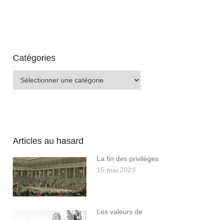
Catégories
Catégories
Articles au hasard
La fin des privilèges
15 mai 2023
Les valeurs de