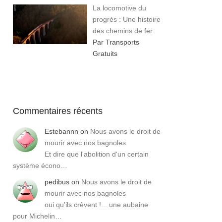
La locomotive du
progrès : Une histoire
des chemins de fer
Par Transports
Gratuits
Commentaires récents
Estebannn
on
Nous avons le droit de
mourir avec nos bagnoles
Et dire que l'abolition d'un certain
système écono…
pedibus
on
Nous avons le droit de
mourir avec nos bagnoles
oui qu'ils crèvent !... une aubaine
pour Michelin…