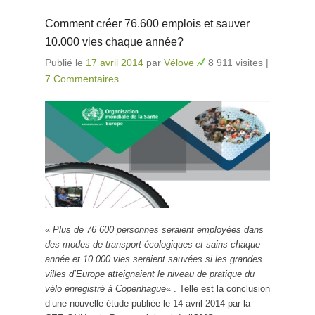
Comment créer 76.600 emplois et sauver
10.000 vies chaque année?
Publié le
17 avril 2014
par
Vélove
8 911 visites
|
7 Commentaires
«
Plus de 76 600 personnes seraient employées dans
des modes de transport écologiques et sains chaque
année et 10 000 vies seraient sauvées si les grandes
villes d’Europe atteignaient le niveau de pratique du
vélo enregistré à Copenhague
« . Telle est la conclusion
d’une nouvelle étude publiée le 14 avril 2014 par la