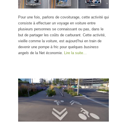
Pour une fois, parlons de covoiturage, cette activité qui
consiste à effectuer un voyage en voiture entre
plusieurs personnes se connaissant ou pas, dans le
but de partager les coûts de carburant. Cette activité,
vieille comme la voiture, est aujourd’hui en train de
devenir une pompe à fric pour quelques
business
angels
de la Net économie.
Lire la suite…