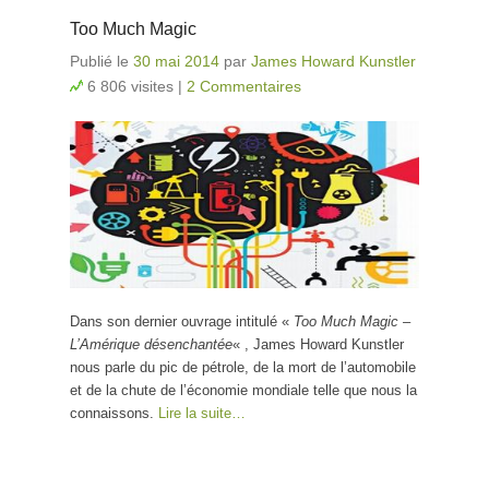
Too Much Magic
Publié le
30 mai 2014
par
James Howard Kunstler
6 806 visites
|
2 Commentaires
Dans son dernier ouvrage intitulé «
Too Much Magic –
L’Amérique désenchantée
« , James Howard Kunstler
nous parle du pic de pétrole, de la mort de l’automobile
et de la chute de l’économie mondiale telle que nous la
connaissons.
Lire la suite…