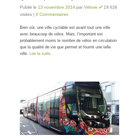
Publié le
13 novembre 2014
par
Vélove
19 626
visites
|
6 Commentaires
Bien sûr, une ville cyclable est avant tout une ville
avec beaucoup de vélos. Mais, l’important est
probablement moins le nombre de vélos en circulation
que la qualité de vie que permet et fournit une telle
ville.
Lire la suite…