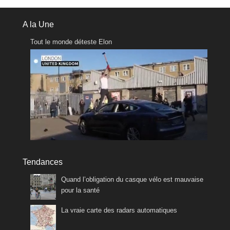
A la Une
Tout le monde déteste Elon
Tendances
Quand l’obligation du casque vélo est mauvaise
pour la santé
La vraie carte des radars automatiques