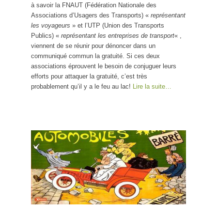
à savoir la FNAUT (Fédération Nationale des
Associations d’Usagers des Transports) «
représentant
les voyageurs
» et l’UTP (Union des Transports
Publics) «
représentant les entreprises de transport
« ,
viennent de se réunir pour dénoncer dans un
communiqué commun la gratuité. Si ces deux
associations éprouvent le besoin de conjuguer leurs
efforts pour attaquer la gratuité, c’est très
probablement qu’il y a le feu au lac!
Lire la suite…