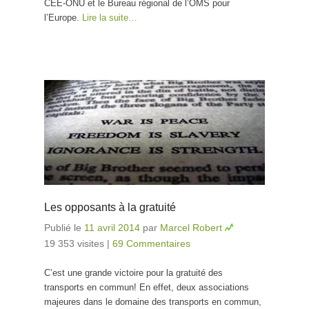
CEE-ONU et le Bureau régional de l’OMS pour
l’Europe.
Lire la suite…
Les opposants à la gratuité
Publié le
11 avril 2014
par
Marcel Robert
19 353 visites
|
69 Commentaires
C’est une grande victoire pour la gratuité des
transports en commun! En effet, deux associations
majeures dans le domaine des transports en commun,