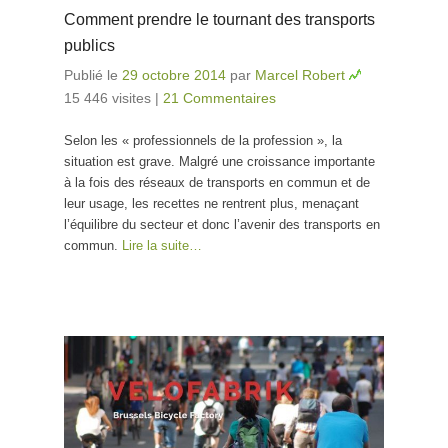
Comment prendre le tournant des transports
publics
Publié le
29 octobre 2014
par
Marcel Robert
15 446 visites
|
21 Commentaires
Selon les « professionnels de la profession », la
situation est grave. Malgré une croissance importante
à la fois des réseaux de transports en commun et de
leur usage, les recettes ne rentrent plus, menaçant
l’équilibre du secteur et donc l’avenir des transports en
commun.
Lire la suite…