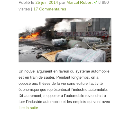
Publié le
25 juin 2014
par
Marcel Robert
8 850
visites
|
17 Commentaires
Un nouvel argument en faveur du système automobile
est en train de sauter. Pendant longtemps, on a
opposé aux thèses de la vie sans voiture l’activité
économique que représenterait l’industrie automobile.
Dit autrement, s’opposer à l’automobile reviendrait à
tuer l’industrie automobile et les emplois qui vont avec.
Lire la suite…