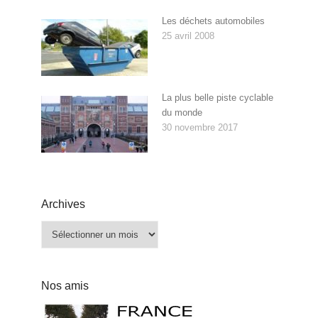
Les déchets automobiles
25 avril 2008
La plus belle piste cyclable
du monde
30 novembre 2017
Archives
Archives
Nos amis