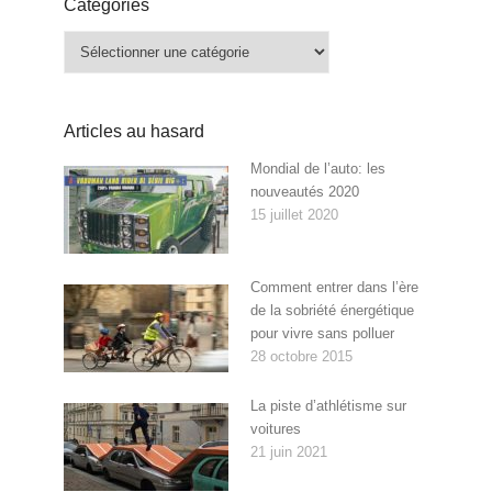
Catégories
Catégories
Articles au hasard
Mondial de l’auto: les
nouveautés 2020
15 juillet 2020
Comment entrer dans l’ère
de la sobriété énergétique
pour vivre sans polluer
28 octobre 2015
La piste d’athlétisme sur
voitures
21 juin 2021