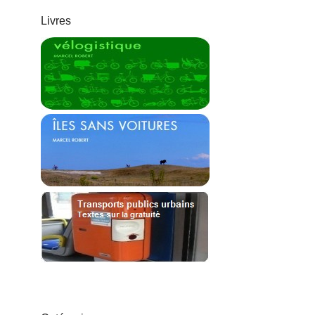
Livres