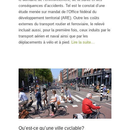
conséquences d’accidents. Tel est le constat d’une
étude menée sur mandat de l’Office fédéral du
développement territorial (ARE). Outre les coûts
externes du transport routier et ferroviaire, le relevé
incluait aussi, pour la première fois, ceux induits par le
transport aérien et naval ainsi que par les
déplacements à vélo et à pied.
Lire la suite…
Qu’est-ce qu’une ville cyclable?