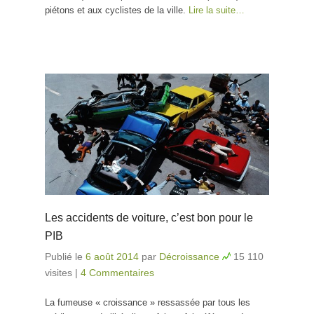
piétons et aux cyclistes de la ville.
Lire la suite…
Les accidents de voiture, c’est bon pour le
PIB
Publié le
6 août 2014
par
Décroissance
15 110
visites
|
4 Commentaires
La fumeuse « croissance » ressassée par tous les