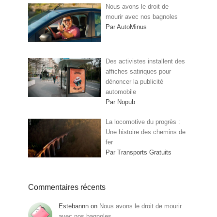
Nous avons le droit de
mourir avec nos bagnoles
Par AutoMinus
Des activistes installent des
affiches satiriques pour
dénoncer la publicité
automobile
Par Nopub
La locomotive du progrès :
Une histoire des chemins de
fer
Par Transports Gratuits
Commentaires récents
Estebannn
on
Nous avons le droit de mourir
avec nos bagnoles