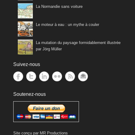
La Normandie sans voiture
Le moteur à eau : un mythe à couler
La mutation du paysage formidablement illustrée
par Jörg Müller
Suivez-nous
Soutenez-nous
Site conçu par
MR Productions