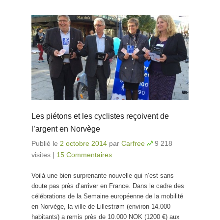
Les piétons et les cyclistes reçoivent de
l’argent en Norvège
Publié le
2 octobre 2014
par
Carfree
9 218
visites
|
15 Commentaires
Voilà une bien surprenante nouvelle qui n’est sans
doute pas près d’arriver en France. Dans le cadre des
célébrations de la Semaine européenne de la mobilité
en Norvège, la ville de Lillestrøm (environ 14.000
habitants) a remis près de 10.000 NOK (1200 €) aux