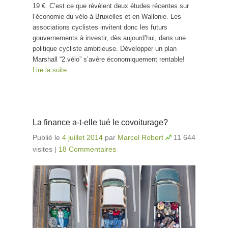
19 €. C’est ce que révèlent deux études récentes sur
l’économie du vélo à Bruxelles et en Wallonie. Les
associations cyclistes invitent donc les futurs
gouvernements à investir, dès aujourd’hui, dans une
politique cycliste ambitieuse. Développer un plan
Marshall “2.vélo” s’avère économiquement rentable!
Lire la suite…
La finance a-t-elle tué le covoiturage?
Publié le
4 juillet 2014
par
Marcel Robert
11 644
visites
|
18 Commentaires