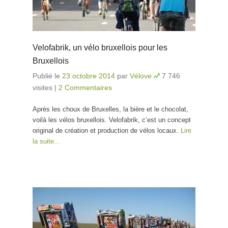
Velofabrik, un vélo bruxellois pour les
Bruxellois
Publié le
23 octobre 2014
par
Vélove
7 746
visites
|
2 Commentaires
Après les choux de Bruxelles, la bière et le chocolat,
voilà les vélos bruxellois. Velofabrik, c’est un concept
original de création et production de vélos locaux.
Lire
la suite…