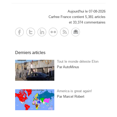
Aujourd'hui le 07-08-2026
Carfree France contient 5,381 articles
et 33,374 commentaires
Derniers articles
Tout le monde déteste Elon
Par AutoMinus
America is great again!
Par Marcel Robert