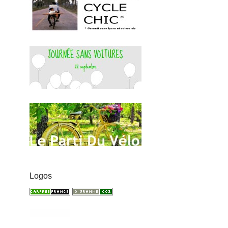
Logos