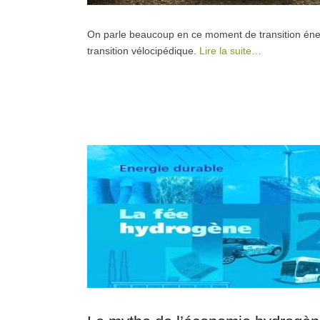
On parle beaucoup en ce moment de transition énerg
transition vélocipédique.
Lire la suite…