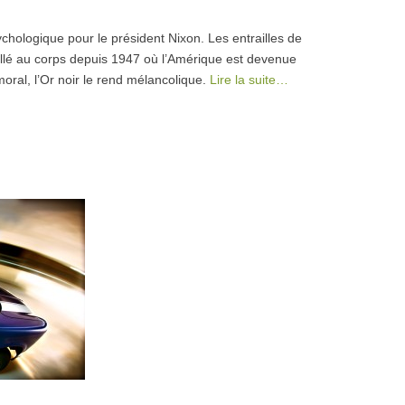
chologique pour le président Nixon. Les entrailles de
illé au corps depuis 1947 où l’Amérique est devenue
moral, l’Or noir le rend mélancolique.
Lire la suite…