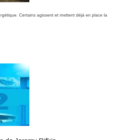
étique. Certains agissent et mettent déjà en place la