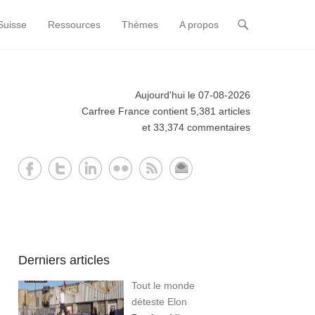
Suisse
Ressources
Thèmes
A propos
Aujourd'hui le 07-08-2026
Carfree France contient 5,381 articles
et 33,374 commentaires
Derniers articles
Tout le monde
déteste Elon