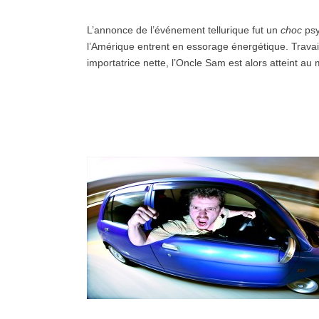
L’annonce de l’événement tellurique fut un
choc
psy
l’Amérique entrent en essorage énergétique. Trava
importatrice nette, l’Oncle Sam est alors atteint au 