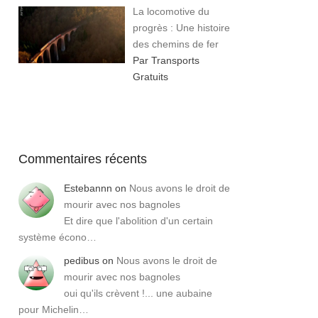
La locomotive du
progrès : Une histoire
des chemins de fer
Par Transports
Gratuits
Commentaires récents
Estebannn
on
Nous avons le droit de
mourir avec nos bagnoles
Et dire que l'abolition d'un certain
système écono…
pedibus
on
Nous avons le droit de
mourir avec nos bagnoles
oui qu'ils crèvent !... une aubaine
pour Michelin…