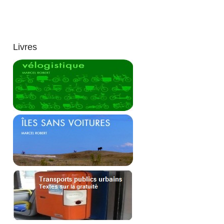
Livres