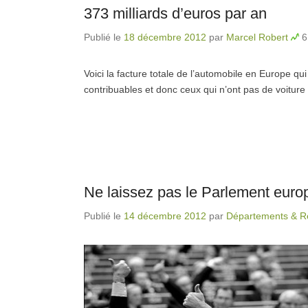
373 milliards d’euros par an
Publié le
18 décembre 2012
par
Marcel Robert
6
Voici la facture totale de l’automobile en Europe qu
contribuables et donc ceux qui n’ont pas de voitur
Ne laissez pas le Parlement europ
Publié le
14 décembre 2012
par
Départements & Ré