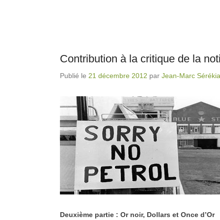
Contribution à la critique de la n
Publié le
21 décembre 2012
par
Jean-Marc Séréki
Deuxième partie : Or noir, Dollars et Once d’Or