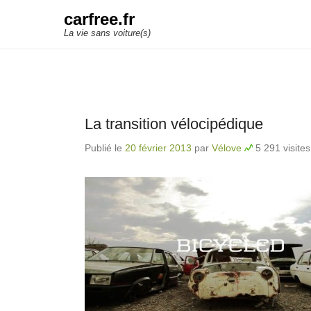
carfree.fr
La vie sans voiture(s)
La transition vélocipédique
Publié le
20 février 2013
par
Vélove
5 291 visites