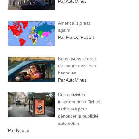
Par AutoMinus
America is great
again!
Par Marcel Robert
Nous avons le droit
de mourir avec nos
bagnoles
Par AutoMinus
Des activistes
installent des affiches
satiriques pour
dénoncer la publicité
automobile
Par Nopub