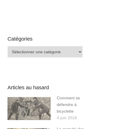
Catégories
Catégories
Articles au hasard
Comment se
défendre à
bicyclette
4 juin 2018