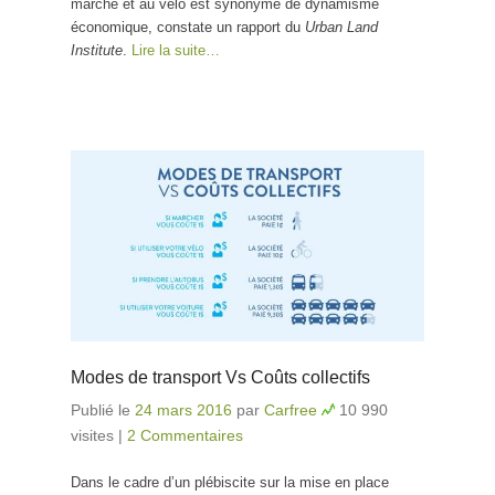
marche et au vélo est synonyme de dynamisme
économique, constate un rapport du
Urban Land
Institute
.
Lire la suite…
Modes de transport Vs Coûts collectifs
Publié le
24 mars 2016
par
Carfree
10 990
visites
|
2 Commentaires
Dans le cadre d’un plébiscite sur la mise en place