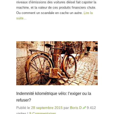
niveaux d’émissions des voitures diésel fait capoter la
machine, et la valeur de ces produits financiers chute.
Ou comment un scandale en cache un autre.
Lire la
suite…
Indemnité kilométrique vélo: l’exiger ou la
refuser?
Publié le
28 septembre 2015
par
Boris D
9 412
visites
|
9 Commentaires