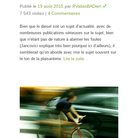
Publié le
19 août 2015
par
RValiasBADien
7 543 visites
|
4 Commentaires
Bien que le diesel soit un sujet d’actualité, avec de
nombreuses publications sérieuses sur le sujet, bien
que n’étant pas de nature à alarmer les foules
(Jancovici explique très bien pourquoi ici d’ailleurs), il
semblerait qu’on aborde avec moi le sujet souvent sur
le ton de la plaisanterie.
Lire la suite…