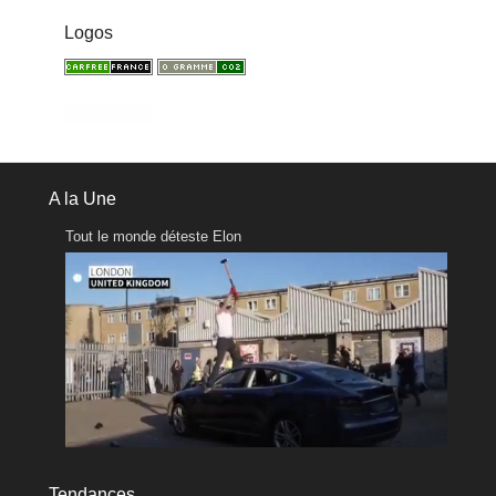
Logos
A la Une
Tout le monde déteste Elon
Tendances