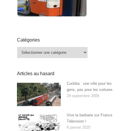
Catégories
Catégories
Articles au hasard
Curitiba : une ville pour les
gens, pas pour les voitures
29 septembre 2008
Vive la barbarie sur France
Télévision !
8 janvier 2020