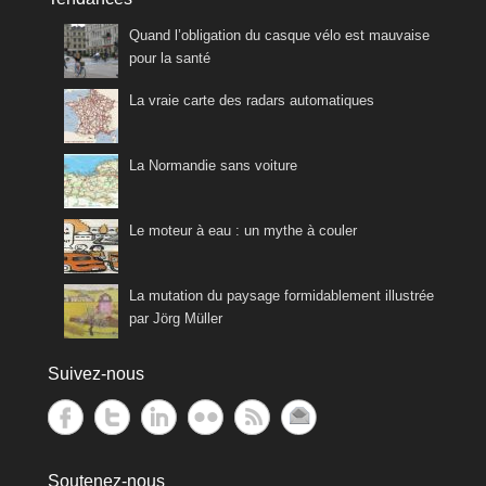
Quand l’obligation du casque vélo est mauvaise
pour la santé
La vraie carte des radars automatiques
La Normandie sans voiture
Le moteur à eau : un mythe à couler
La mutation du paysage formidablement illustrée
par Jörg Müller
Suivez-nous
Soutenez-nous