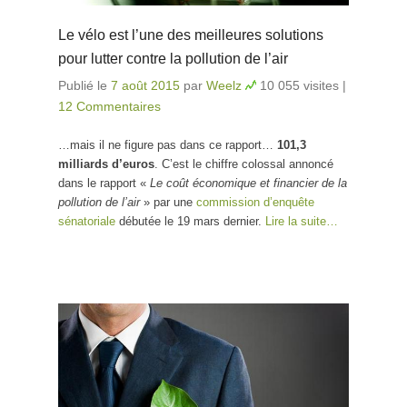
Le vélo est l’une des meilleures solutions
pour lutter contre la pollution de l’air
Publié le
7 août 2015
par
Weelz
10 055 visites
|
12 Commentaires
…mais il ne figure pas dans ce rapport…
101,3
milliards d’euros
. C’est le chiffre colossal annoncé
dans le rapport «
Le coût économique et financier de la
pollution de l’air
» par une
commission d’enquête
sénatoriale
débutée le 19 mars dernier.
Lire la suite…