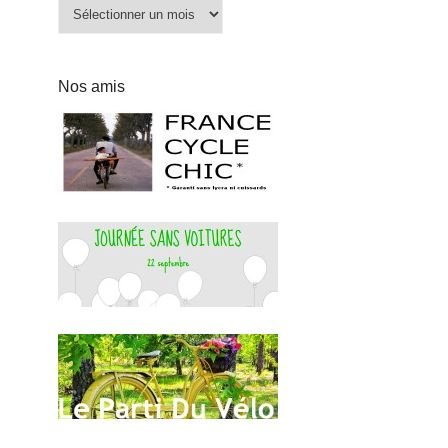
Archives
Nos amis