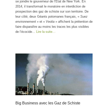
se joindre le gouverneur de l’État de New York. En
2014, il transformait le moratoire en interdiction de
prospection des gaz de schiste sur son territoire. De
leur côté, deux Géants potomanes français, «
Suez
environnement
» et «
Veolia
» affichent la prétention de
faire disparaître au moins les traces les plus visibles
de l’écocide…
Lire la suite…
Big Business avec les Gaz de Schiste