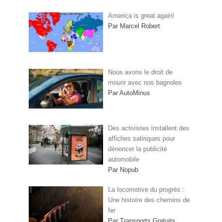
America is great again!
Par Marcel Robert
Nous avons le droit de
mourir avec nos bagnoles
Par AutoMinus
Des activistes installent des
affiches satiriques pour
dénoncer la publicité
automobile
Par Nopub
La locomotive du progrès :
Une histoire des chemins de
fer
Par Transports Gratuits