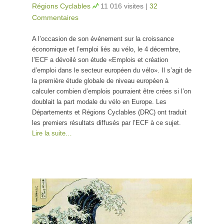
Régions Cyclables
11 016 visites
|
32
Commentaires
A l’occasion de son événement sur la croissance
économique et l’emploi liés au vélo, le 4 décembre,
l’ECF a dévoilé son étude «Emplois et création
d’emploi dans le secteur européen du vélo». Il s’agit de
la première étude globale de niveau européen à
calculer combien d’emplois pourraient être crées si l’on
doublait la part modale du vélo en Europe. Les
Départements et Régions Cyclables (DRC) ont traduit
les premiers résultats diffusés par l’ECF à ce sujet.
Lire la suite…