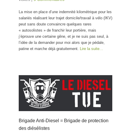
La mise en place d’une indemnité kilométrique pour les
salariés réalisant leur trajet domicile/travail à vélo (IKV)
peut sans doute convaincre quelques rares
« autosolistes » de franchir leur portière, mais
j’éprouve une certaine gêne, et je ne suis pas seul, à
l’idée de la demander pour moi alors que je pédale,
patine et marche déjà gratuitement.
Lire la suite…
Brigade Anti-Diesel = Brigade de protection
des diésélistes