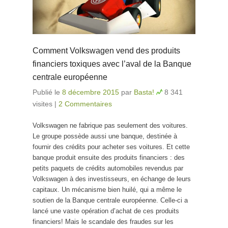
Comment Volkswagen vend des produits
financiers toxiques avec l’aval de la Banque
centrale européenne
Publié le
8 décembre 2015
par
Basta!
8 341
visites
|
2 Commentaires
Volkswagen ne fabrique pas seulement des voitures.
Le groupe possède aussi une banque, destinée à
fournir des crédits pour acheter ses voitures. Et cette
banque produit ensuite des produits financiers : des
petits paquets de crédits automobiles revendus par
Volkswagen à des investisseurs, en échange de leurs
capitaux. Un mécanisme bien huilé, qui a même le
soutien de la Banque centrale européenne. Celle-ci a
lancé une vaste opération d’achat de ces produits
financiers! Mais le scandale des fraudes sur les