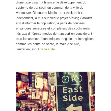
d’une taxe visant à financer le développement du
système de transport en commun de la ville de
Vancouver, Discourse Media, un « think tank »
indépendant, a mis sur pied le projet
Moving Forward
afin d’informer la population, à partir de données
empiriques sérieuses et complètes, des coûts réels
liés aux différents modes de transport en considérant
tous les aspects économiques tangibles et intangibles,
comme les coûts de santé, la main-d’œuvre,
l’entretien, etc.
Lire la suite…