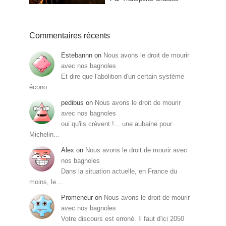
Commentaires récents
Estebannn
on
Nous avons le droit de mourir
avec nos bagnoles
Et dire que l'abolition d'un certain système
écono…
pedibus
on
Nous avons le droit de mourir
avec nos bagnoles
oui qu'ils crèvent !... une aubaine pour
Michelin…
Alex
on
Nous avons le droit de mourir avec
nos bagnoles
Dans la situation actuelle, en France du
moins, le…
Promeneur
on
Nous avons le droit de mourir
avec nos bagnoles
Votre discours est erroné. Il faut d'ici 2050