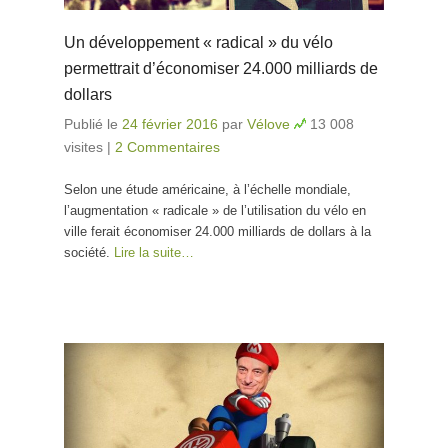
Un développement « radical » du vélo
permettrait d’économiser 24.000 milliards de
dollars
Publié le
24 février 2016
par
Vélove
13 008
visites
|
2 Commentaires
Selon une étude américaine, à l’échelle mondiale,
l’augmentation « radicale » de l’utilisation du vélo en
ville ferait économiser 24.000 milliards de dollars à la
société.
Lire la suite…