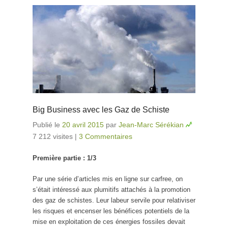
Big Business avec les Gaz de Schiste
Publié le
20 avril 2015
par
Jean-Marc Sérékian
7 212 visites
|
3 Commentaires
Première partie : 1/3
Par une série d’articles mis en ligne sur carfree, on
s’était intéressé aux plumitifs attachés à la promotion
des gaz de schistes. Leur labeur servile pour relativiser
les risques et encenser les bénéfices potentiels de la
mise en exploitation de ces énergies fossiles devait