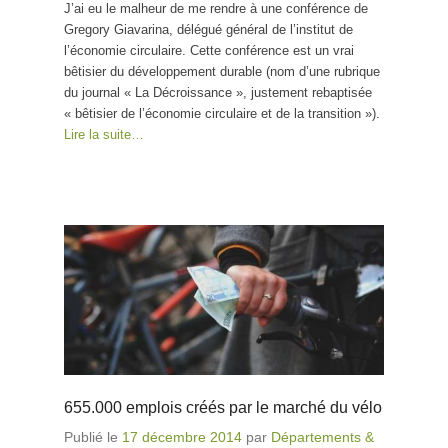
J’ai eu le malheur de me rendre à une conférence de
Gregory Giavarina, délégué général de l’institut de
l’économie circulaire. Cette conférence est un vrai
bêtisier du développement durable (nom d’une rubrique
du journal « La Décroissance », justement rebaptisée
« bêtisier de l’économie circulaire et de la transition »).
Lire la suite…
655.000 emplois créés par le marché du vélo
Publié le
17 décembre 2014
par
Départements &