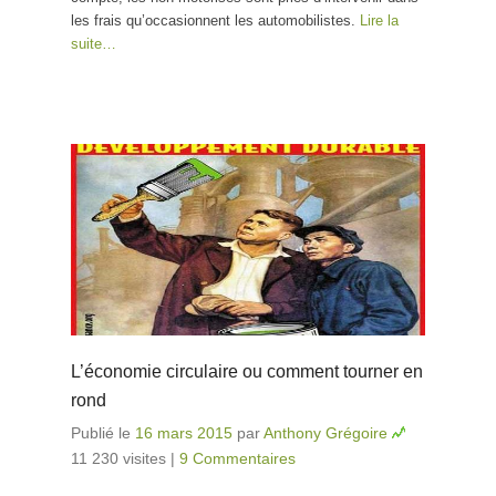
les frais qu’occasionnent les automobilistes.
Lire la
suite…
L’économie circulaire ou comment tourner en
rond
Publié le
16 mars 2015
par
Anthony Grégoire
11 230 visites
|
9 Commentaires