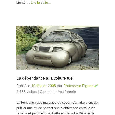
bientôt…
Lire la suite…
La dépendance à la voiture tue
Publié le
10 février 2005
par
Professeur Pignon
4 685 visites
|
Commentaires fermés
sur La
dépendance à la
La Fondation des maladies du coeur (Canada) vient de
voiture tue
publier une étude portant sur la différence entre la vie
urbaine et périphérique. Cette étude, « Le Bulletin de