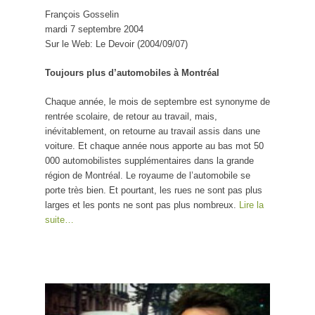
François Gosselin
mardi 7 septembre 2004
Sur le Web: Le Devoir (2004/09/07)
Toujours plus d’automobiles à Montréal
Chaque année, le mois de septembre est synonyme de
rentrée scolaire, de retour au travail, mais,
inévitablement, on retourne au travail assis dans une
voiture. Et chaque année nous apporte au bas mot 50
000 automobilistes supplémentaires dans la grande
région de Montréal. Le royaume de l’automobile se
porte très bien. Et pourtant, les rues ne sont pas plus
larges et les ponts ne sont pas plus nombreux.
Lire la
suite…