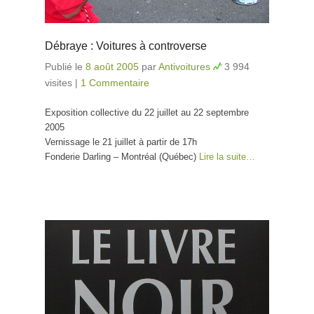
Débraye : Voitures à controverse
Publié le
8 août 2005
par
Antivoitures
3 994
visites
|
1 Commentaire
Exposition collective du 22 juillet au 22 septembre
2005
Vernissage le 21 juillet à partir de 17h
Fonderie Darling – Montréal (Québec)
Lire la suite…