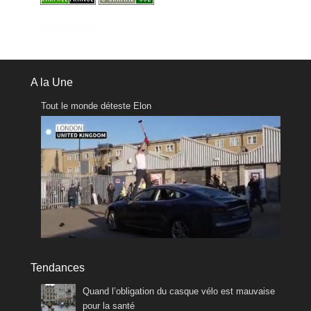
A la Une
Tout le monde déteste Elon
Tendances
Quand l’obligation du casque vélo est mauvaise
pour la santé