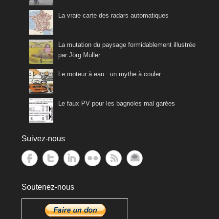
La vraie carte des radars automatiques
La mutation du paysage formidablement illustrée
par Jörg Müller
Le moteur à eau : un mythe à couler
Le faux PV pour les bagnoles mal garées
Suivez-nous
Soutenez-nous