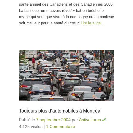
santé annuel des Canadiens et des Canadiennes 2005:
La banlieue, un mauvais rêve? » bat en brèche le
mythe qui veut que vivre à la campagne ou en banlieue
soit meilleur pour la santé du cœur.
Lire la suite…
Toujours plus d’automobiles à Montréal
Publié le
7 septembre 2004
par
Antivoitures
4 125 visites
|
1 Commentaire