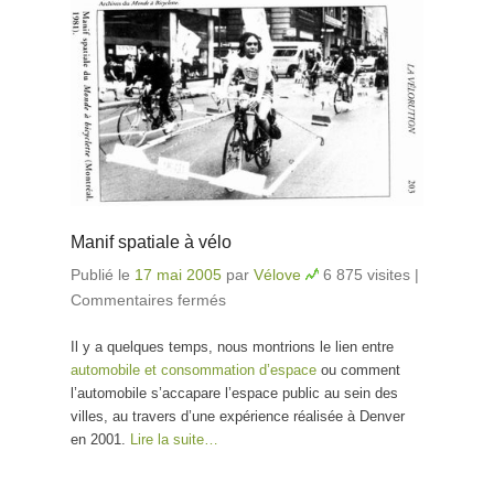
Manif spatiale à vélo
Publié le
17 mai 2005
par
Vélove
6 875 visites
|
Commentaires fermés
sur Manif spatiale à vélo
Il y a quelques temps, nous montrions le lien entre
automobile et consommation d’espace
ou comment
l’automobile s’accapare l’espace public au sein des
villes, au travers d’une expérience réalisée à Denver
en 2001.
Lire la suite…