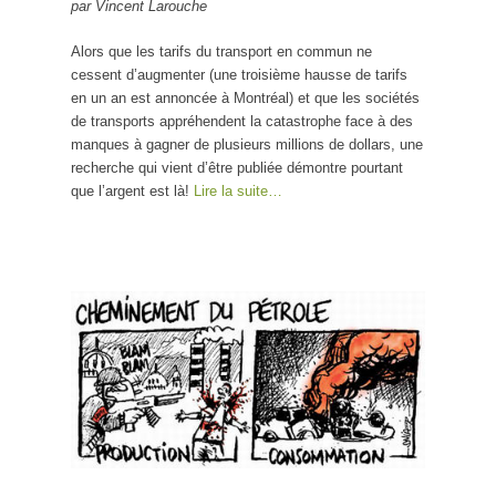
par Vincent Larouche
bébés
Alors que les tarifs du transport en commun ne
cessent d’augmenter (une troisième hausse de tarifs
en un an est annoncée à Montréal) et que les sociétés
de transports appréhendent la catastrophe face à des
manques à gagner de plusieurs millions de dollars, une
recherche qui vient d’être publiée démontre pourtant
que l’argent est là!
Lire la suite…