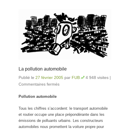
La pollution automobile
Publié le
27 février 2005
par
FUB
4 948 visites
|
Commentaires fermés
sur La pollution automobile
Pollution automobile
Tous les chiffres s’accordent: le transport automobile
et routier occupe une place prépondérante dans les
émissions de polluants urbains. Les constructeurs
automobiles nous promettent la voiture propre pour