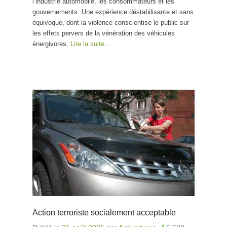
l’industrie automobile, les consommateurs et les
gouvernements. Une expérience déstabilisante et sans
équivoque, dont la violence conscientise le public sur
les effets pervers de la vénération des véhicules
énergivores.
Lire la suite…
Action terroriste socialement acceptable