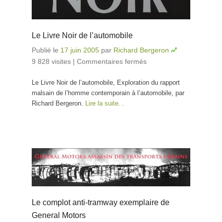
Le Livre Noir de l’automobile
Publié le
17 juin 2005
par
Richard Bergeron
9 828 visites
|
Commentaires fermés
sur Le Livre Noir
de l’automobile
Le Livre Noir de l’automobile, Exploration du rapport
malsain de l’homme contemporain à l’automobile, par
Richard Bergeron.
Lire la suite…
Le complot anti-tramway exemplaire de
General Motors