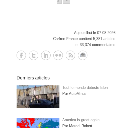
1
»
Aujourd'hui le 07-08-2026
Carfree France contient 5,381 articles
et 33,374 commentaires
Derniers articles
Tout le monde déteste Elon
Par AutoMinus
America is great again!
Par Marcel Robert