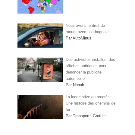
Nous avons le droit de
mourir avec nos bagnoles
Par AutoMinus
Des activistes installent des
affiches satiriques pour
dénoncer la publicité
automobile
Par Nopub
La locomotive du progrès :
Une histoire des chemins de
fer
Par Transports Gratuits