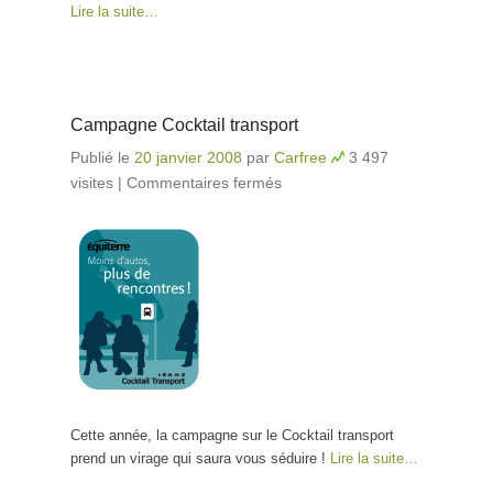
Lire la suite…
Campagne Cocktail transport
Publié le
20 janvier 2008
par
Carfree
3 497
visites
|
Commentaires fermés
sur Campagne Cocktail
transport
Cette année, la campagne sur le Cocktail transport
prend un virage qui saura vous séduire !
Lire la suite…