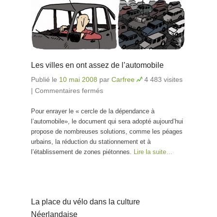
Les villes en ont assez de l’automobile
Publié le
10 mai 2008
par
Carfree
4 483 visites
|
Commentaires fermés
sur Les villes en ont assez de
l’automobile
Pour enrayer le « cercle de la dépendance à
l’automobile», le document qui sera adopté aujourd’hui
propose de nombreuses solutions, comme les péages
urbains, la réduction du stationnement et à
l’établissement de zones piétonnes.
Lire la suite…
La place du vélo dans la culture
Néerlandaise