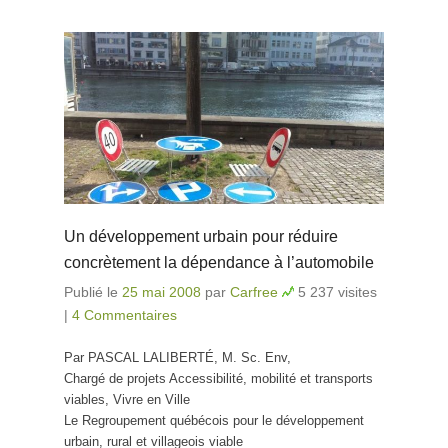
Un développement urbain pour réduire
concrètement la dépendance à l’automobile
Publié le
25 mai 2008
par
Carfree
5 237 visites
|
4 Commentaires
Par PASCAL LALIBERTÉ, M. Sc. Env,
Chargé de projets Accessibilité, mobilité et transports
viables, Vivre en Ville
Le Regroupement québécois pour le développement
urbain, rural et villageois viable