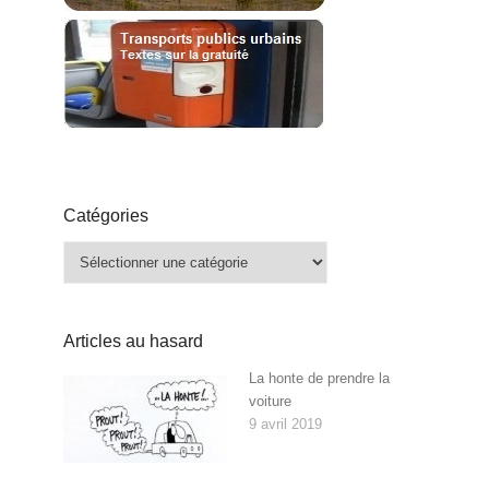
Catégories
Catégories
Articles au hasard
La honte de prendre la
voiture
9 avril 2019