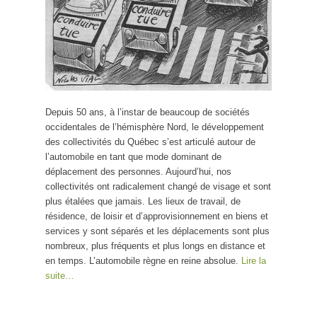
Depuis 50 ans, à l’instar de beaucoup de sociétés
occidentales de l’hémisphère Nord, le développement
des collectivités du Québec s’est articulé autour de
l’automobile en tant que mode dominant de
déplacement des personnes. Aujourd’hui, nos
collectivités ont radicalement changé de visage et sont
plus étalées que jamais. Les lieux de travail, de
résidence, de loisir et d’approvisionnement en biens et
services y sont séparés et les déplacements sont plus
nombreux, plus fréquents et plus longs en distance et
en temps. L’automobile règne en reine absolue.
Lire la
suite…