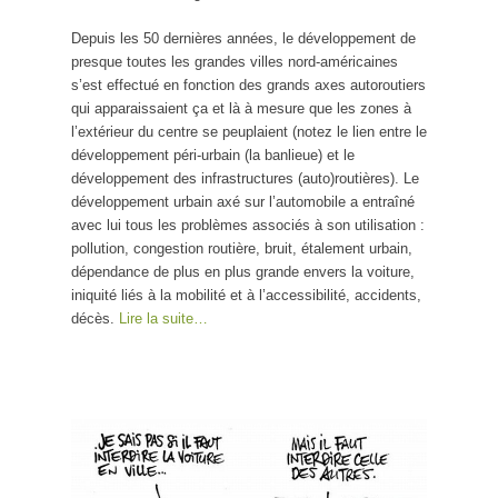
Depuis les 50 dernières années, le développement de
presque toutes les grandes villes nord-américaines
s’est effectué en fonction des grands axes autoroutiers
qui apparaissaient ça et là à mesure que les zones à
l’extérieur du centre se peuplaient (notez le lien entre le
développement péri-urbain (la banlieue) et le
développement des infrastructures (auto)routières). Le
développement urbain axé sur l’automobile a entraîné
avec lui tous les problèmes associés à son utilisation :
pollution, congestion routière, bruit, étalement urbain,
dépendance de plus en plus grande envers la voiture,
iniquité liés à la mobilité et à l’accessibilité, accidents,
décès.
Lire la suite…