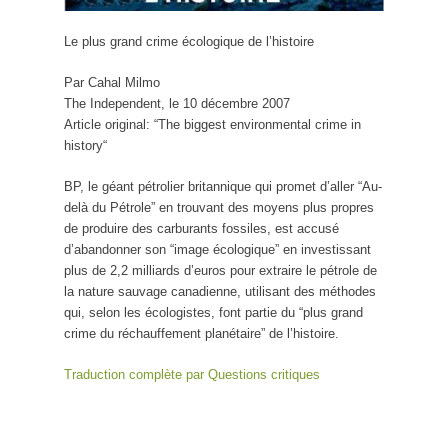
Le plus grand crime écologique de l’histoire
Par Cahal Milmo
The Independent, le 10 décembre 2007
Article original: “The biggest environmental crime in
history“
BP, le géant pétrolier britannique qui promet d’aller “Au-
delà du Pétrole” en trouvant des moyens plus propres
de produire des carburants fossiles, est accusé
d’abandonner son “image écologique” en investissant
plus de 2,2 milliards d’euros pour extraire le pétrole de
la nature sauvage canadienne, utilisant des méthodes
qui, selon les écologistes, font partie du “plus grand
crime du réchauffement planétaire” de l’histoire.
Traduction complète par Questions critiques