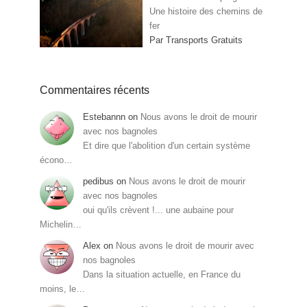
Une histoire des chemins de
fer
Par Transports Gratuits
Commentaires récents
Estebannn
on
Nous avons le droit de mourir
avec nos bagnoles
Et dire que l'abolition d'un certain système
écono…
pedibus
on
Nous avons le droit de mourir
avec nos bagnoles
oui qu'ils crèvent !... une aubaine pour
Michelin…
Alex
on
Nous avons le droit de mourir avec
nos bagnoles
Dans la situation actuelle, en France du
moins, le…