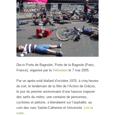
Die-in Porte de Bagnolet, Porte de la Bagnole (Paris,
France), organisé par la
Vélorution
le 7 mai 2005.
Par un après-midi blafard d’octobre 1976, à cinq heures
du soir, le lendemain de la fête de l’Action de Grâces,
le jour du premier anniversaire d’une hausse majeure
des tarifs du métro, une centaine de personnes,
cyclistes et piétons, s’étendaient sur l’asphalte, au
coin des rues Sainte-Catherine et Université.
Lire la
suite…