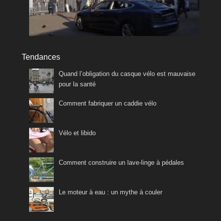
Tendances
Quand l’obligation du casque vélo est mauvaise
pour la santé
Comment fabriquer un caddie vélo
Vélo et libido
Comment construire un lave-linge à pédales
Le moteur à eau : un mythe à couler