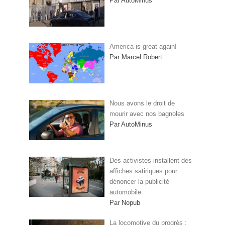
Par AutoMinus
America is great again!
Par Marcel Robert
Nous avons le droit de
mourir avec nos bagnoles
Par AutoMinus
Des activistes installent des
affiches satiriques pour
dénoncer la publicité
automobile
Par Nopub
La locomotive du progrès :