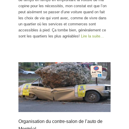
copine pour les nécessités, mon constat est que l’on
peut aisément se passer d’une voiture quand on fait
les choix de vie qui vont avec, comme de vivre dans
un quartier où les services et commerces sont
accessibles à pied. Ça tombe bien, généralement ce
sont les quartiers les plus agréables!
Lire la suite…
Organisation du contre-salon de l’auto de
Montréal