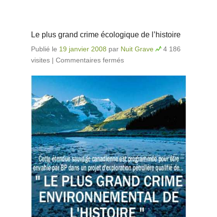
Le plus grand crime écologique de l’histoire
Publié le
19 janvier 2008
par
Nuit Grave
4 186
visites
|
Commentaires fermés
sur Le plus grand
crime écologique de
l’histoire