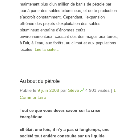
maintenant plus d’un million de barils de pétrole par
jour à partir des sables bitumineux, et cette production
s’accroît constamment. Cependant, l’expansion
effrénée des projets d’exploitation des sables
bitumineux entraîne d’énormes coûts
environnementaux, causant des dommages aux terres,
à l’air, à l’eau, aux forêts, au climat et aux populations
locales.
Lire la suite…
Au bout du pétrole
Publié le
9 juin 2008
par
Steve
4 901 visites
|
1
Commentaire
Tout ce que vous devez savoir sur la crise
énergétique
«Il était une fois, il n’y a pas si longtemps, une
société tout entière construite sur un liquide