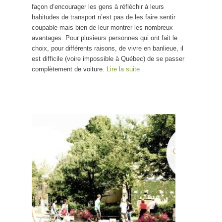
façon d’encourager les gens à réfléchir à leurs
habitudes de transport n’est pas de les faire sentir
coupable mais bien de leur montrer les nombreux
avantages. Pour plusieurs personnes qui ont fait le
choix, pour différents raisons, de vivre en banlieue, il
est difficile (voire impossible à Québec) de se passer
complètement de voiture.
Lire la suite…