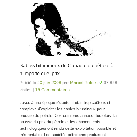
Sables bitumineux du Canada: du pétrole à
n’importe quel prix
Publié le
20 juin 2008
par
Marcel Robert
37 828
visites
|
19 Commentaires
Jusqu’à une époque récente, il était trop coûteux et
complexe d’exploiter les sables bitumineux pour
produire du pétrole. Ces dernières années, toutefois, la
hausse du prix du pétrole et les changements
technologiques ont rendu cette exploitation possible et
très rentable. Les sociétés pétrolières produisent