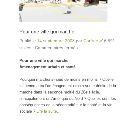
Pour une ville qui marche
Publié le
14 septembre 2008
par
Carfree
6 591
visites
|
Commentaires fermés
sur Pour une ville qui
marche
Pour une ville qui marche
Aménagement urbain et santé
Pourquoi marchons-nous de moins en moins ? Quelle
influence a eu l’aménagement urbain sur le déclin de la
marche dans la seconde moitié du 20e siècle,
principalement en Amérique du Nord ? Quelles sont les
conséquences de la sédentarité sur la santé et la vie
sociale ?
Lire la suite…