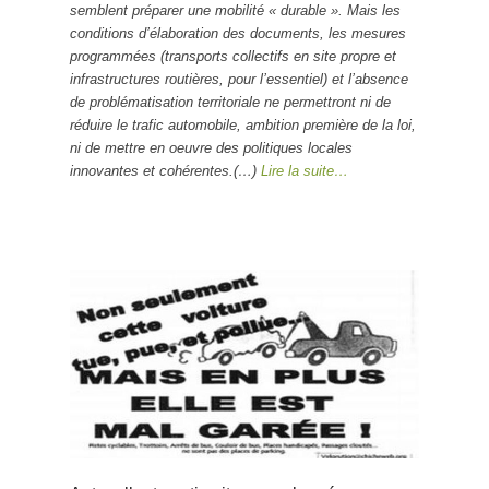
semblent préparer une mobilité « durable ». Mais les
conditions d’élaboration des documents, les mesures
programmées (transports collectifs en site propre et
infrastructures routières, pour l’essentiel) et l’absence
de problématisation territoriale ne permettront ni de
réduire le trafic automobile, ambition première de la loi,
ni de mettre en oeuvre des politiques locales
innovantes et cohérentes.(…)
Lire la suite…