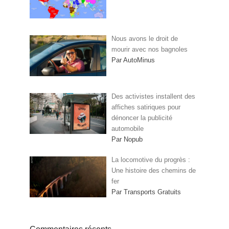
Nous avons le droit de
mourir avec nos bagnoles
Par AutoMinus
Des activistes installent des
affiches satiriques pour
dénoncer la publicité
automobile
Par Nopub
La locomotive du progrès :
Une histoire des chemins de
fer
Par Transports Gratuits