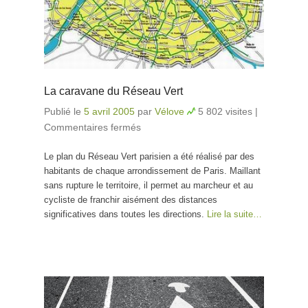
La caravane du Réseau Vert
Publié le
5 avril 2005
par
Vélove
5 802 visites
|
Commentaires fermés
sur La caravane du Réseau
Vert
Le plan du Réseau Vert parisien a été réalisé par des
habitants de chaque arrondissement de Paris. Maillant
sans rupture le territoire, il permet au marcheur et au
cycliste de franchir aisément des distances
significatives dans toutes les directions.
Lire la suite…