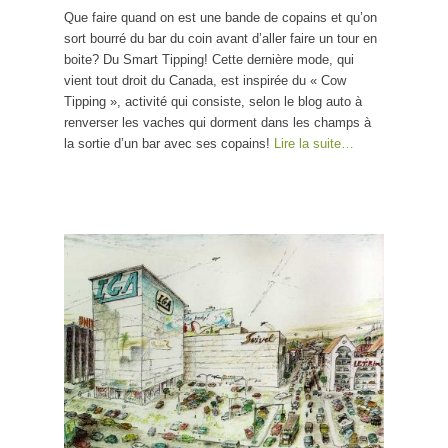
Que faire quand on est une bande de copains et qu’on
sort bourré du bar du coin avant d’aller faire un tour en
boite? Du Smart Tipping! Cette dernière mode, qui
vient tout droit du Canada, est inspirée du « Cow
Tipping », activité qui consiste, selon le blog auto à
renverser les vaches qui dorment dans les champs à
la sortie d’un bar avec ses copains!
Lire la suite…