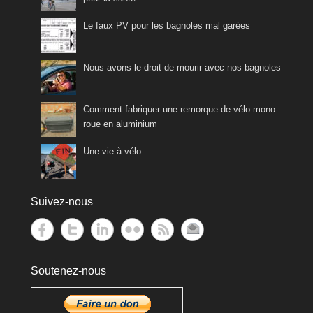
Le faux PV pour les bagnoles mal garées
Nous avons le droit de mourir avec nos bagnoles
Comment fabriquer une remorque de vélo mono-
roue en aluminium
Une vie à vélo
Suivez-nous
Soutenez-nous