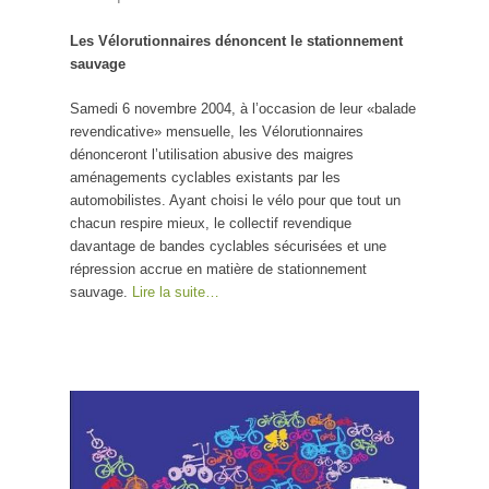
Les Vélorutionnaires dénoncent le stationnement
sauvage
Samedi 6 novembre 2004, à l’occasion de leur «balade
revendicative» mensuelle, les Vélorutionnaires
dénonceront l’utilisation abusive des maigres
aménagements cyclables existants par les
automobilistes. Ayant choisi le vélo pour que tout un
chacun respire mieux, le collectif revendique
davantage de bandes cyclables sécurisées et une
répression accrue en matière de stationnement
sauvage.
Lire la suite…