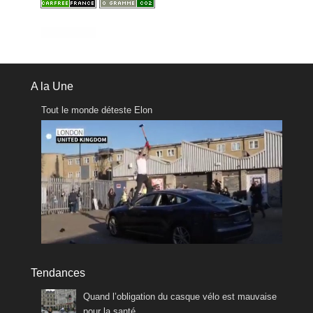
A la Une
Tout le monde déteste Elon
Tendances
Quand l’obligation du casque vélo est mauvaise
pour la santé