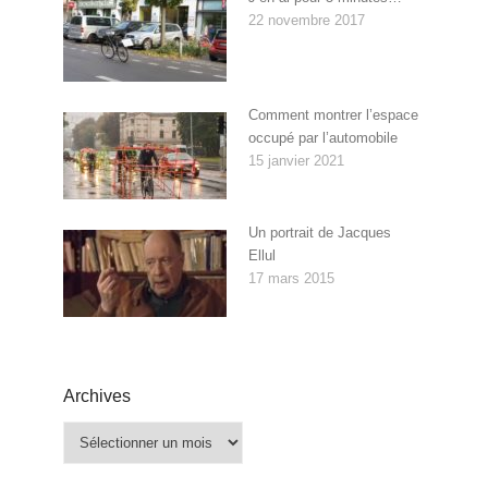
22 novembre 2017
Comment montrer l’espace
occupé par l’automobile
15 janvier 2021
Un portrait de Jacques
Ellul
17 mars 2015
Archives
Archives