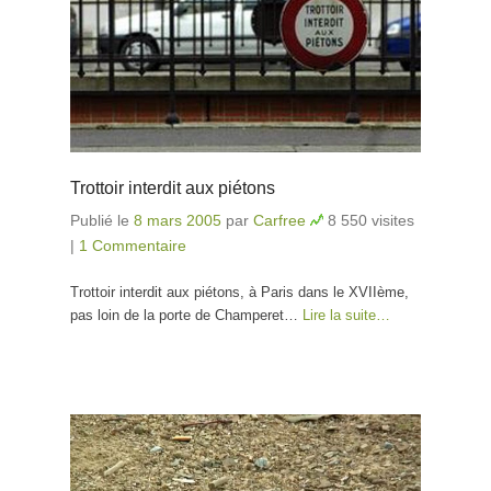
Trottoir interdit aux piétons
Publié le
8 mars 2005
par
Carfree
8 550 visites
|
1 Commentaire
Trottoir interdit aux piétons, à Paris dans le XVIIème,
pas loin de la porte de Champeret…
Lire la suite…