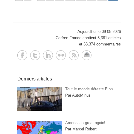
Aujourd'hui le 09-08-2026
Carfree France contient 5,381 articles
et 33,374 commentaires
Derniers articles
Tout le monde déteste Elon
Par AutoMinus
America is great again!
Par Marcel Robert