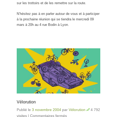
sur les trottoirs et de les remettre sur la route.
N’hésitez pas à en parler autour de vous et à participer
à la prochaine réunion qui se tiendra le mercredi 09
mars à 20h au 4 rue Bodin à Lyon.
Vélorution
Publié le
3 novembre 2004
par
Vélorution
4 792
visites
|
Commentaires fermés
sur Vélorution