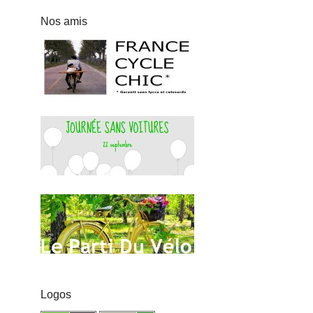
Nos amis
Logos