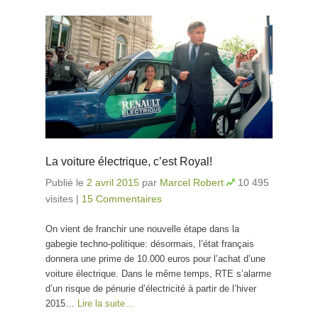
La voiture électrique, c’est Royal!
Publié le
2 avril 2015
par
Marcel Robert
10 495
visites
|
15 Commentaires
On vient de franchir une nouvelle étape dans la
gabegie techno-politique: désormais, l’état français
donnera une prime de 10.000 euros pour l’achat d’une
voiture électrique. Dans le même temps, RTE s’alarme
d’un risque de pénurie d’électricité à partir de l’hiver
2015…
Lire la suite…