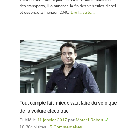
des transports, il a annoncé la fin des véhicules diesel
et essence à l’horizon 2040.
Lire la suite…
Tout compte fait, mieux vaut faire du vélo que
de la voiture électrique
Publié le
11 janvier 2017
par
Marcel Robert
10 364 visites
|
5 Commentaires