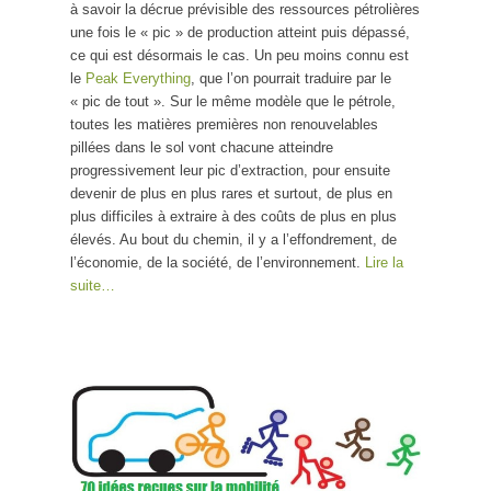
à savoir la décrue prévisible des ressources pétrolières
une fois le « pic » de production atteint puis dépassé,
ce qui est désormais le cas. Un peu moins connu est
le
Peak Everything
, que l’on pourrait traduire par le
« pic de tout ». Sur le même modèle que le pétrole,
toutes les matières premières non renouvelables
pillées dans le sol vont chacune atteindre
progressivement leur pic d’extraction, pour ensuite
devenir de plus en plus rares et surtout, de plus en
plus difficiles à extraire à des coûts de plus en plus
élevés. Au bout du chemin, il y a l’effondrement, de
l’économie, de la société, de l’environnement.
Lire la
suite…