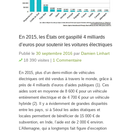
En 2015, les États ont gaspillé 4 milliards
d’euros pour soutenir les voitures électriques
Publié le
30 septembre 2016
par
Damien Linhart
18 390 visites
|
1 Commentaire
En 2015, plus d’un demi-million de véhicules
électriques ont été vendus à travers le monde, grâce à
près de 4 milliards d’euros d’aides publiques (1). Ces
aides sont en moyenne de 8 600 € pour un véhicule
entièrement électrique et de 4 700 € pour un véhicule
hybride (2). Il y a évidemment de grandes disparités
entre les pays, si à Séoul les aides étatiques et
locales permettent de bénéficier de 15 000 € de
subvention, en Inde, l’aide est de 2 000 € environ.
L’Allemagne, qui a longtemps fait figure d’exception