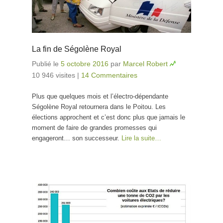
La fin de Ségolène Royal
Publié le
5 octobre 2016
par
Marcel Robert
10 946 visites
|
14 Commentaires
Plus que quelques mois et l’électro-dépendante
Ségolène Royal retournera dans le Poitou. Les
élections approchent et c’est donc plus que jamais le
moment de faire de grandes promesses qui
engageront… son successeur.
Lire la suite…