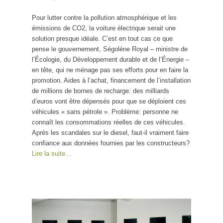
Pour lutter contre la pollution atmosphérique et les
émissions de CO2, la voiture électrique serait une
solution presque idéale. C’est en tout cas ce que
pense le gouvernement, Ségolène Royal – ministre de
l’Écologie, du Développement durable et de l’Énergie –
en tête, qui ne ménage pas ses efforts pour en faire la
promotion. Aides à l’achat, financement de l’installation
de millions de bornes de recharge: des milliards
d’euros vont être dépensés pour que se déploient ces
véhicules « sans pétrole ». Problème: personne ne
connaît les consommations réelles de ces véhicules.
Après les scandales sur le diesel, faut-il vraiment faire
confiance aux données fournies par les constructeurs?
Lire la suite…