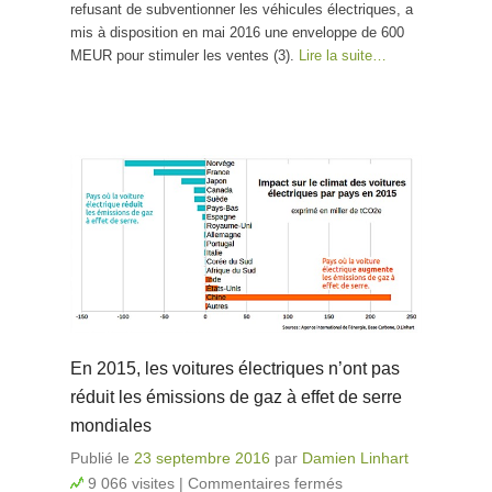
refusant de subventionner les véhicules électriques, a
mis à disposition en mai 2016 une enveloppe de 600
MEUR pour stimuler les ventes (3).
Lire la suite…
En 2015, les voitures électriques n’ont pas
réduit les émissions de gaz à effet de serre
mondiales
Publié le
23 septembre 2016
par
Damien Linhart
9 066 visites
|
Commentaires fermés
sur En 2015,