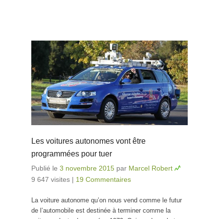
Les voitures autonomes vont être
programmées pour tuer
Publié le
3 novembre 2015
par
Marcel Robert
9 647 visites
|
19 Commentaires
La voiture autonome qu’on nous vend comme le futur
de l’automobile est destinée à terminer comme la