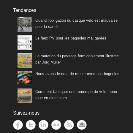
Tendances
Quand l’obligation du casque vélo est mauvaise
pour la santé
Le faux PV pour les bagnoles mal garées
La mutation du paysage formidablement illustrée
par Jörg Müller
Nous avons le droit de mourir avec nos bagnoles
Comment fabriquer une remorque de vélo mono-
roue en aluminium
Suivez-nous