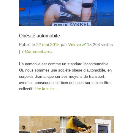
Obésité automobile
Publié le
22 mai 2015
par
Vélove
15 204 visites
|
7 Commentaires
L’automobile est comme un standard incontournable.
Or, nous sommes une société obèse d’automobile, en
surpoids dramatique sur ses moyens de transport,
avec les conséquences bien connues sur le bien-être
collectif.
Lire la suite…