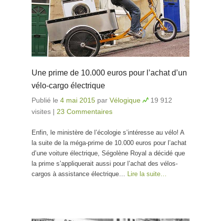
Une prime de 10.000 euros pour l’achat d’un
vélo-cargo électrique
Publié le
4 mai 2015
par
Vélogique
19 912
visites
|
23 Commentaires
Enfin, le ministère de l’écologie s’intéresse au vélo! A
la suite de la méga-prime de 10.000 euros pour l’achat
d’une voiture électrique, Ségolène Royal a décidé que
la prime s’appliquerait aussi pour l’achat des vélos-
cargos à assistance électrique…
Lire la suite…