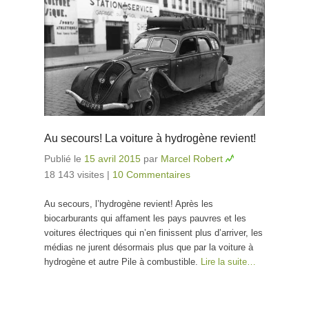
Au secours! La voiture à hydrogène revient!
Publié le
15 avril 2015
par
Marcel Robert
18 143 visites
|
10 Commentaires
Au secours, l’hydrogène revient! Après les
biocarburants qui affament les pays pauvres et les
voitures électriques qui n’en finissent plus d’arriver, les
médias ne jurent désormais plus que par la voiture à
hydrogène et autre Pile à combustible.
Lire la suite…