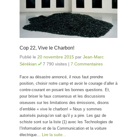
Cop 22, Vive le Charbon!
Publié le
20 novembre 2015
par
Jean-Marc
Sérékian
7 790 visites
|
7 Commentaires
Face au désastre annoncé, il nous faut prendre
position, choisir notre camp et avoir le courage d’aller à
contre-courant en posant les bonnes questions. Et,
pour briser le faux consensus et les discussions
oiseuses sur les limitations des émissions, disons
d’emblée « vive le charbon! » Nous y sommes
autorisés puisqu’on sait qu’il y a pire. Les gaz de
schiste sont sur la liste (1) avec les Technologies de
l’Information et de la Communication et la voiture
électrique…
Lire la suite…