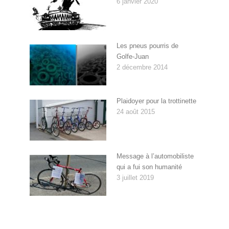
6 janvier 2020
Les pneus pourris de
Golfe-Juan
2 décembre 2014
Plaidoyer pour la trottinette
24 août 2015
Message à l’automobiliste
qui a fui son humanité
3 juillet 2019