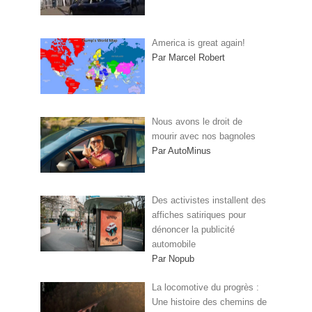
America is great again!
Par Marcel Robert
Nous avons le droit de
mourir avec nos bagnoles
Par AutoMinus
Des activistes installent des
affiches satiriques pour
dénoncer la publicité
automobile
Par Nopub
La locomotive du progrès :
Une histoire des chemins de