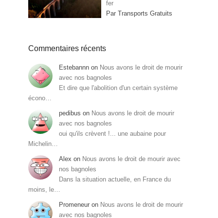
fer
Par Transports Gratuits
Commentaires récents
Estebannn
on
Nous avons le droit de mourir
avec nos bagnoles
Et dire que l'abolition d'un certain système
écono…
pedibus
on
Nous avons le droit de mourir
avec nos bagnoles
oui qu'ils crèvent !... une aubaine pour
Michelin…
Alex
on
Nous avons le droit de mourir avec
nos bagnoles
Dans la situation actuelle, en France du
moins, le…
Promeneur
on
Nous avons le droit de mourir
avec nos bagnoles