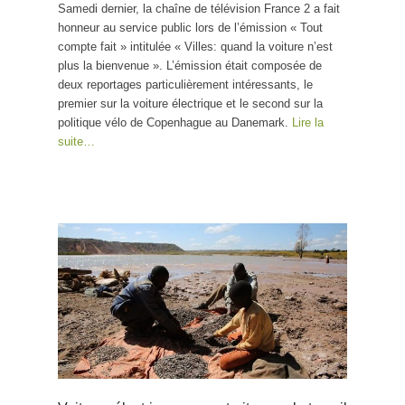
Samedi dernier, la chaîne de télévision France 2 a fait
honneur au service public lors de l’émission « Tout
compte fait » intitulée « Villes: quand la voiture n’est
plus la bienvenue ». L’émission était composée de
deux reportages particulièrement intéressants, le
premier sur la voiture électrique et le second sur la
politique vélo de Copenhague au Danemark.
Lire la
suite…