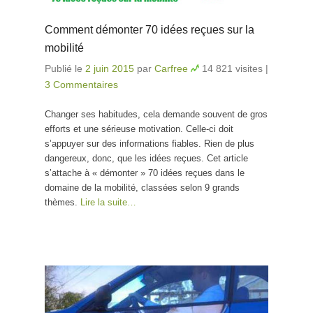
Comment démonter 70 idées reçues sur la
mobilité
Publié le
2 juin 2015
par
Carfree
14 821 visites
|
3 Commentaires
Changer ses habitudes, cela demande souvent de gros
efforts et une sérieuse motivation. Celle-ci doit
s’appuyer sur des informations fiables. Rien de plus
dangereux, donc, que les idées reçues. Cet article
s’attache à « démonter » 70 idées reçues dans le
domaine de la mobilité, classées selon 9 grands
thèmes.
Lire la suite…