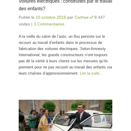
Voitures électriques : construites par le travail
des enfants?
Publié le
10 octobre 2016
par
Carfree
8 447
visites
|
3 Commentaires
A la veille du salon de l’auto, un flou persiste sur le
recours au travail d’enfants dans le processus de
fabrication des voitures électriques. Selon Amnesty
International, les grands constructeurs n’ont toujours
pas dit la vérité à leurs clients sur les mesures qu’ils
prennent pour ne pas recourir au travail des enfants via
leurs chaînes d’approvisionnement.
Lire la suite…