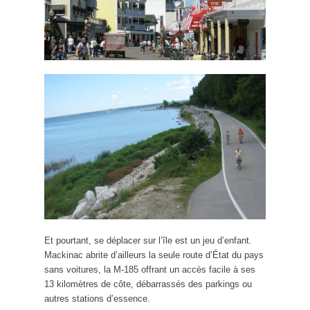
Et pourtant, se déplacer sur l’île est un jeu d’enfant.
Mackinac abrite d’ailleurs la seule route d’État du pays
sans voitures, la M-185 offrant un accès facile à ses
13 kilomètres de côte, débarrassés des parkings ou
autres stations d’essence.