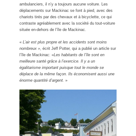
ambulanciers, il n’y a toujours aucune voiture. Les
déplacements sur Mackinac se font à pied, avec des
chariots tirés par des chevaux et à bicyclette, ce qui
contraste agréablement avec la société du tout-voiture
située en-dehors de l’île de Mackinac.
«
L’air est plus propre et les accidents sont moins
nombreux »
, écrit Jeff Potter, qui a publié un article sur
l’île de Mackinac: «
Les habitants de l’île sont en
meilleure santé grâce à l’exercice. Il y a un
égalitarisme important puisque tout le monde se
déplace de la même façon. Ils économisent aussi une
énorme quantité d’argent.
»