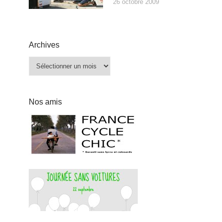
26 octobre 2009
Archives
Archives
Nos amis