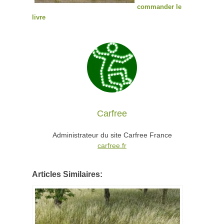
commander le
livre
Carfree
Administrateur du site Carfree France
carfree.fr
Articles Similaires: