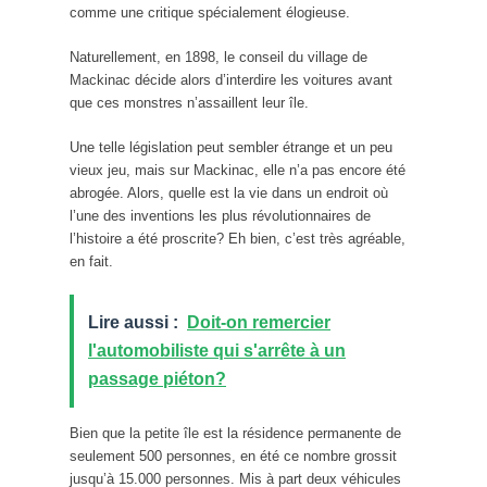
comme une critique spécialement élogieuse.
Naturellement, en 1898, le conseil du village de
Mackinac décide alors d’interdire les voitures avant
que ces monstres n’assaillent leur île.
Une telle législation peut sembler étrange et un peu
vieux jeu, mais sur Mackinac, elle n’a pas encore été
abrogée. Alors, quelle est la vie dans un endroit où
l’une des inventions les plus révolutionnaires de
l’histoire a été proscrite? Eh bien, c’est très agréable,
en fait.
Lire aussi :
Doit-on remercier
l'automobiliste qui s'arrête à un
passage piéton?
Bien que la petite île est la résidence permanente de
seulement 500 personnes, en été ce nombre grossit
jusqu’à 15.000 personnes. Mis à part deux véhicules