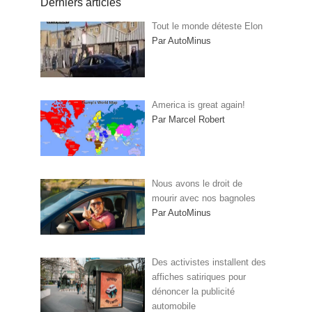
Derniers articles
Tout le monde déteste Elon
Par AutoMinus
America is great again!
Par Marcel Robert
Nous avons le droit de
mourir avec nos bagnoles
Par AutoMinus
Des activistes installent des
affiches satiriques pour
dénoncer la publicité
automobile