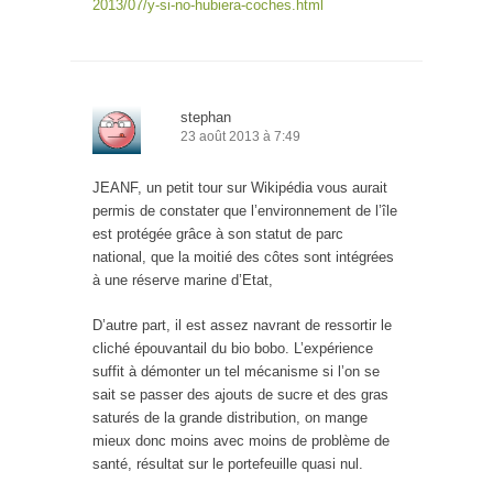
2013/07/y-si-no-hubiera-coches.html
stephan
23 août 2013 à 7:49
JEANF, un petit tour sur Wikipédia vous aurait
permis de constater que l’environnement de l’île
est protégée grâce à son statut de parc
national, que la moitié des côtes sont intégrées
à une réserve marine d’Etat,
D’autre part, il est assez navrant de ressortir le
cliché épouvantail du bio bobo. L’expérience
suffit à démonter un tel mécanisme si l’on se
sait se passer des ajouts de sucre et des gras
saturés de la grande distribution, on mange
mieux donc moins avec moins de problème de
santé, résultat sur le portefeuille quasi nul.