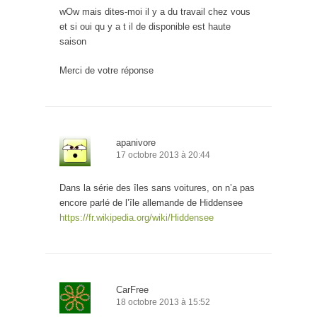
wOw mais dites-moi il y a du travail chez vous
et si oui qu y a t il de disponible est haute
saison
Merci de votre réponse
apanivore
17 octobre 2013 à 20:44
Dans la série des îles sans voitures, on n’a pas
encore parlé de l’île allemande de Hiddensee
https://fr.wikipedia.org/wiki/Hiddensee
CarFree
18 octobre 2013 à 15:52