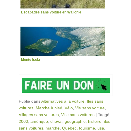
Escapades sans voiture en Wallonie
Monte Isola
Publié dans
Alternatives à la voiture
,
Îles sans
voitures
,
Marche à pied
,
Vélo
,
Vie sans voiture
,
Villages sans voitures
,
Ville sans voitures
|
Taggé
2000
,
amérique
,
cheval
,
géographie
,
histoire
,
îles
sans voitures
,
marche
,
Québec
,
tourisme
,
usa
,