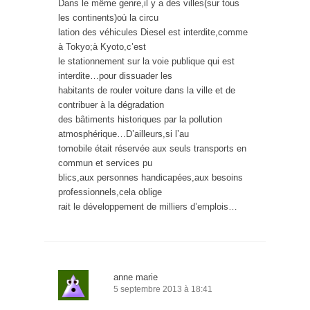
Dans le même genre,il y a des villes(sur tous
les continents)où la circu
lation des véhicules Diesel est interdite,comme
à Tokyo;à Kyoto,c’est
le stationnement sur la voie publique qui est
interdite…pour dissuader les
habitants de rouler voiture dans la ville et de
contribuer à la dégradation
des bâtiments historiques par la pollution
atmosphérique…D’ailleurs,si l’au
tomobile était réservée aux seuls transports en
commun et services pu
blics,aux personnes handicapées,aux besoins
professionnels,cela oblige
rait le développement de milliers d’emplois…
anne marie
5 septembre 2013 à 18:41