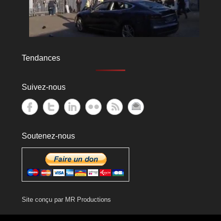
Tendances
Suivez-nous
Soutenez-nous
Site conçu par
MR Productions