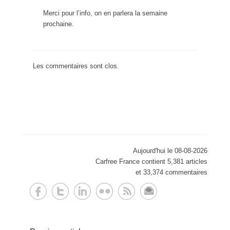
Merci pour l’info, on en parlera la semaine
prochaine.
Les commentaires sont clos.
Aujourd'hui le 08-08-2026
Carfree France contient 5,381 articles
et 33,374 commentaires