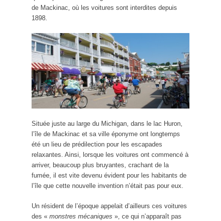
de Mackinac, où les voitures sont interdites depuis
1898.
Située juste au large du Michigan, dans le lac Huron,
l’île de Mackinac et sa ville éponyme ont longtemps
été un lieu de prédilection pour les escapades
relaxantes. Ainsi, lorsque les voitures ont commencé à
arriver, beaucoup plus bruyantes, crachant de la
fumée, il est vite devenu évident pour les habitants de
l’île que cette nouvelle invention n’était pas pour eux.
Un résident de l’époque appelait d’ailleurs ces voitures
des «
monstres mécaniques
», ce qui n’apparaît pas