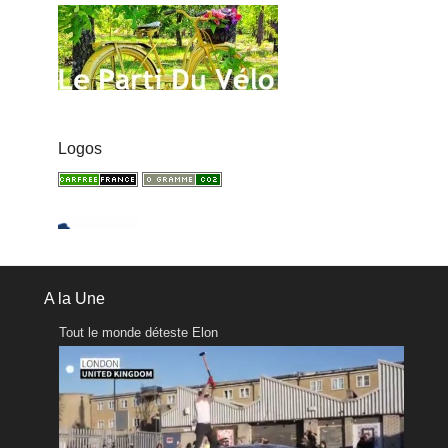
Logos
A la Une
Tout le monde déteste Elon