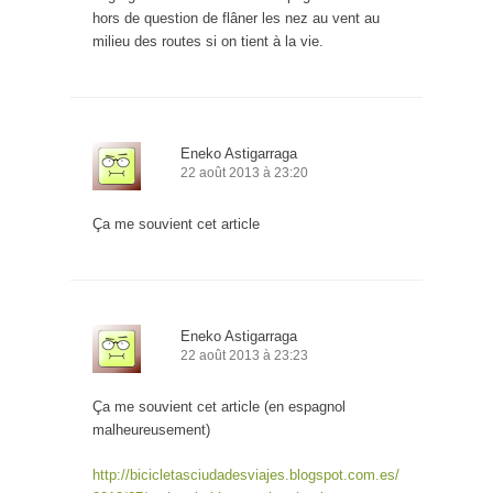
hors de question de flâner les nez au vent au
milieu des routes si on tient à la vie.
Eneko Astigarraga
22 août 2013 à 23:20
Ça me souvient cet article
Eneko Astigarraga
22 août 2013 à 23:23
Ça me souvient cet article (en espagnol
malheureusement)
http://bicicletasciudadesviajes.blogspot.com.es/