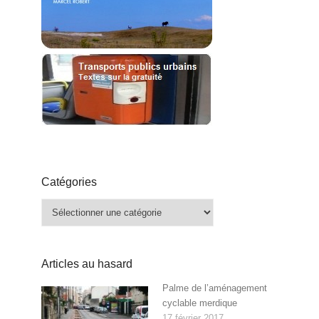
Catégories
Catégories
Articles au hasard
Palme de l’aménagement
cyclable merdique
17 février 2017