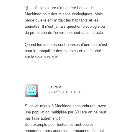
@jeanf : la voiture n’a pas été bannie de
Mackinac pour des raisons écologiques. Mais
parce qu’elle emm*rdait les habitants et les
touristes. Il n’est jamais question d’écologie ou
de protection de l’environnement dans l’article.
Quand les voitures sont bannies d’une rue, c’est
pour la tranquillité des riverains et la sécurité
sur la voie publique.
Laurent
22 août 2013 à 18:13
Si on vit mieux à Mackinac sans voitures ,avec
une population multipliée par 30 l’été on ne peut
pas faire autrement !
Bon exemple pour toutes les métropoles
engorgées mais aussi les campagnes où il est