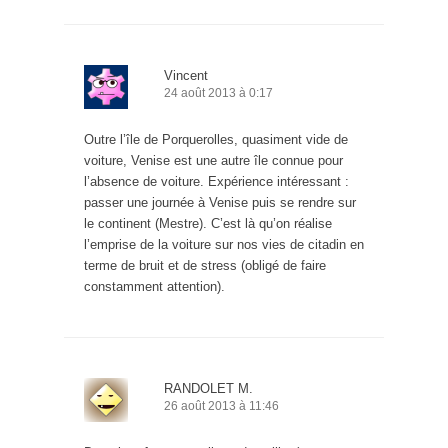
Vincent
24 août 2013 à 0:17
Outre l’île de Porquerolles, quasiment vide de
voiture, Venise est une autre île connue pour
l’absence de voiture. Expérience intéressant :
passer une journée à Venise puis se rendre sur
le continent (Mestre). C’est là qu’on réalise
l’emprise de la voiture sur nos vies de citadin en
terme de bruit et de stress (obligé de faire
constamment attention).
RANDOLET M.
26 août 2013 à 11:46