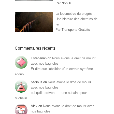
Par Nopub
La locomotive du progrès :
Une histoire des chemins de
fer
Par Transports Gratuits
Commentaires récents
Estebannn
on
Nous avons le droit de mourir
avec nos bagnoles
Et dire que l'abolition d'un certain système
écono…
pedibus
on
Nous avons le droit de mourir
avec nos bagnoles
oui qu'ils crèvent !... une aubaine pour
Michelin…
Alex
on
Nous avons le droit de mourir avec
nos bagnoles