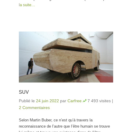
la suite…
SUV
Publié le
24 juin 2022
par
Carfree
7 493 visites
|
2 Commentaires
Selon Martin Buber, ce n’est qu’à travers la
reconnaissance de l’autre que l’être humain se trouve