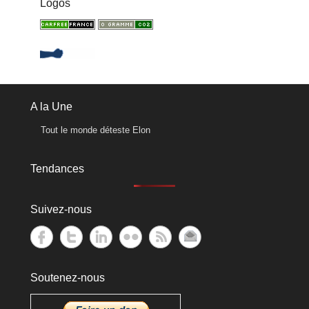
Logos
A la Une
Tout le monde déteste Elon
Tendances
Suivez-nous
Soutenez-nous