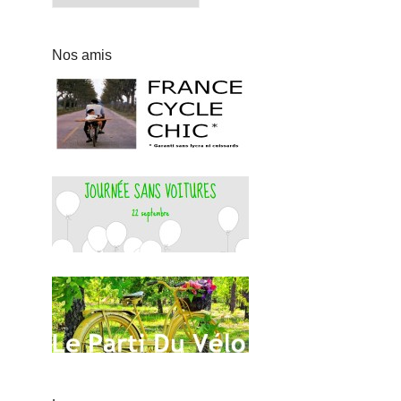
Nos amis