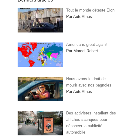
Tout le monde déteste Elon
Par AutoMinus
America is great again!
Par Marcel Robert
Nous avons le droit de
mourir avec nos bagnoles
Par AutoMinus
Des activistes installent des
affiches satiriques pour
dénoncer la publicité
automobile