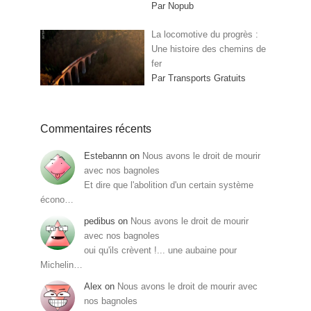
Par Nopub
La locomotive du progrès :
Une histoire des chemins de
fer
Par Transports Gratuits
Commentaires récents
Estebannn
on
Nous avons le droit de mourir
avec nos bagnoles
Et dire que l'abolition d'un certain système
écono…
pedibus
on
Nous avons le droit de mourir
avec nos bagnoles
oui qu'ils crèvent !... une aubaine pour
Michelin…
Alex
on
Nous avons le droit de mourir avec
nos bagnoles