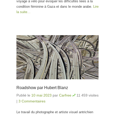
voyage à vélo pour évoquer les difficultés liées à la
condition féminine à Gaza et dans le monde arabe.
Lire
la suite…
Roadshow par Hubert Blanz
Publié le
10 mai 2023
par
Carfree
11 459 visites
|
3 Commentaires
Le travail du photographe et artiste visuel antrichien