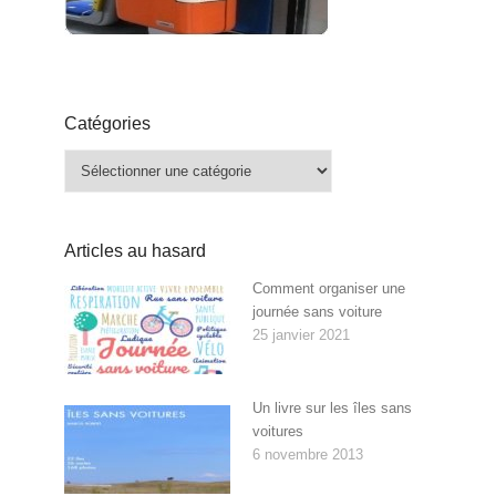
Catégories
Catégories
Articles au hasard
Comment organiser une
journée sans voiture
25 janvier 2021
Un livre sur les îles sans
voitures
6 novembre 2013