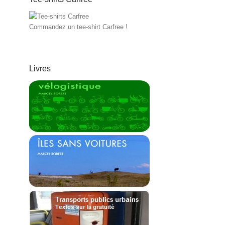
Commandez un tee-shirt Carfree !
Livres