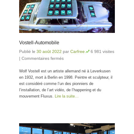
Vostell-Automobile
Publié le
30 août 2022
par
Carfree
6 981 visites
|
Commentaires fermés
sur Vostell-Automobile
Wolf Vostell est un artiste allemand né à Leverkusen
en 1932, mort à Berlin en 1998. Peintre et sculpteur, il
est considéré comme l’un des pionniers de
l’installation, de l’art vidéo, de l’happening et du
mouvement Fluxus.
Lire la suite…