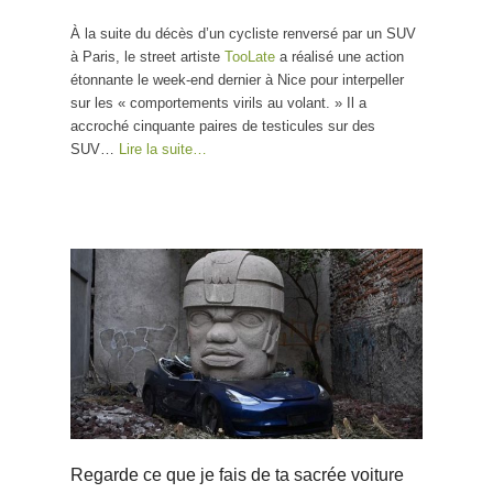
À la suite du décès d’un cycliste renversé par un SUV
à Paris, le street artiste
TooLate
a réalisé une action
étonnante le week-end dernier à Nice pour interpeller
sur les « comportements virils au volant. » Il a
accroché cinquante paires de testicules sur des
SUV…
Lire la suite…
Regarde ce que je fais de ta sacrée voiture