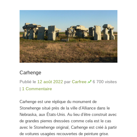
Carhenge
Publié le
12 août 2022
par
Carfree
6 700 visites
|
1 Commentaire
Carhenge est une réplique du monument de
Stonehenge situé près de la ville d’Alliance dans le
Nebraska, aux États-Unis. Au lieu d’être construit avec
de grandes pierres dressées comme cela est le cas
avec le Stonehenge original, Carhenge est créé à partir
de voitures usagées recouvertes de peinture grise.