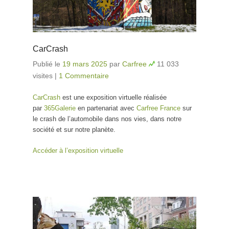
CarCrash
Publié le
19 mars 2025
par
Carfree
11 033
visites
|
1 Commentaire
CarCrash
est une exposition virtuelle réalisée
par
365Galerie
en partenariat avec
Carfree France
sur
le crash de l’automobile dans nos vies, dans notre
société et sur notre planète.
Accéder à l’exposition virtuelle