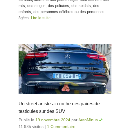
rats, des singes, des policiers, des soldats, des
enfants, des personnes célèbres ou des personnes
âgées.
Lire la suite…
Un street artiste accroche des paires de
testicules sur des SUV
Publié le
19 novembre 2024
par
AutoMinus
11 935 visites
|
1 Commentaire