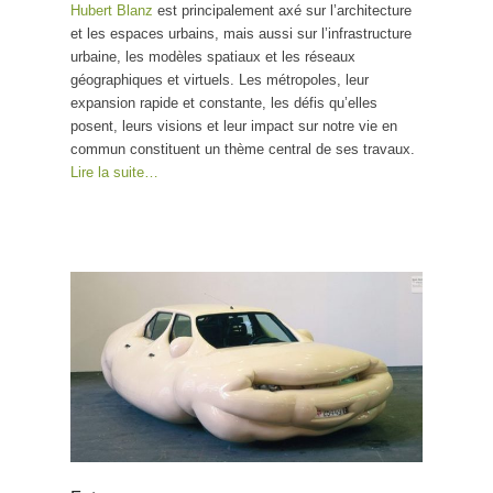
Hubert Blanz
est principalement axé sur l’architecture
et les espaces urbains, mais aussi sur l’infrastructure
urbaine, les modèles spatiaux et les réseaux
géographiques et virtuels. Les métropoles, leur
expansion rapide et constante, les défis qu’elles
posent, leurs visions et leur impact sur notre vie en
commun constituent un thème central de ses travaux.
Lire la suite…