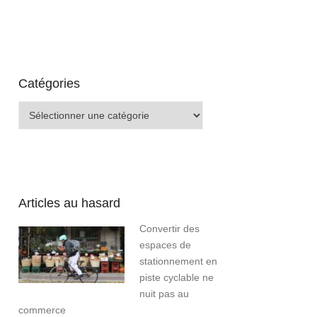
Catégories
Catégories
Articles au hasard
Convertir des
espaces de
stationnement en
piste cyclable ne
nuit pas au
commerce