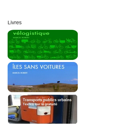
Livres