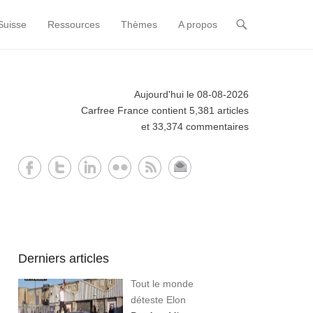
Suisse
Ressources
Thèmes
A propos
Aujourd'hui le 08-08-2026
Carfree France contient 5,381 articles
et 33,374 commentaires
Derniers articles
Tout le monde
déteste Elon