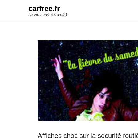
carfree.fr
La vie sans voiture(s)
Affiches choc sur la sécurité routi