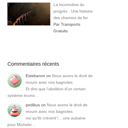
La locomotive du
progrès : Une histoire
des chemins de fer
Par Transports
Gratuits
Commentaires récents
Estebannn
on
Nous avons le droit de
mourir avec nos bagnoles
Et dire que l'abolition d'un certain
système écono…
pedibus
on
Nous avons le droit de
mourir avec nos bagnoles
oui qu'ils crèvent !... une aubaine
pour Michelin…