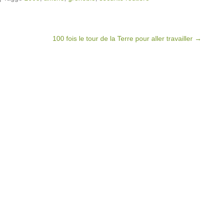
100 fois le tour de la Terre pour aller travailler
→