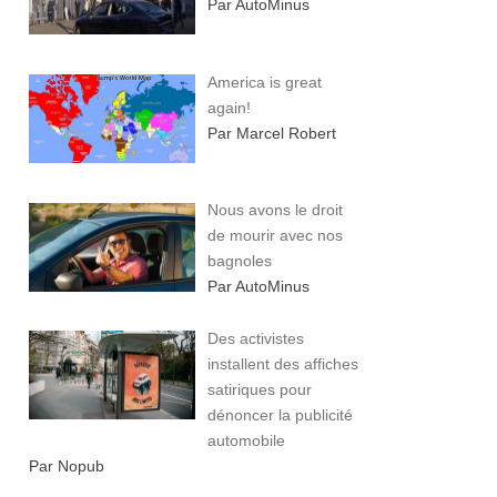
Par AutoMinus
America is great
again!
Par Marcel Robert
Nous avons le droit
de mourir avec nos
bagnoles
Par AutoMinus
Des activistes
installent des affiches
satiriques pour
dénoncer la publicité
automobile
Par Nopub