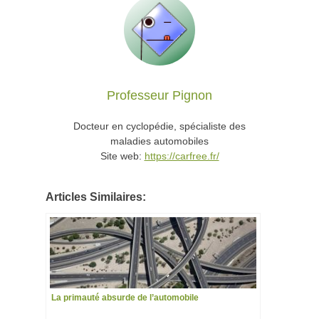
Professeur Pignon
Docteur en cyclopédie, spécialiste des
maladies automobiles
Site web:
https://carfree.fr/
Articles Similaires:
La primauté absurde de l’automobile