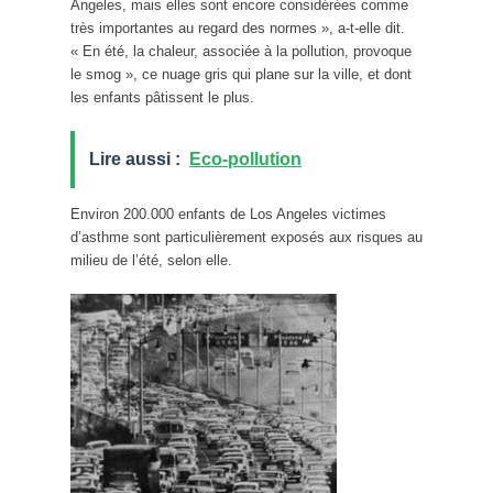
Angeles, mais elles sont encore considérées comme
très importantes au regard des normes », a-t-elle dit.
« En été, la chaleur, associée à la pollution, provoque
le smog », ce nuage gris qui plane sur la ville, et dont
les enfants pâtissent le plus.
Lire aussi :
Eco-pollution
Environ 200.000 enfants de Los Angeles victimes
d’asthme sont particulièrement exposés aux risques au
milieu de l’été, selon elle.