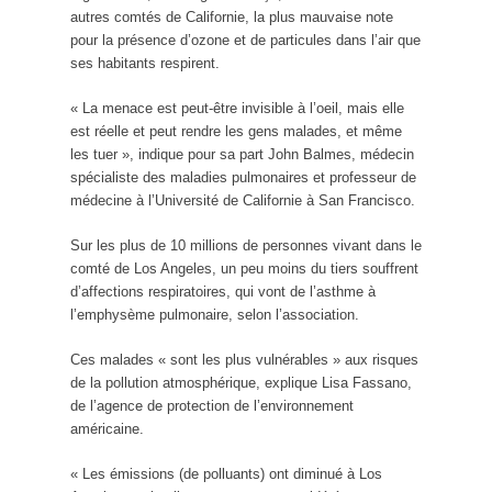
autres comtés de Californie, la plus mauvaise note
pour la présence d’ozone et de particules dans l’air que
ses habitants respirent.
« La menace est peut-être invisible à l’oeil, mais elle
est réelle et peut rendre les gens malades, et même
les tuer », indique pour sa part John Balmes, médecin
spécialiste des maladies pulmonaires et professeur de
médecine à l’Université de Californie à San Francisco.
Sur les plus de 10 millions de personnes vivant dans le
comté de Los Angeles, un peu moins du tiers souffrent
d’affections respiratoires, qui vont de l’asthme à
l’emphysème pulmonaire, selon l’association.
Ces malades « sont les plus vulnérables » aux risques
de la pollution atmosphérique, explique Lisa Fassano,
de l’agence de protection de l’environnement
américaine.
« Les émissions (de polluants) ont diminué à Los