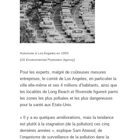
Autoroute à Los Angeles en 1950
(
US Environmental Protection Agency)
Pour les experts, malgré de coûteuses mesures
entreprises, le comté de Los Angeles, en particulier la
ville elle-même et ses 4 millions d’habitants, ainsi que
les localités de Long Beach et Riverside figurent parmi
les zones les plus polluées et les plus dangereuses
pour la santé aux Etats-Unis.
« Il y a eu quelques améliorations, mais la tendance
est plutôt à la stagnation (de la pollution) ces cinq
dernières années », explique Sam Atwood, de
l’organisme de surveillance de la pollution dans la