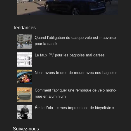
Tendances
Quand l’obligation du casque vélo est mauvaise
pour la santé
Le faux PV pour les bagnoles mal garées
Nous avons le droit de mourir avec nos bagnoles
Comment fabriquer une remorque de vélo mono-
roue en aluminium
Émile Zola : « mes impressions de bicycliste »
Suivez-nous