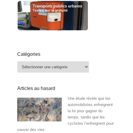
Catégories
Catégories
Articles au hasard
Une étude révèle que les
automobilistes enfreignent
la loi pour gagner du
temps, tandis que les
cyclistes l’enfreignent pour
sauver des vies