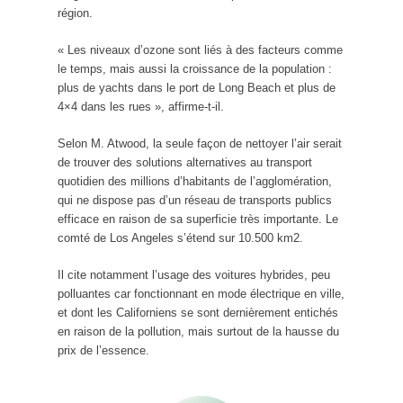
région.
« Les niveaux d’ozone sont liés à des facteurs comme
le temps, mais aussi la croissance de la population :
plus de yachts dans le port de Long Beach et plus de
4×4 dans les rues », affirme-t-il.
Selon M. Atwood, la seule façon de nettoyer l’air serait
de trouver des solutions alternatives au transport
quotidien des millions d’habitants de l’agglomération,
qui ne dispose pas d’un réseau de transports publics
efficace en raison de sa superficie très importante. Le
comté de Los Angeles s’étend sur 10.500 km2.
Il cite notamment l’usage des voitures hybrides, peu
polluantes car fonctionnant en mode électrique en ville,
et dont les Californiens se sont dernièrement entichés
en raison de la pollution, mais surtout de la hausse du
prix de l’essence.