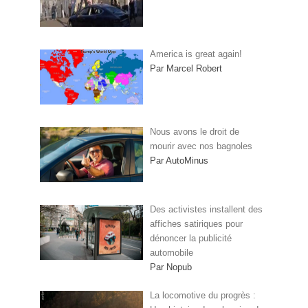
America is great again!
Par Marcel Robert
Nous avons le droit de
mourir avec nos bagnoles
Par AutoMinus
Des activistes installent des
affiches satiriques pour
dénoncer la publicité
automobile
Par Nopub
La locomotive du progrès :