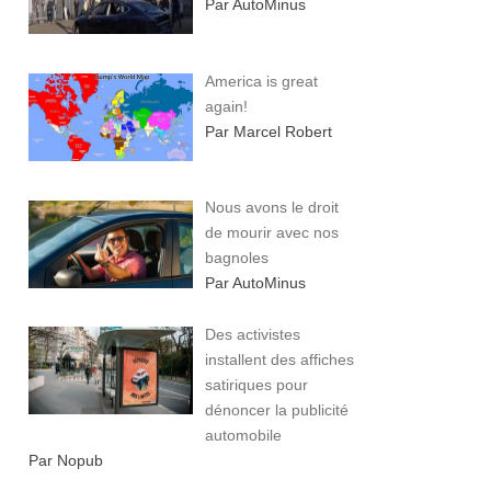
Par AutoMinus
America is great
again!
Par Marcel Robert
Nous avons le droit
de mourir avec nos
bagnoles
Par AutoMinus
Des activistes
installent des affiches
satiriques pour
dénoncer la publicité
automobile
Par Nopub