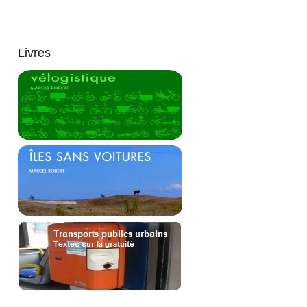
Livres