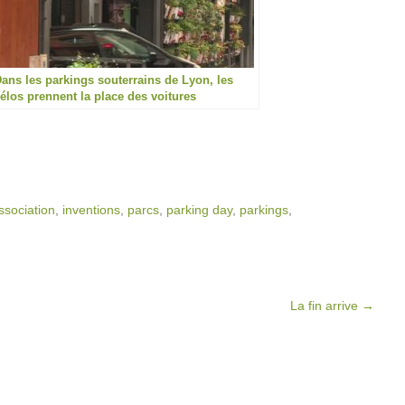
ans les parkings souterrains de Lyon, les
élos prennent la place des voitures
ssociation
,
inventions
,
parcs
,
parking day
,
parkings
,
La fin arrive
→