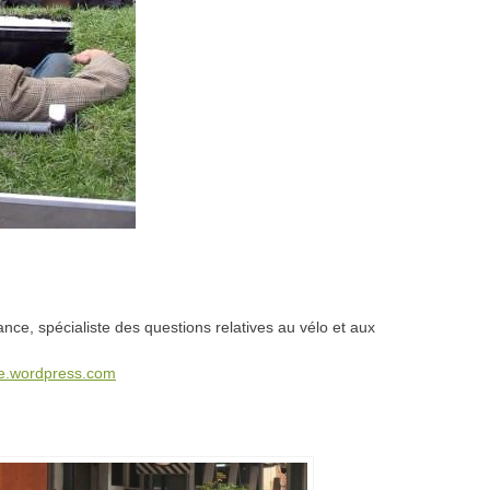
nce, spécialiste des questions relatives au vélo et aux
ze.wordpress.com