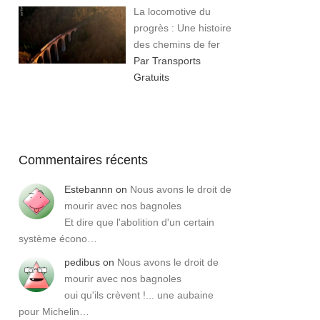
La locomotive du
progrès : Une histoire
des chemins de fer
Par Transports
Gratuits
Commentaires récents
Estebannn
on
Nous avons le droit de
mourir avec nos bagnoles
Et dire que l'abolition d'un certain
système écono…
pedibus
on
Nous avons le droit de
mourir avec nos bagnoles
oui qu'ils crèvent !... une aubaine
pour Michelin…