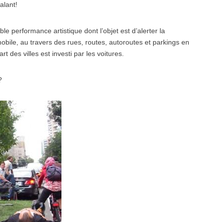
alant!
ble performance artistique dont l’objet est d’alerter la
mobile, au travers des rues, routes, autoroutes et parkings en
t des villes est investi par les voitures.
?