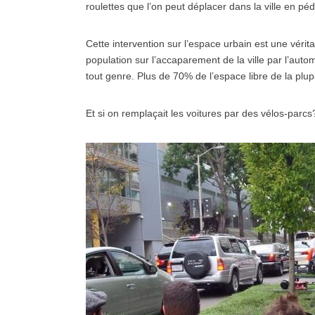
roulettes que l’on peut déplacer dans la ville en péd
Cette intervention sur l’espace urbain est une vérita
population sur l’accaparement de la ville par l’auto
tout genre. Plus de 70% de l’espace libre de la plupar
Et si on remplaçait les voitures par des vélos-parcs