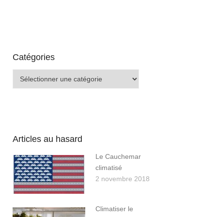
Catégories
Catégories
Articles au hasard
Le Cauchemar
climatisé
2 novembre 2018
Climatiser le