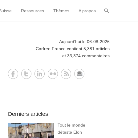
Suisse
Ressources
Thèmes
A propos
Aujourd'hui le 06-08-2026
Carfree France contient 5,381 articles
et 33,374 commentaires
Derniers articles
Tout le monde
déteste Elon