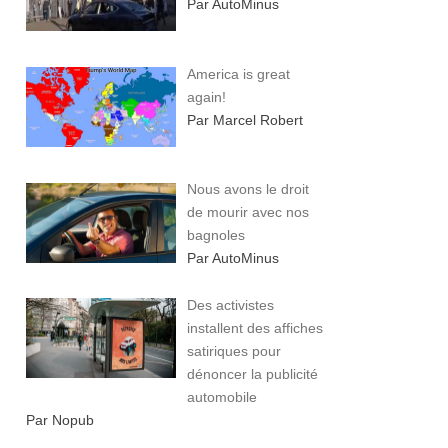
Par AutoMinus
America is great
again!
Par Marcel Robert
Nous avons le droit
de mourir avec nos
bagnoles
Par AutoMinus
Des activistes
installent des affiches
satiriques pour
dénoncer la publicité
automobile
Par Nopub