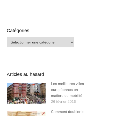
Catégories
Catégories
Articles au hasard
Les meilleures villes
européennes en
matière de mobilité
26 février 2016
Comment doubler le