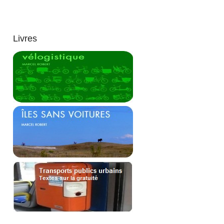
Livres