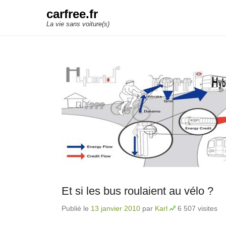
carfree.fr
La vie sans voiture(s)
Et si les bus roulaient au vélo ?
Publié le
13 janvier 2010
par
Karl
6 507 visites