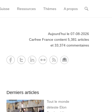
Suisse
Ressources
Thèmes
A propos
Aujourd'hui le 07-08-2026
Carfree France contient 5,381 articles
et 33,374 commentaires
Derniers articles
Tout le monde
déteste Elon