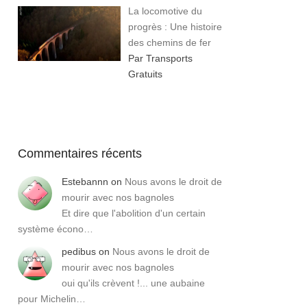
La locomotive du
progrès : Une histoire
des chemins de fer
Par Transports
Gratuits
Commentaires récents
Estebannn
on
Nous avons le droit de
mourir avec nos bagnoles
Et dire que l'abolition d'un certain
système écono…
pedibus
on
Nous avons le droit de
mourir avec nos bagnoles
oui qu'ils crèvent !... une aubaine
pour Michelin…