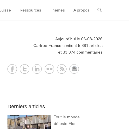
Suisse
Ressources
Thèmes
A propos
Aujourd'hui le 06-08-2026
Carfree France contient 5,381 articles
et 33,374 commentaires
Derniers articles
Tout le monde
déteste Elon