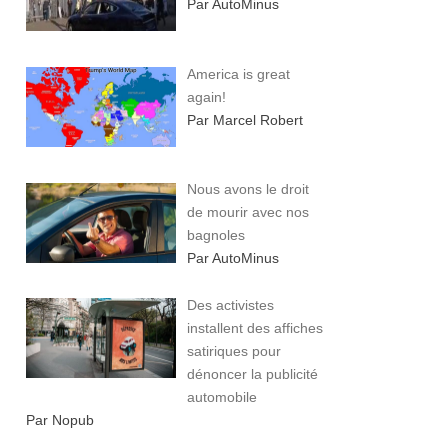
Par AutoMinus
America is great
again!
Par Marcel Robert
Nous avons le droit
de mourir avec nos
bagnoles
Par AutoMinus
Des activistes
installent des affiches
satiriques pour
dénoncer la publicité
automobile
Par Nopub