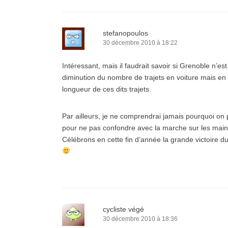
stefanopoulos
30 décembre 2010 à 18:22
Intéressant, mais il faudrait savoir si Grenoble n’
diminution du nombre de trajets en voiture mais en 
longueur de ces dits trajets.
Par ailleurs, je ne comprendrai jamais pourquoi on
pour ne pas confondre avec la marche sur les main
Célébrons en cette fin d’année la grande victoire d
cycliste végé
30 décembre 2010 à 18:36