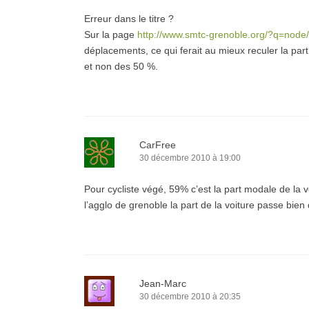
Erreur dans le titre ?
Sur la page
http://www.smtc-grenoble.org/?q=node
déplacements, ce qui ferait au mieux reculer la part
et non des 50 %.
CarFree
30 décembre 2010 à 19:00
Pour cycliste végé, 59% c’est la part modale de la v
l’agglo de grenoble la part de la voiture passe bie
Jean-Marc
30 décembre 2010 à 20:35