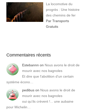
La locomotive du
progrès : Une histoire
des chemins de fer
Par Transports
Gratuits
Commentaires récents
Estebannn
on
Nous avons le droit de
mourir avec nos bagnoles
Et dire que l'abolition d'un certain
système écono…
pedibus
on
Nous avons le droit de
mourir avec nos bagnoles
oui qu'ils crèvent !... une aubaine
pour Michelin…