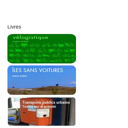
Livres