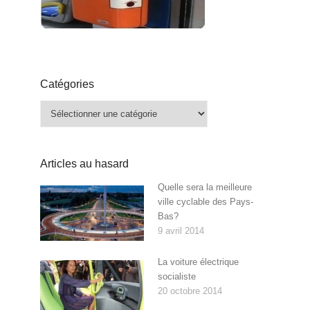
Catégories
Catégories
Articles au hasard
Quelle sera la meilleure
ville cyclable des Pays-
Bas?
9 avril 2014
La voiture électrique
socialiste
20 octobre 2014