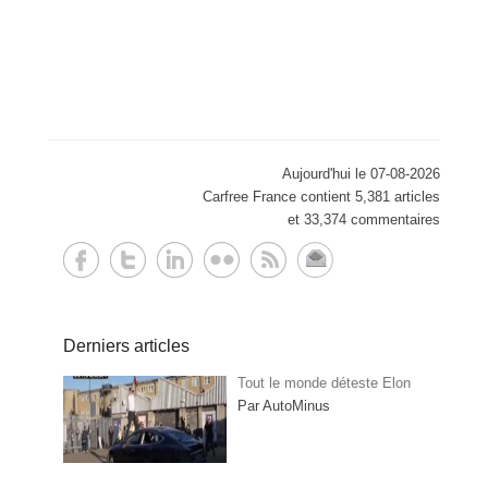
Aujourd'hui le 07-08-2026
Carfree France contient 5,381 articles
et 33,374 commentaires
Derniers articles
Tout le monde déteste Elon
Par AutoMinus