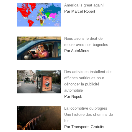
America is great again!
Par Marcel Robert
Nous avons le droit de
mourir avec nos bagnoles
Par AutoMinus
Des activistes installent des
affiches satiriques pour
dénoncer la publicité
automobile
Par Nopub
La locomotive du progrès :
Une histoire des chemins de
fer
Par Transports Gratuits