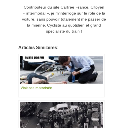
Contributeur du site Carfree France. Citoyen
« intermodal », je m’interroge sur le rôle de la
voiture, sans pouvoir totalement me passer de
la mienne. Cycliste au quotidien et grand
spécialiste du train !
Articles Similaires:
Violence motorisée