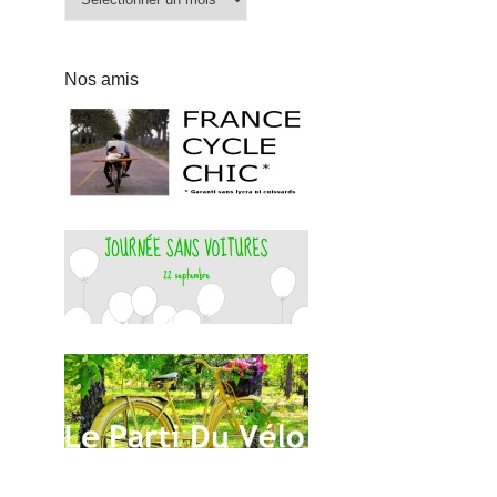
Nos amis