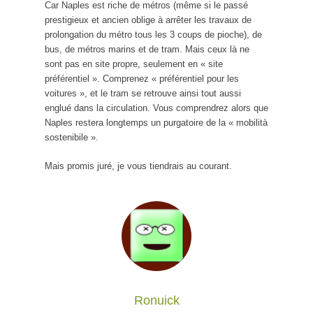
Car Naples est riche de métros (même si le passé
prestigieux et ancien oblige à arrêter les travaux de
prolongation du métro tous les 3 coups de pioche), de
bus, de métros marins et de tram. Mais ceux là ne
sont pas en site propre, seulement en « site
préférentiel ». Comprenez « préférentiel pour les
voitures », et le tram se retrouve ainsi tout aussi
englué dans la circulation. Vous comprendrez alors que
Naples restera longtemps un purgatoire de la « mobilità
sostenibile ».
Mais promis juré, je vous tiendrais au courant.
Ronuick