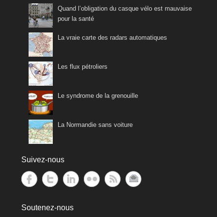
Quand l’obligation du casque vélo est mauvaise
pour la santé
La vraie carte des radars automatiques
Les flux pétroliers
Le syndrome de la grenouille
La Normandie sans voiture
Suivez-nous
Soutenez-nous