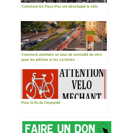
Comment les Pays-Pas ont développé le vélo
Comment atteindre un taux de mortalité de zéro
pour les piétons et les cyclistes
Pour la fin de l’impunité