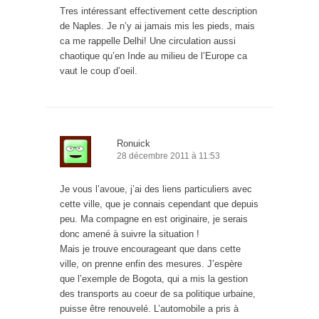
Tres intéressant effectivement cette description
de Naples. Je n’y ai jamais mis les pieds, mais
ca me rappelle Delhi! Une circulation aussi
chaotique qu’en Inde au milieu de l’Europe ca
vaut le coup d’oeil.
Ronuick
28 décembre 2011 à 11:53
Je vous l’avoue, j’ai des liens particuliers avec
cette ville, que je connais cependant que depuis
peu. Ma compagne en est originaire, je serais
donc amené à suivre la situation !
Mais je trouve encourageant que dans cette
ville, on prenne enfin des mesures. J’espère
que l’exemple de Bogota, qui a mis la gestion
des transports au coeur de sa politique urbaine,
puisse être renouvelé. L’automobile a pris à