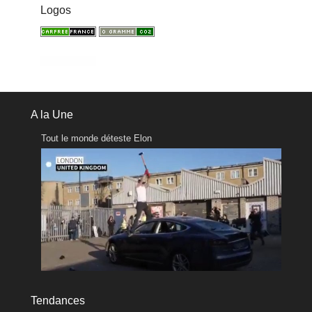
Logos
A la Une
Tout le monde déteste Elon
Tendances