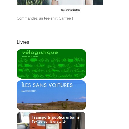
Commandez un tee-shirt Carfree !
Livres