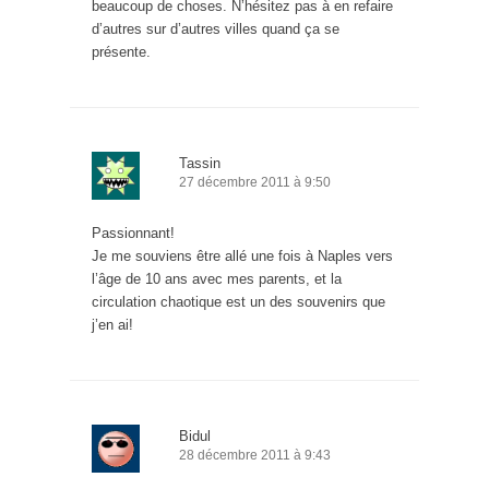
beaucoup de choses. N’hésitez pas à en refaire
d’autres sur d’autres villes quand ça se
présente.
Tassin
27 décembre 2011 à 9:50
Passionnant!
Je me souviens être allé une fois à Naples vers
l’âge de 10 ans avec mes parents, et la
circulation chaotique est un des souvenirs que
j’en ai!
Bidul
28 décembre 2011 à 9:43