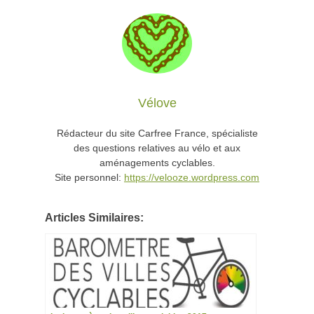
Vélove
Rédacteur du site Carfree France, spécialiste
des questions relatives au vélo et aux
aménagements cyclables.
Site personnel:
https://velooze.wordpress.com
Articles Similaires: