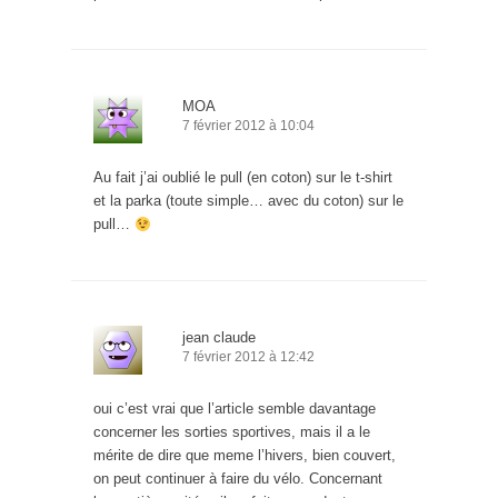
MOA
7 février 2012 à 10:04
Au fait j’ai oublié le pull (en coton) sur le t-shirt
et la parka (toute simple… avec du coton) sur le
pull…
jean claude
7 février 2012 à 12:42
oui c’est vrai que l’article semble davantage
concerner les sorties sportives, mais il a le
mérite de dire que meme l’hivers, bien couvert,
on peut continuer à faire du vélo. Concernant