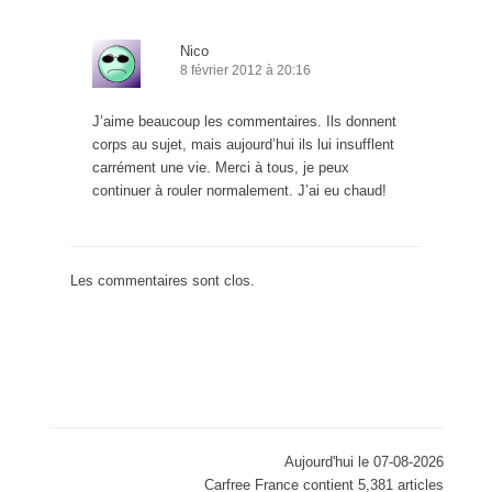
Nico
8 février 2012 à 20:16
J’aime beaucoup les commentaires. Ils donnent
corps au sujet, mais aujourd’hui ils lui insufflent
carrément une vie. Merci à tous, je peux
continuer à rouler normalement. J’ai eu chaud!
Les commentaires sont clos.
Aujourd'hui le 07-08-2026
Carfree France contient 5,381 articles