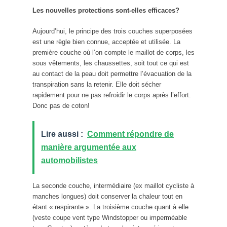
Les nouvelles protections sont-elles efficaces?
Aujourd’hui, le principe des trois couches superposées
est une règle bien connue, acceptée et utilisée. La
première couche où l’on compte le maillot de corps, les
sous vêtements, les chaussettes, soit tout ce qui est
au contact de la peau doit permettre l’évacuation de la
transpiration sans la retenir. Elle doit sécher
rapidement pour ne pas refroidir le corps après l’effort.
Donc pas de coton!
Lire aussi :
Comment répondre de
manière argumentée aux
automobilistes
La seconde couche, intermédiaire (ex maillot cycliste à
manches longues) doit conserver la chaleur tout en
étant « respirante ». La troisième couche quant à elle
(veste coupe vent type Windstopper ou imperméable