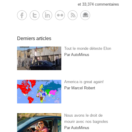
et 33,374 commentaires
Derniers articles
Tout le monde déteste Elon
Par AutoMinus
America is great again!
Par Marcel Robert
Nous avons le droit de
mourir avec nos bagnoles
Par AutoMinus