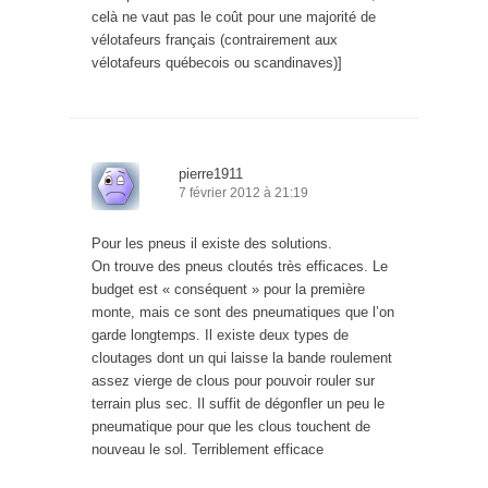
celà ne vaut pas le coût pour une majorité de
vélotafeurs français (contrairement aux
vélotafeurs québecois ou scandinaves)]
pierre1911
7 février 2012 à 21:19
Pour les pneus il existe des solutions.
On trouve des pneus cloutés très efficaces. Le
budget est « conséquent » pour la première
monte, mais ce sont des pneumatiques que l’on
garde longtemps. Il existe deux types de
cloutages dont un qui laisse la bande roulement
assez vierge de clous pour pouvoir rouler sur
terrain plus sec. Il suffit de dégonfler un peu le
pneumatique pour que les clous touchent de
nouveau le sol. Terriblement efficace