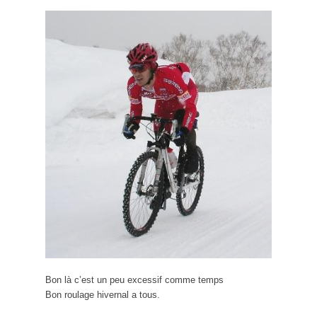
Bon là c’est un peu excessif comme temps
Bon roulage hivernal a tous.