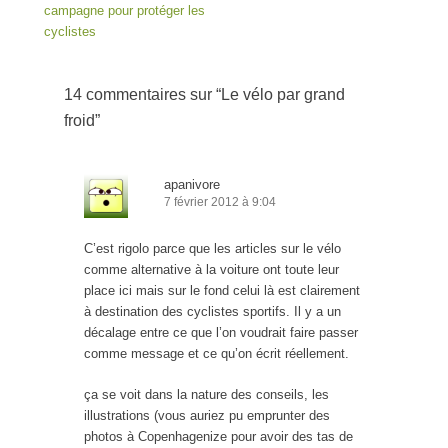
campagne pour protéger les
cyclistes
14 commentaires sur “
Le vélo par grand
froid
”
apanivore
7 février 2012 à 9:04
C’est rigolo parce que les articles sur le vélo
comme alternative à la voiture ont toute leur
place ici mais sur le fond celui là est clairement
à destination des cyclistes sportifs. Il y a un
décalage entre ce que l’on voudrait faire passer
comme message et ce qu’on écrit réellement.
ça se voit dans la nature des conseils, les
illustrations (vous auriez pu emprunter des
photos à Copenhagenize pour avoir des tas de