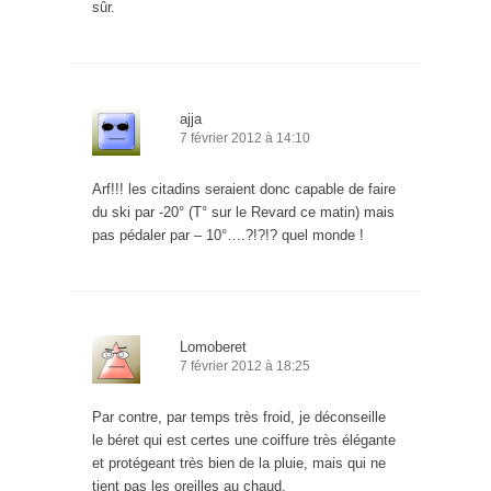
sûr.
ajja
7 février 2012 à 14:10
Arf!!! les citadins seraient donc capable de faire
du ski par -20° (T° sur le Revard ce matin) mais
pas pédaler par – 10°….?!?!? quel monde !
Lomoberet
7 février 2012 à 18:25
Par contre, par temps très froid, je déconseille
le béret qui est certes une coiffure très élégante
et protégeant très bien de la pluie, mais qui ne
tient pas les oreilles au chaud.