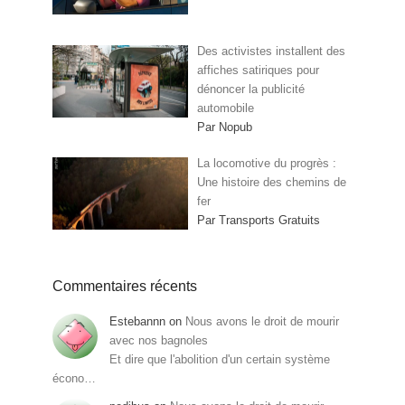
Des activistes installent des
affiches satiriques pour
dénoncer la publicité
automobile
Par Nopub
La locomotive du progrès :
Une histoire des chemins de
fer
Par Transports Gratuits
Commentaires récents
Estebannn
on
Nous avons le droit de mourir
avec nos bagnoles
Et dire que l'abolition d'un certain système
écono…