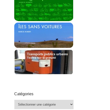
Catégories
Catégories