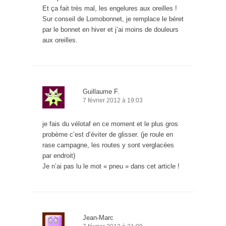
Et ça fait très mal, les engelures aux oreilles !
Sur conseil de Lomobonnet, je remplace le béret
par le bonnet en hiver et j’ai moins de douleurs
aux oreilles.
Guillaume F.
7 février 2012 à 19:03
je fais du vélotaf en ce moment et le plus gros
probème c’est d’éviter de glisser. (je roule en
rase campagne, les routes y sont verglacées
par endroit)
Je n’ai pas lu le mot « pneu » dans cet article !
Jean-Marc