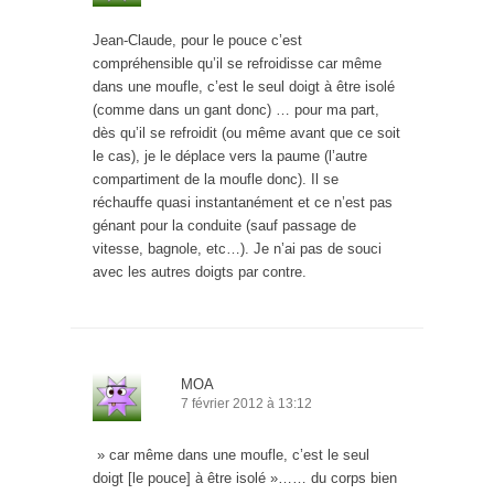
Jean-Claude, pour le pouce c’est
compréhensible qu’il se refroidisse car même
dans une moufle, c’est le seul doigt à être isolé
(comme dans un gant donc) … pour ma part,
dès qu’il se refroidit (ou même avant que ce soit
le cas), je le déplace vers la paume (l’autre
compartiment de la moufle donc). Il se
réchauffe quasi instantanément et ce n’est pas
génant pour la conduite (sauf passage de
vitesse, bagnole, etc…). Je n’ai pas de souci
avec les autres doigts par contre.
MOA
7 février 2012 à 13:12
» car même dans une moufle, c’est le seul
doigt [le pouce] à être isolé »…… du corps bien