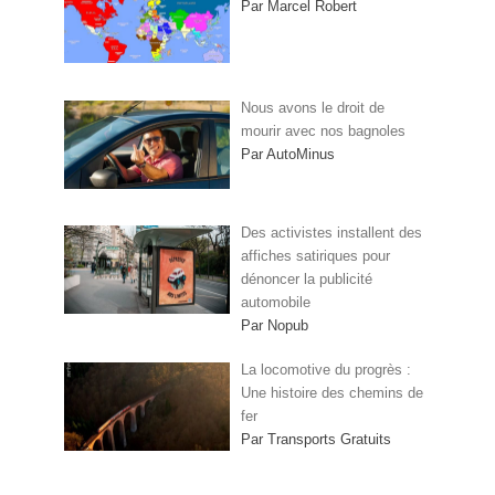
Par Marcel Robert
Nous avons le droit de
mourir avec nos bagnoles
Par AutoMinus
Des activistes installent des
affiches satiriques pour
dénoncer la publicité
automobile
Par Nopub
La locomotive du progrès :
Une histoire des chemins de
fer
Par Transports Gratuits