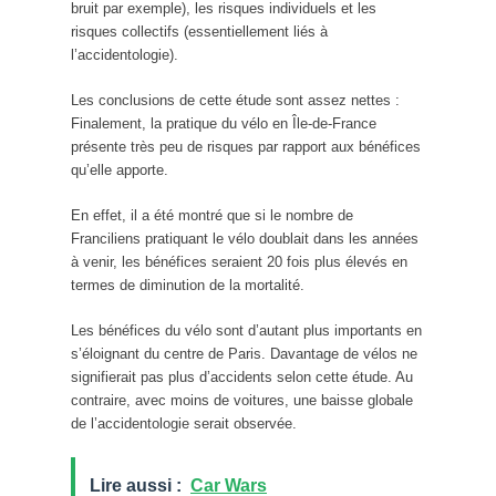
bruit par exemple), les risques individuels et les
risques collectifs (essentiellement liés à
l’accidentologie).
Les conclusions de cette étude sont assez nettes :
Finalement, la pratique du vélo en Île-de-France
présente très peu de risques par rapport aux bénéfices
qu’elle apporte.
En effet, il a été montré que si le nombre de
Franciliens pratiquant le vélo doublait dans les années
à venir, les bénéfices seraient 20 fois plus élevés en
termes de diminution de la mortalité.
Les bénéfices du vélo sont d’autant plus importants en
s’éloignant du centre de Paris. Davantage de vélos ne
signifierait pas plus d’accidents selon cette étude. Au
contraire, avec moins de voitures, une baisse globale
de l’accidentologie serait observée.
Lire aussi :
Car Wars