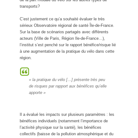
transports?
C’est justement ce qu’a souhaité évaluer le très
sérieux Observatoire régional de santé Île-de-France.
Sur la base de scénarios partagés avec différents
acteurs (Ville de Paris, Région Ile-de-France…),
l’institut s’est penché sur le rapport bénéfice/risque lié
à une augmentation de la pratique du vélo dans cette
région.
« la pratique du vélo […] présente très peu
de risques par rapport aux bénéfices qu’elle
apporte »
Il a évalué les impacts sur plusieurs paramètres : les
bénéfices individuels (notamment l’importance de
l’activité physique sur la santé), les bénéfices
collectifs (baisse de la pollution atmosphérique et du