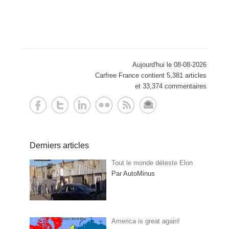
Aujourd'hui le 08-08-2026
Carfree France contient 5,381 articles
et 33,374 commentaires
Derniers articles
Tout le monde déteste Elon
Par AutoMinus
America is great again!