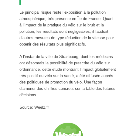
Le principal risque reste l’exposition à la pollution
atmosphérique, très présente en Île-de-France. Quant
à l’impact de la pratique du vélo sur le bruit et la
pollution, les résultats sont négligeables, il faudrait
d’autres mesures de type réduction de la vitesse pour
obtenir des résultats plus significatifs.
A l’instar de la ville de Strasbourg, dont les médecins
ont désormais la possibilité de prescrire du vélo sur
ordonnance, cette étude montrant l’impact globalement
très positif du vélo sur la santé, a été diffusée auprès
des politiques de promotion du vélo. Une façon
d’amener des chiffres concrets sur la table des futures
décisions.
Source: Weelz.fr