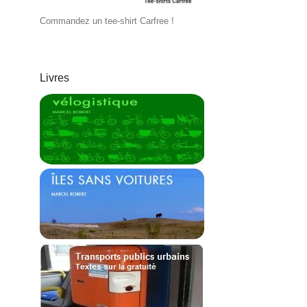
Commandez un tee-shirt Carfree !
Livres