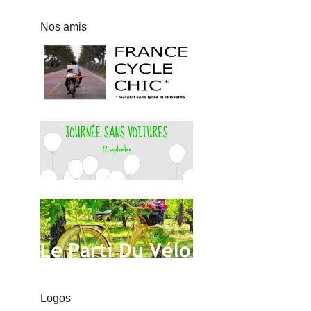
Nos amis
Logos