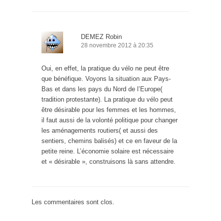
DEMEZ Robin
28 novembre 2012 à 20:35
Oui, en effet, la pratique du vélo ne peut être
que bénéfique. Voyons la situation aux Pays-
Bas et dans les pays du Nord de l’Europe(
tradition protestante). La pratique du vélo peut
être désirable pour les femmes et les hommes,
il faut aussi de la volonté politique pour changer
les aménagements routiers( et aussi des
sentiers, chemins balisés) et ce en faveur de la
petite reine. L’économie solaire est nécessaire
et « désirable », construisons là sans attendre.
Les commentaires sont clos.