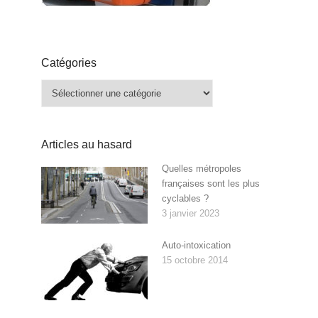
Catégories
Catégories
Articles au hasard
Quelles métropoles
françaises sont les plus
cyclables ?
3 janvier 2023
Auto-intoxication
15 octobre 2014