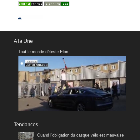
A la Une
Tout le monde déteste Elon
Tendances
Quand l’obligation du casque vélo est mauvaise