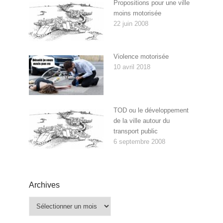
Propositions pour une ville
moins motorisée
22 juin 2008
Violence motorisée
10 avril 2018
TOD ou le développement
de la ville autour du
transport public
6 septembre 2008
Archives
Archives