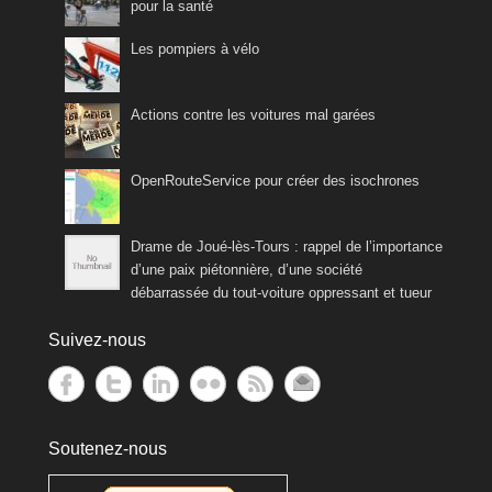
pour la santé
Les pompiers à vélo
Actions contre les voitures mal garées
OpenRouteService pour créer des isochrones
Drame de Joué-lès-Tours : rappel de l’importance
d’une paix piétonnière, d’une société
débarrassée du tout-voiture oppressant et tueur
Suivez-nous
Soutenez-nous