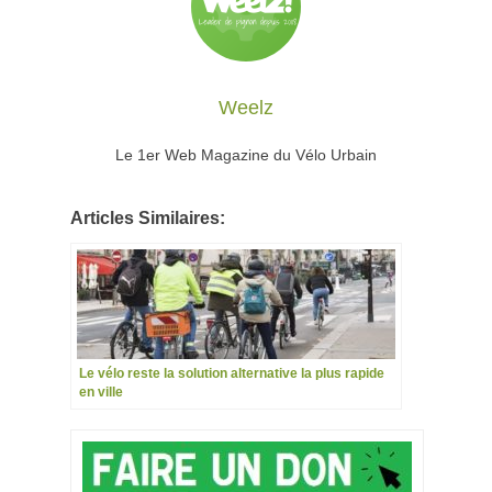
Weelz
Le 1er Web Magazine du Vélo Urbain
Articles Similaires:
Le vélo reste la solution alternative la plus rapide
en ville