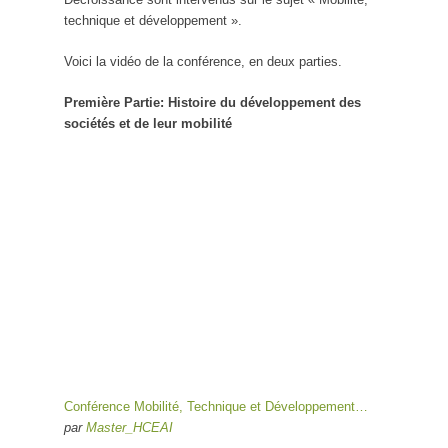
technique et développement ».
Voici la vidéo de la conférence, en deux parties.
Première Partie: Histoire du développement des
sociétés et de leur mobilité
Conférence Mobilité, Technique et Développement…
par
Master_HCEAI