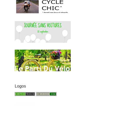
Logos