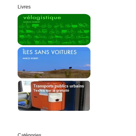
Livres
Catégories