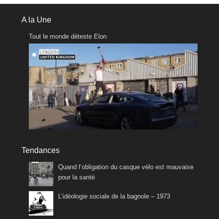
A la Une
Tout le monde déteste Elon
Tendances
Quand l’obligation du casque vélo est mauvaise
pour la santé
L’idéologie sociale de la bagnole – 1973