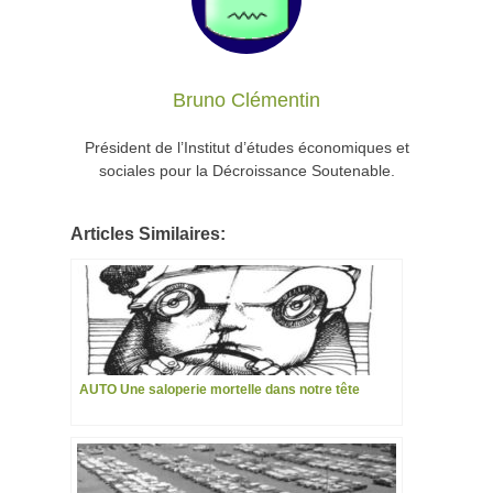
Bruno Clémentin
Président de l’Institut d’études économiques et
sociales pour la Décroissance Soutenable.
Articles Similaires:
AUTO Une saloperie mortelle dans notre tête