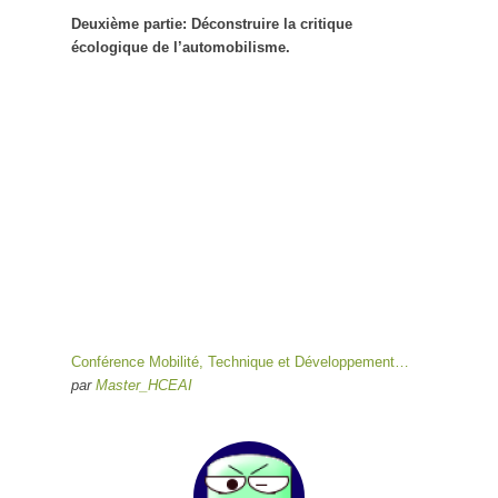
Deuxième partie: Déconstruire la critique
écologique de l’automobilisme.
Conférence Mobilité, Technique et Développement…
par
Master_HCEAI