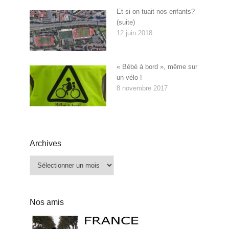
Et si on tuait nos enfants?
(suite)
12 juin 2018
« Bébé à bord », même sur
un vélo !
8 novembre 2017
Archives
Archives
Nos amis