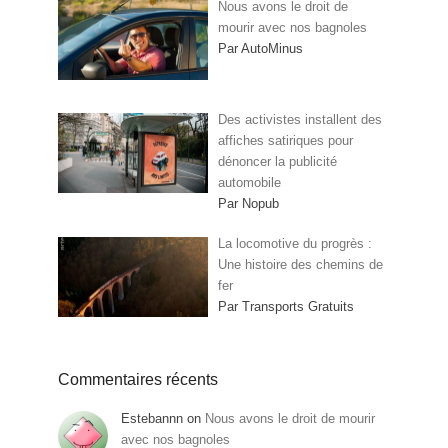
Nous avons le droit de
mourir avec nos bagnoles
Par AutoMinus
Des activistes installent des
affiches satiriques pour
dénoncer la publicité
automobile
Par Nopub
La locomotive du progrès :
Une histoire des chemins de
fer
Par Transports Gratuits
Commentaires récents
Estebannn
on
Nous avons le droit de mourir
avec nos bagnoles