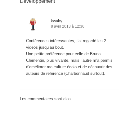
Développement
”
kwaky
8 avril 2013 à 12:36
Conférences intéressantes, j’ai regardé les 2
videos jusqu’au bout.
Une petite préférence pour celle de Bruno
Clémentin, plus vivante, mais l’autre m’a permis
d’améliorer ma culture écolo et de découvrir des
auteurs de référence (Charbonnaud surtout).
Les commentaires sont clos.