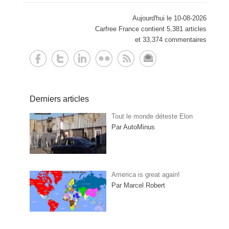
Aujourd'hui le 10-08-2026
Carfree France contient 5,381 articles
et 33,374 commentaires
Derniers articles
Tout le monde déteste Elon
Par AutoMinus
America is great again!
Par Marcel Robert