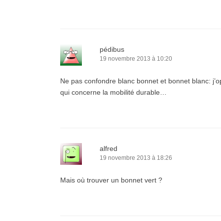
pédibus
19 novembre 2013 à 10:20
Ne pas confondre blanc bonnet et bonnet blanc: j’o
qui concerne la mobilité durable…
alfred
19 novembre 2013 à 18:26
Mais où trouver un bonnet vert ?