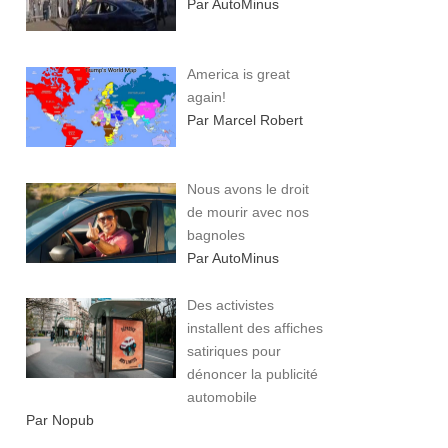
Par AutoMinus
America is great
again!
Par Marcel Robert
Nous avons le droit
de mourir avec nos
bagnoles
Par AutoMinus
Des activistes
installent des affiches
satiriques pour
dénoncer la publicité
automobile
Par Nopub