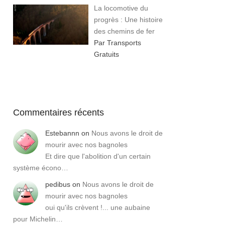
La locomotive du
progrès : Une histoire
des chemins de fer
Par Transports
Gratuits
Commentaires récents
Estebannn
on
Nous avons le droit de
mourir avec nos bagnoles
Et dire que l'abolition d'un certain
système écono…
pedibus
on
Nous avons le droit de
mourir avec nos bagnoles
oui qu'ils crèvent !... une aubaine
pour Michelin…