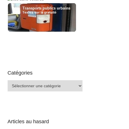
Catégories
Catégories
Articles au hasard