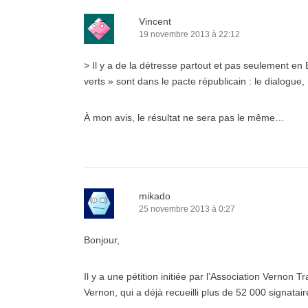
Vincent
19 novembre 2013 à 22:12
> Il y a de la détresse partout et pas seulement en 
verts » sont dans le pacte républicain : le dialogue,
À mon avis, le résultat ne sera pas le même…
mikado
25 novembre 2013 à 0:27
Bonjour,
Il y a une pétition initiée par l’Association Vernon T
Vernon, qui a déjà recueilli plus de 52 000 signatair