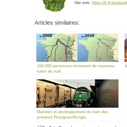
Site web:
https://fr-fr.faceb
Articles similaires:
100 000 personnes réclament de nouveaux
M
trains de nuit!
Maintien et développement du train des
primeurs Perpignan/Rungis