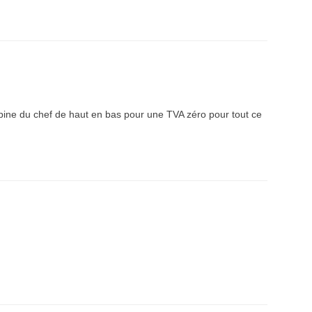
pine du chef de haut en bas pour une TVA zéro pour tout ce