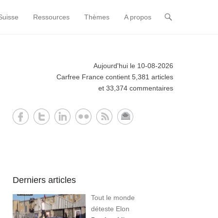
Suisse
Ressources
Thèmes
A propos
Aujourd'hui le 10-08-2026
Carfree France contient 5,381 articles
et 33,374 commentaires
Derniers articles
Tout le monde
déteste Elon