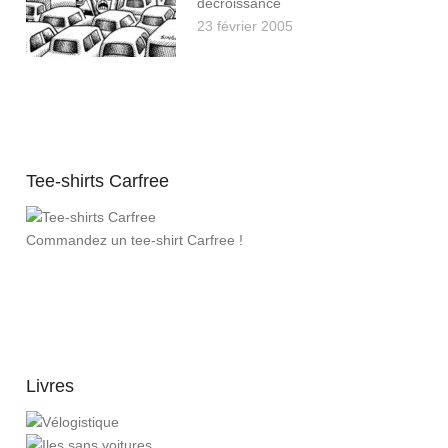
décroissance
23 février 2005
Tee-shirts Carfree
Commandez un tee-shirt Carfree !
Livres