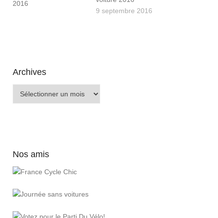
9 septembre 2016
Archives
Archives
Nos amis