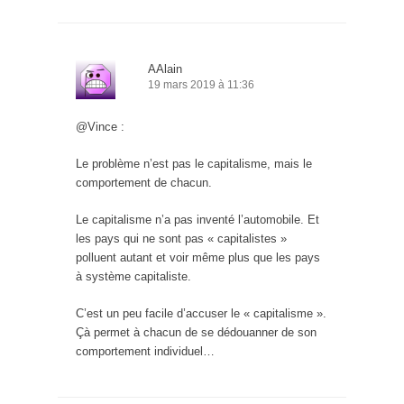
AAlain
19 mars 2019 à 11:36
@Vince :
Le problème n’est pas le capitalisme, mais le
comportement de chacun.
Le capitalisme n’a pas inventé l’automobile. Et
les pays qui ne sont pas « capitalistes »
polluent autant et voir même plus que les pays
à système capitaliste.
C’est un peu facile d’accuser le « capitalisme ».
Çà permet à chacun de se dédouanner de son
comportement individuel…