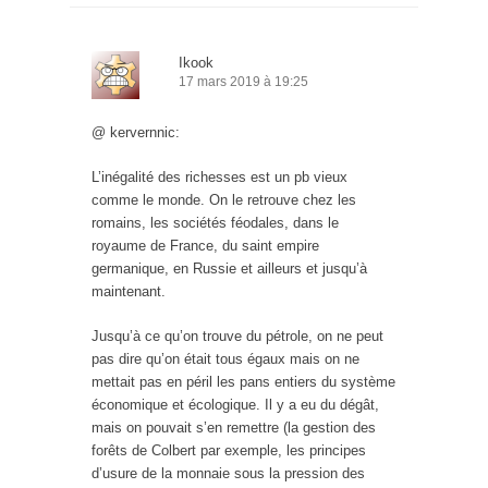
Ikook
17 mars 2019 à 19:25
@ kervernnic:
L’inégalité des richesses est un pb vieux
comme le monde. On le retrouve chez les
romains, les sociétés féodales, dans le
royaume de France, du saint empire
germanique, en Russie et ailleurs et jusqu’à
maintenant.
Jusqu’à ce qu’on trouve du pétrole, on ne peut
pas dire qu’on était tous égaux mais on ne
mettait pas en péril les pans entiers du système
économique et écologique. Il y a eu du dégât,
mais on pouvait s’en remettre (la gestion des
forêts de Colbert par exemple, les principes
d’usure de la monnaie sous la pression des