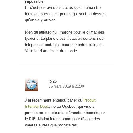
impossible.
Et c’est pas avec les zozos qu’on rencontre
tous les jours et les pourris qui sont au dessus
qu’on va y arriver.
Rien qu’aujourd’hui, marche pour le climat des
lycéens. La planète est à sauver, sortons nos
téléphones portables pour le montrer et le dire.
Voilà la triste réalité du monde.
jol25
15 mars 2019 à 21:00
J’ai récemment entendu parler du
Produit
Intérieur Doux
, né au Québec, qui vise à
prendre en compte des éléments méprisés par
le PIB. Notion intéressante pour rétablir des
valeurs autres que monétaires.