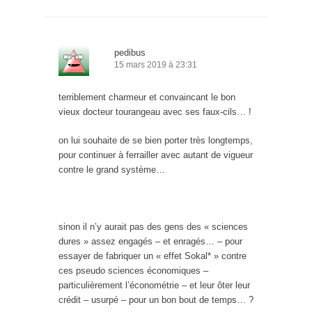
pedibus
15 mars 2019 à 23:31
terriblement charmeur et convaincant le bon
vieux docteur tourangeau avec ses faux-cils… !
on lui souhaite de se bien porter très longtemps,
pour continuer à ferrailler avec autant de vigueur
contre le grand système…
sinon il n’y aurait pas des gens des « sciences
dures » assez engagés – et enragés… – pour
essayer de fabriquer un « effet Sokal* » contre
ces pseudo sciences économiques –
particulièrement l’économétrie – et leur ôter leur
crédit – usurpé – pour un bon bout de temps… ?