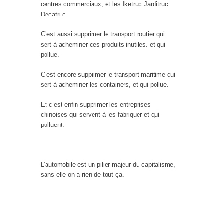
centres commerciaux, et les Iketruc Jarditruc
Decatruc.
C’est aussi supprimer le transport routier qui
sert à acheminer ces produits inutiles, et qui
pollue.
C’est encore supprimer le transport maritime qui
sert à acheminer les containers, et qui pollue.
Et c’est enfin supprimer les entreprises
chinoises qui servent à les fabriquer et qui
polluent.
L’automobile est un pilier majeur du capitalisme,
sans elle on a rien de tout ça.