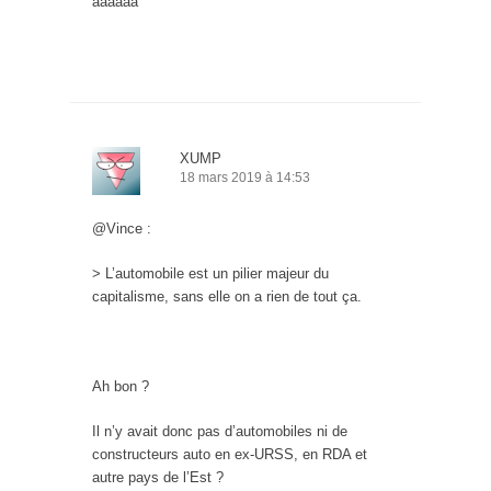
aaaaaa
XUMP
18 mars 2019 à 14:53
@Vince :
> L’automobile est un pilier majeur du
capitalisme, sans elle on a rien de tout ça.
Ah bon ?
Il n’y avait donc pas d’automobiles ni de
constructeurs auto en ex-URSS, en RDA et
autre pays de l’Est ?