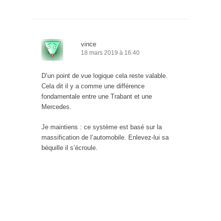
vince
18 mars 2019 à 16:40
D’un point de vue logique cela reste valable.
Cela dit il y a comme une différence
fondamentale entre une Trabant et une
Mercedes.
Je maintiens : ce système est basé sur la
massification de l’automobile. Enlevez-lui sa
béquille il s’écroule.