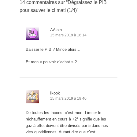
14 commentaires sur “
Dégraissez le PIB
pour sauver le climat! (1/4)
”
AAlain
15 mars 2019 à 16:14
Baisser le PIB ? Mince alors…
Et mon « pouvoir d’achat » ?
Ikook
15 mars 2019 à 19:40
De toutes les façons, c’est mort: Limiter le
réchauffement en cours à +2° signifie que les
gaz à effet doivent être divisés par 5 dans nos
vies quotidiennes. Autant dire que c’est