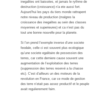
inegalites ont baissées, et jamais le rythme de
destruction (croissance) n’a ete aussi fort.
Aujourd’hui les pays du tiers monde rattrapent
notre niveau de production (malgres la
croissance des inegalites au sein des classes
moyennes et superieures) et ca n’est pas du
tout une bonne nouvelle pour la planete.
Si l’on prend l’exemple inverse d’une societe
feodale, celle ci est souvent plus ecologique
qu’une societe egalitaire de possession des
terres, car cette derniere cause souvent une
augmentation de l’exploitation des terres
(suppression des terres reservé a la chasse
etc). C’est d’ailleurs un des moteurs de la
revolution en France, car ce mode de gestion
des terre n’etait pas assez productif et le peuple
avait regulierement faim.