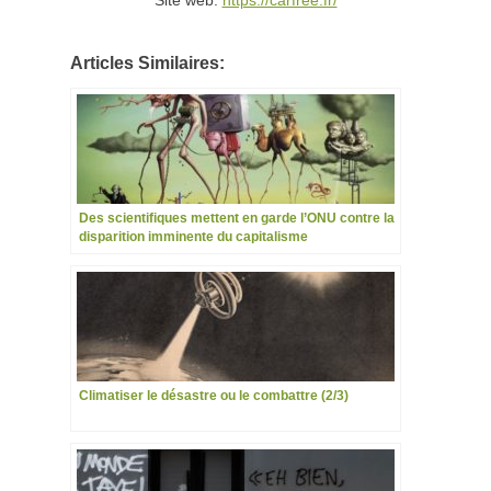
Articles Similaires:
Des scientifiques mettent en garde l’ONU contre la
disparition imminente du capitalisme
Climatiser le désastre ou le combattre (2/3)