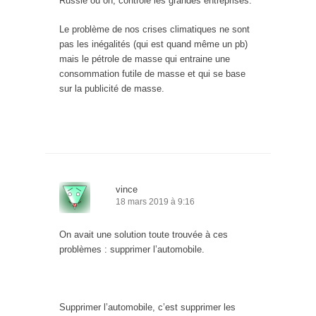
Russie où on, contrôle les grandes entreprises.
Le problème de nos crises climatiques ne sont
pas les inégalités (qui est quand même un pb)
mais le pétrole de masse qui entraine une
consommation futile de masse et qui se base
sur la publicité de masse.
vince
18 mars 2019 à 9:16
On avait une solution toute trouvée à ces
problèmes : supprimer l’automobile.
Supprimer l’automobile, c’est supprimer les