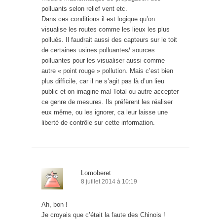
polluants selon relief vent etc.
Dans ces conditions il est logique qu’on
visualise les routes comme les lieux les plus
pollués. Il faudrait aussi des capteurs sur le toit
de certaines usines polluantes/ sources
polluantes pour les visualiser aussi comme
autre « point rouge » pollution. Mais c’est bien
plus difficile, car il ne s’agit pas là d’un lieu
public et on imagine mal Total ou autre accepter
ce genre de mesures. Ils préfèrent les réaliser
eux même, ou les ignorer, ca leur laisse une
liberté de contrôle sur cette information.
Lomoberet
8 juillet 2014 à 10:19
Ah, bon !
Je croyais que c’était la faute des Chinois !