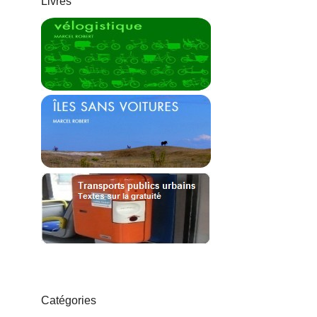
Livres
Catégories