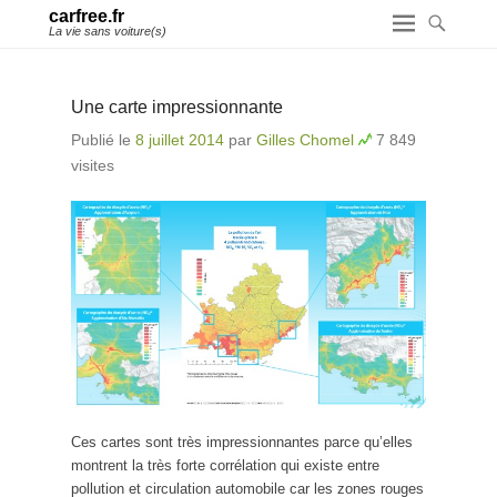
carfree.fr
La vie sans voiture(s)
Une carte impressionnante
Publié le
8 juillet 2014
par
Gilles Chomel
7 849
visites
Ces cartes sont très impressionnantes parce qu’elles
montrent la très forte corrélation qui existe entre
pollution et circulation automobile car les zones rouges