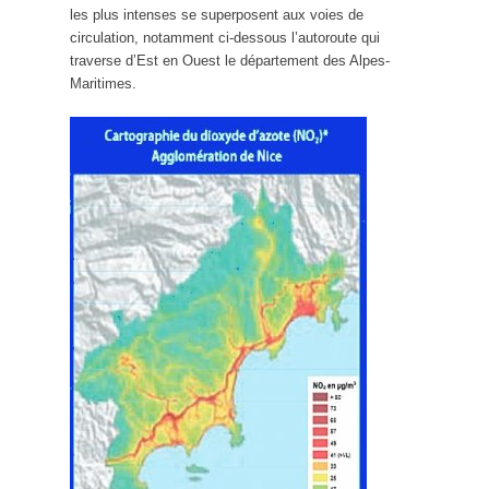
les plus intenses se superposent aux voies de
circulation, notamment ci-dessous l’autoroute qui
traverse d’Est en Ouest le département des Alpes-
Maritimes.