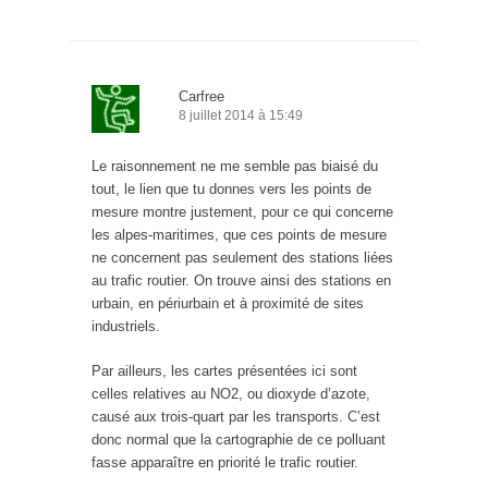
Carfree
8 juillet 2014 à 15:49
Le raisonnement ne me semble pas biaisé du
tout, le lien que tu donnes vers les points de
mesure montre justement, pour ce qui concerne
les alpes-maritimes, que ces points de mesure
ne concernent pas seulement des stations liées
au trafic routier. On trouve ainsi des stations en
urbain, en périurbain et à proximité de sites
industriels.
Par ailleurs, les cartes présentées ici sont
celles relatives au NO2, ou dioxyde d’azote,
causé aux trois-quart par les transports. C’est
donc normal que la cartographie de ce polluant
fasse apparaître en priorité le trafic routier.