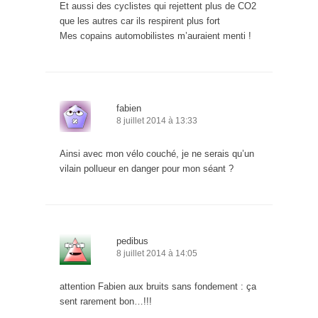
Et aussi des cyclistes qui rejettent plus de CO2
que les autres car ils respirent plus fort
Mes copains automobilistes m’auraient menti !
fabien
8 juillet 2014 à 13:33
Ainsi avec mon vélo couché, je ne serais qu’un
vilain pollueur en danger pour mon séant ?
pedibus
8 juillet 2014 à 14:05
attention Fabien aux bruits sans fondement : ça
sent rarement bon…!!!