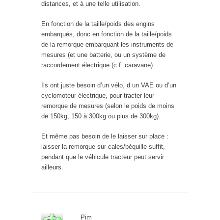
distances, et à une telle utilisation.
En fonction de la taille/poids des engins
embarqués, donc en fonction de la taille/poids
de la remorque embarquant les instruments de
mesures (et une batterie, ou un système de
raccordement électrique (c.f. caravane)
Ils ont juste besoin d’un vélo, d un VAE ou d’un
cyclomoteur électrique, pour tracter leur
remorque de mesures (selon le poids de moins
de 150kg, 150 à 300kg ou plus de 300kg).
Et même pas besoin de le laisser sur place :
laisser la remorque sur cales/béquille suffit,
pendant que le véhicule tracteur peut servir
ailleurs.
Pim