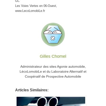
GC
Les Voies Vertes en 06-Ouest,
www.LecoLomobiLe.fr
Gilles Chomel
Administrateur des sites Agonie automobile,
LécoLomobiLe et du Laboratoire Alternatif et
Coopératif de Prospective Automobile
Articles Similaires: