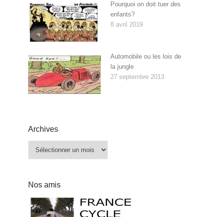
Pourquoi on doit tuer des
enfants?
8 avril 2019
Automobile ou les lois de
la jungle
27 septembre 2013
Archives
Archives
Nos amis