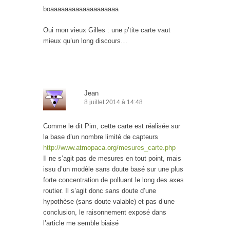
boaaaaaaaaaaaaaaaaaaa
Oui mon vieux Gilles : une p’tite carte vaut
mieux qu’un long discours…
Jean
8 juillet 2014 à 14:48
Comme le dit Pim, cette carte est réalisée sur
la base d’un nombre limité de capteurs
http://www.atmopaca.org/mesures_carte.php
Il ne s’agit pas de mesures en tout point, mais
issu d’un modèle sans doute basé sur une plus
forte concentration de polluant le long des axes
routier. Il s’agit donc sans doute d’une
hypothèse (sans doute valable) et pas d’une
conclusion, le raisonnement exposé dans
l’article me semble biaisé