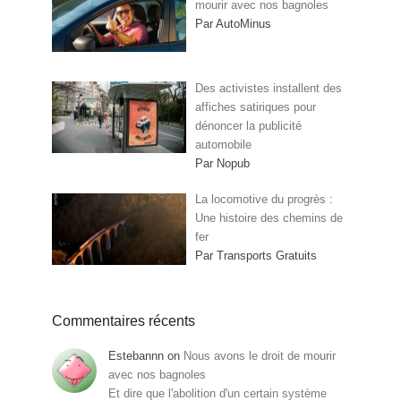
mourir avec nos bagnoles
Par AutoMinus
Des activistes installent des
affiches satiriques pour
dénoncer la publicité
automobile
Par Nopub
La locomotive du progrès :
Une histoire des chemins de
fer
Par Transports Gratuits
Commentaires récents
Estebannn
on
Nous avons le droit de mourir
avec nos bagnoles
Et dire que l'abolition d'un certain système