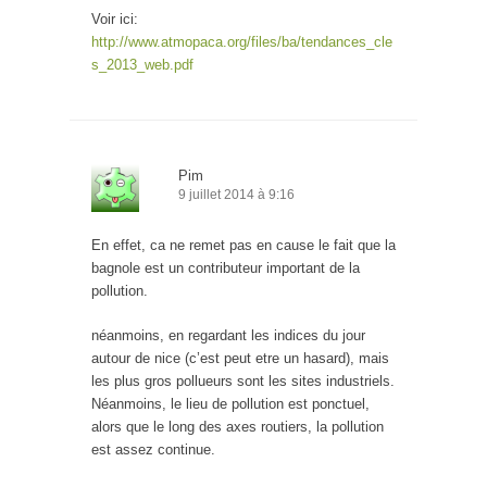
Voir ici:
http://www.atmopaca.org/files/ba/tendances_cle
s_2013_web.pdf
Pim
9 juillet 2014 à 9:16
En effet, ca ne remet pas en cause le fait que la
bagnole est un contributeur important de la
pollution.
néanmoins, en regardant les indices du jour
autour de nice (c’est peut etre un hasard), mais
les plus gros pollueurs sont les sites industriels.
Néanmoins, le lieu de pollution est ponctuel,
alors que le long des axes routiers, la pollution
est assez continue.