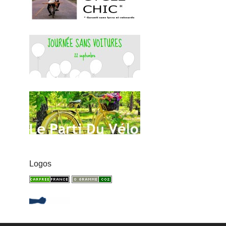
Logos