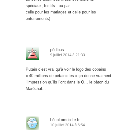
spéciaux, festifs.. ou pas :
celle pour les mariages et celle pour les
enterrements)
pédibus
9 juillet 2014 à 21:33
Putain c’est vrai qu’à voir le logo des copains
« 40 millions de pétainistes » ça donne vraiment
l’impression qu’ils l’ont dans le Q… le bâton du
Maréchal…
LécoLomobiLe.fr
10 juillet 2014 à 6:54