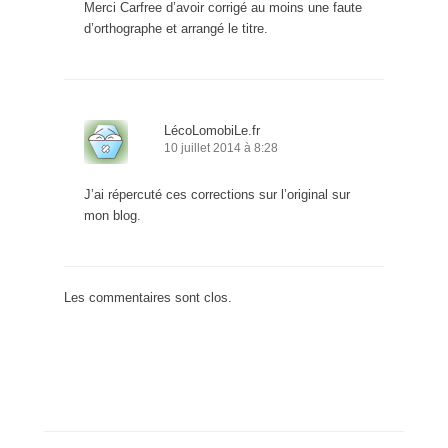
Merci Carfree d’avoir corrigé au moins une faute
d’orthographe et arrangé le titre.
LécoLomobiLe.fr
10 juillet 2014 à 8:28
J’ai répercuté ces corrections sur l’original sur
mon blog.
Les commentaires sont clos.