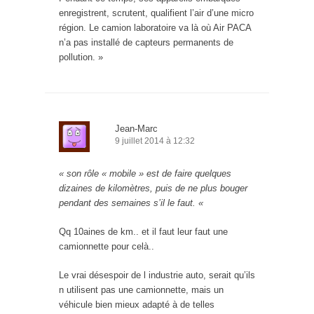
enregistrent, scrutent, qualifient l’air d’une micro
région. Le camion laboratoire va là où Air PACA
n’a pas installé de capteurs permanents de
pollution. »
Jean-Marc
9 juillet 2014 à 12:32
« son rôle « mobile » est de faire quelques
dizaines de kilomètres, puis de ne plus bouger
pendant des semaines s’il le faut. «
Qq 10aines de km.. et il faut leur faut une
camionnette pour celà..
Le vrai désespoir de l industrie auto, serait qu’ils
n utilisent pas une camionnette, mais un
véhicule bien mieux adapté à de telles