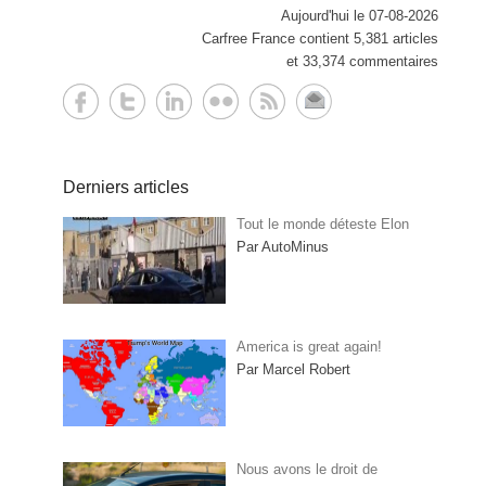
Aujourd'hui le 07-08-2026
Carfree France contient 5,381 articles
et 33,374 commentaires
Derniers articles
Tout le monde déteste Elon
Par AutoMinus
America is great again!
Par Marcel Robert
Nous avons le droit de