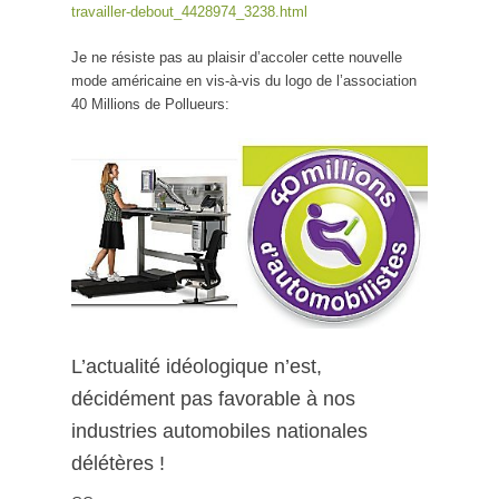
travailler-debout_4428974_3238.html
Je ne résiste pas au plaisir d’accoler cette nouvelle
mode américaine en vis-à-vis du logo de l’association
40 Millions de Pollueurs:
L’actualité idéologique n’est,
décidément pas favorable à nos
industries automobiles nationales
délétères !