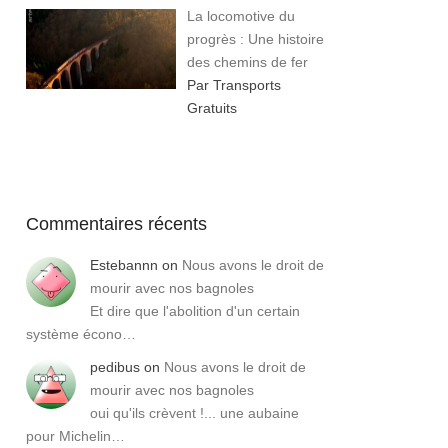
La locomotive du
progrès : Une histoire
des chemins de fer
Par Transports
Gratuits
Commentaires récents
Estebannn
on
Nous avons le droit de
mourir avec nos bagnoles
Et dire que l'abolition d'un certain
système écono…
pedibus
on
Nous avons le droit de
mourir avec nos bagnoles
oui qu'ils crèvent !... une aubaine
pour Michelin…