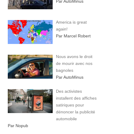
Par AutoMinus
America is great
again!
Par Marcel Robert
Nous avons le droit
de mourir avec nos
bagnoles
Par AutoMinus
Des activistes
installent des affiches
satiriques pour
dénoncer la publicité
automobile
Par Nopub