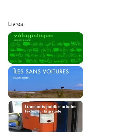
Livres