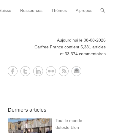
Suisse
Ressources
Thèmes
A propos
Aujourd'hui le 08-08-2026
Carfree France contient 5,381 articles
et 33,374 commentaires
Derniers articles
Tout le monde
déteste Elon