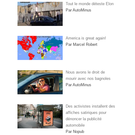
Tout le monde déteste Elon
Par AutoMinus
America is great again!
Par Marcel Robert
Nous avons le droit de
mourir avec nos bagnoles
Par AutoMinus
Des activistes installent des
affiches satiriques pour
dénoncer la publicité
automobile
Par Nopub