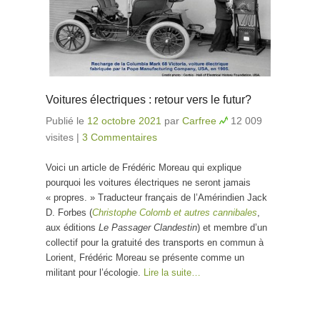
Voitures électriques : retour vers le futur?
Publié le
12 octobre 2021
par
Carfree
12 009
visites
|
3 Commentaires
Voici un article de Frédéric Moreau qui explique
pourquoi les voitures électriques ne seront jamais
« propres. » Traducteur français de l’Amérindien Jack
D. Forbes (
Christophe Colomb et autres cannibales
,
aux éditions
Le Passager Clandestin
) et membre d’un
collectif pour la gratuité des transports en commun à
Lorient, Frédéric Moreau se présente comme un
militant pour l’écologie.
Lire la suite…