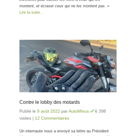
montent, et écraser ceux qui ne les montent pas
. »
Lire la suite…
Contre le lobby des motards
Publié le
9 août 2022
par
AutoMinus
6 398
visites
|
12 Commentaires
Un internaute nous a envoyé sa lettre au Président