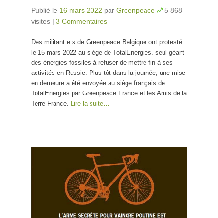
Publié le
16 mars 2022
par
Greenpeace
5 868
visites
|
3 Commentaires
Des militant.e.s de Greenpeace Belgique ont protesté
le 15 mars 2022 au siège de TotalEnergies, seul géant
des énergies fossiles à refuser de mettre fin à ses
activités en Russie. Plus tôt dans la journée, une mise
en demeure a été envoyée au siège français de
TotalEnergies par Greenpeace France et les Amis de la
Terre France.
Lire la suite…