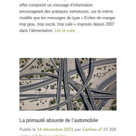
effet comporter un message d’information
encourageant des pratiques vertueuses, sur le même
modèle que les messages du type « Evitez de manger
trop gras, trop sucré, trop salé » imposés depuis 2007
dans l’alimentation.
Lire la suite…
La primauté absurde de l’automobile
Publié le
14 décembre 2021
par
Carfree
10 368