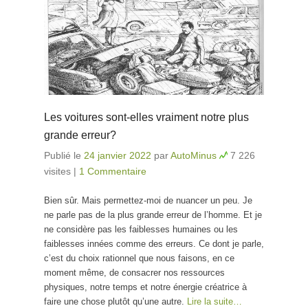
Les voitures sont-elles vraiment notre plus
grande erreur?
Publié le
24 janvier 2022
par
AutoMinus
7 226
visites
|
1 Commentaire
Bien sûr. Mais permettez-moi de nuancer un peu. Je
ne parle pas de la plus grande erreur de l’homme. Et je
ne considère pas les faiblesses humaines ou les
faiblesses innées comme des erreurs. Ce dont je parle,
c’est du choix rationnel que nous faisons, en ce
moment même, de consacrer nos ressources
physiques, notre temps et notre énergie créatrice à
faire une chose plutôt qu’une autre.
Lire la suite…