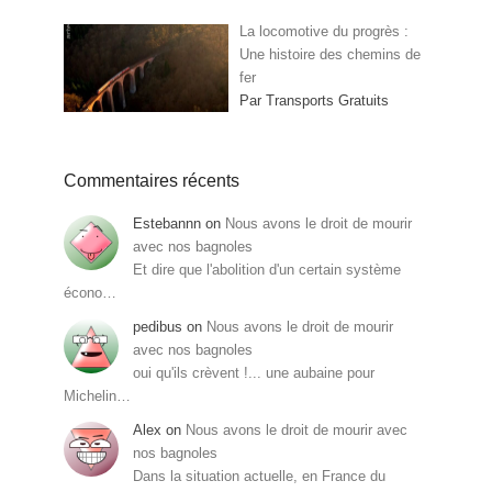
La locomotive du progrès :
Une histoire des chemins de
fer
Par Transports Gratuits
Commentaires récents
Estebannn
on
Nous avons le droit de mourir
avec nos bagnoles
Et dire que l'abolition d'un certain système
écono…
pedibus
on
Nous avons le droit de mourir
avec nos bagnoles
oui qu'ils crèvent !... une aubaine pour
Michelin…
Alex
on
Nous avons le droit de mourir avec
nos bagnoles
Dans la situation actuelle, en France du