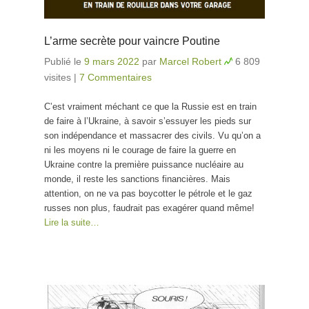
L’arme secrète pour vaincre Poutine
Publié le
9 mars 2022
par
Marcel Robert
6 809
visites
|
7 Commentaires
C’est vraiment méchant ce que la Russie est en train
de faire à l’Ukraine, à savoir s’essuyer les pieds sur
son indépendance et massacrer des civils. Vu qu’on a
ni les moyens ni le courage de faire la guerre en
Ukraine contre la première puissance nucléaire au
monde, il reste les sanctions financières. Mais
attention, on ne va pas boycotter le pétrole et le gaz
russes non plus, faudrait pas exagérer quand même!
Lire la suite…