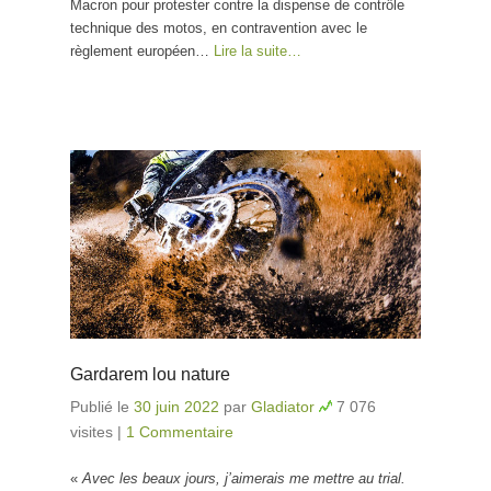
Macron pour protester contre la dispense de contrôle
technique des motos, en contravention avec le
règlement européen…
Lire la suite…
Gardarem lou nature
Publié le
30 juin 2022
par
Gladiator
7 076
visites
|
1 Commentaire
«
Avec les beaux jours, j’aimerais me mettre au trial.