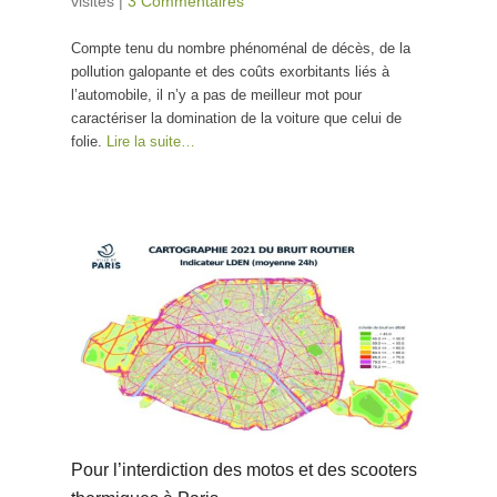
visites
|
3 Commentaires
Compte tenu du nombre phénoménal de décès, de la
pollution galopante et des coûts exorbitants liés à
l’automobile, il n’y a pas de meilleur mot pour
caractériser la domination de la voiture que celui de
folie.
Lire la suite…
Pour l’interdiction des motos et des scooters