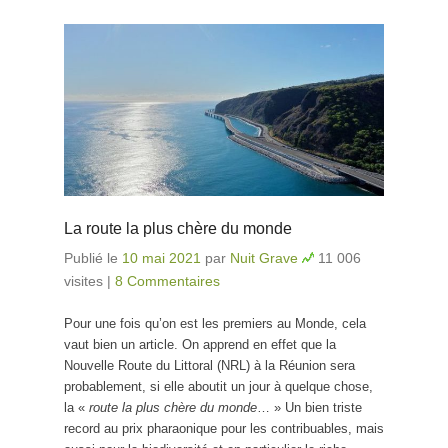
La route la plus chère du monde
Publié le
10 mai 2021
par
Nuit Grave
11 006
visites
|
8 Commentaires
Pour une fois qu’on est les premiers au Monde, cela
vaut bien un article. On apprend en effet que la
Nouvelle Route du Littoral (NRL) à la Réunion sera
probablement, si elle aboutit un jour à quelque chose,
la «
route la plus chère du monde
… » Un bien triste
record au prix pharaonique pour les contribuables, mais