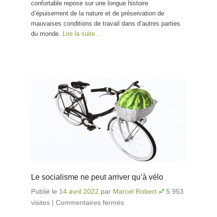
confortable repose sur une longue histoire
d’épuisement de la nature et de préservation de
mauvaises conditions de travail dans d’autres parties
du monde.
Lire la suite…
Le socialisme ne peut arriver qu’à vélo
Publié le
14 avril 2022
par
Marcel Robert
5 953
visites
|
Commentaires fermés
sur Le socialisme ne
peut arriver qu’à vélo