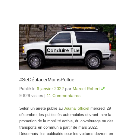
#SeDéplacerMoinsPolluer
Publié le
6 janvier 2022
par
Marcel Robert
9 829 visites
|
11 Commentaires
Selon un arrêté publié au
Journal officiel
mercredi 29
décembre, les publicités automobiles devront faire la
promotion de la mobilité active, du covoiturage ou des
transports en commun à partir de mars 2022.
Désormais, les publicités pour les voitures devront en