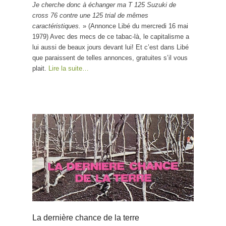
Je cherche donc à échanger ma T 125 Suzuki de
cross 76 contre une 125 trial de mêmes
caractéristiques.
» (Annonce Libé du mercredi 16 mai
1979) Avec des mecs de ce tabac-là, le capitalisme a
lui aussi de beaux jours devant lui! Et c’est dans Libé
que paraissent de telles annonces, gratuites s’il vous
plait.
Lire la suite…
La dernière chance de la terre