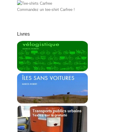
Commandez un tee-shirt Carfree !
Livres