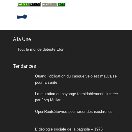
A la Une
Tout le monde déteste Elon
Tendances
Quand l’obligation du casque vélo est mauvaise
pour la santé
La mutation du paysage formidablement illustrée
par Jörg Müller
OpenRouteService pour créer des isochrones
L’idéologie sociale de la bagnole – 1973