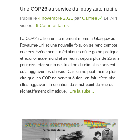
Une COP26 au service du lobby automobile
Publié le
4 novembre 2021
par
Carfree
14 744
visites
|
8 Commentaires
La COP26 a lieu en ce moment même à Glasgow au
Royaume-Uni et une nouvelle fois, on se rend compte
que ces évènements médiatiques où le gotha politique
et économique mondial se réunit depuis plus de 25 ans
pour disserter sur la destruction du climat ne servent
qu’à aggraver les choses. Car, on ne peut même plus
dire que les COP ne servent à rien; en fait, c’est pire,
elles aggravent la situation du strict point de vue du
réchauffement climatique.
Lire la suite…