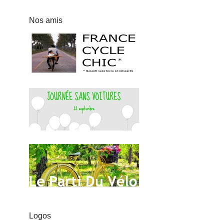
Nos amis
Logos