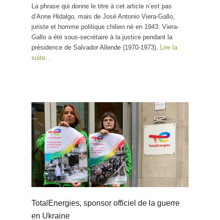
La phrase qui donne le titre à cet article n’est pas
d’Anne Hidalgo, mais de José Antonio Viera-Gallo,
juriste et homme politique chilien né en 1943. Viera-
Gallo a été sous-secrétaire à la justice pendant la
présidence de Salvador Allende (1970-1973).
Lire la
suite…
TotalEnergies, sponsor officiel de la guerre
en Ukraine