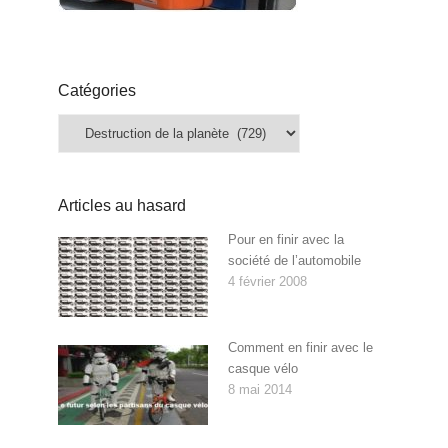
Catégories
Catégories
Articles au hasard
Pour en finir avec la
société de l’automobile
4 février 2008
Comment en finir avec le
casque vélo
8 mai 2014