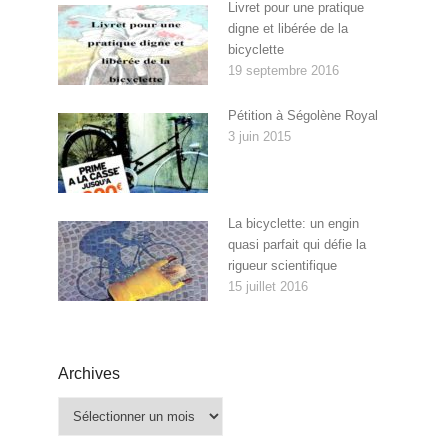
Livret pour une pratique
digne et libérée de la
bicyclette
19 septembre 2016
Pétition à Ségolène Royal
3 juin 2015
La bicyclette: un engin
quasi parfait qui défie la
rigueur scientifique
15 juillet 2016
Archives
Archives